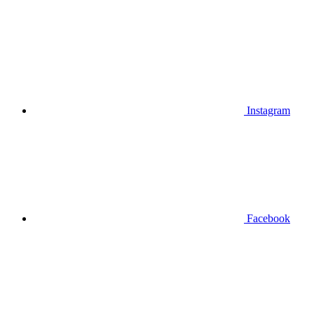
Instagram
Facebook