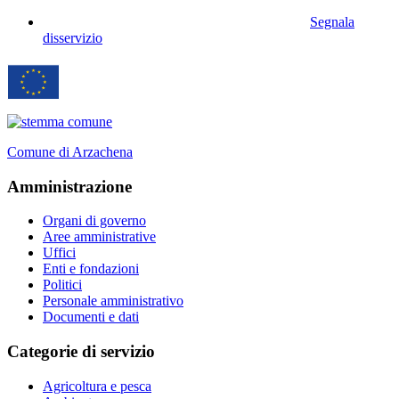
Segnala
disservizio
Comune di Arzachena
Amministrazione
Organi di governo
Aree amministrative
Uffici
Enti e fondazioni
Politici
Personale amministrativo
Documenti e dati
Categorie di servizio
Agricoltura e pesca