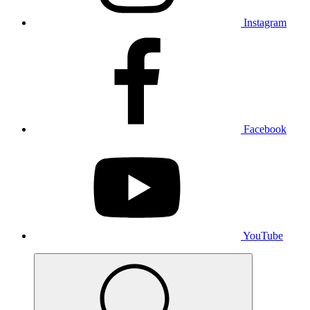
Instagram
Facebook
YouTube