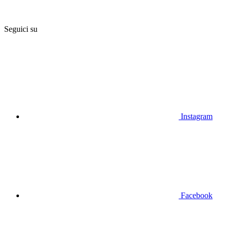
Seguici su
Instagram
Facebook