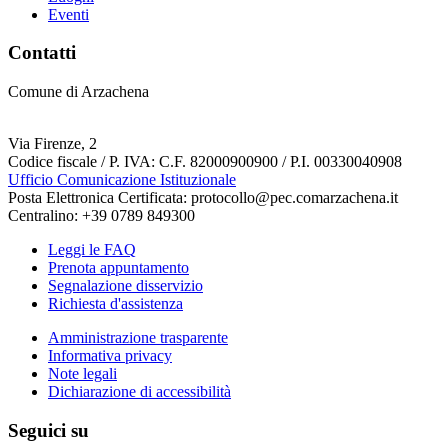
Eventi
Contatti
Comune di Arzachena
Via Firenze, 2
Codice fiscale / P. IVA: C.F. 82000900900 / P.I. 00330040908
Ufficio Comunicazione Istituzionale
Posta Elettronica Certificata: protocollo@pec.comarzachena.it
Centralino: +39 0789 849300
Leggi le FAQ
Prenota appuntamento
Segnalazione disservizio
Richiesta d'assistenza
Amministrazione trasparente
Informativa privacy
Note legali
Dichiarazione di accessibilità
Seguici su