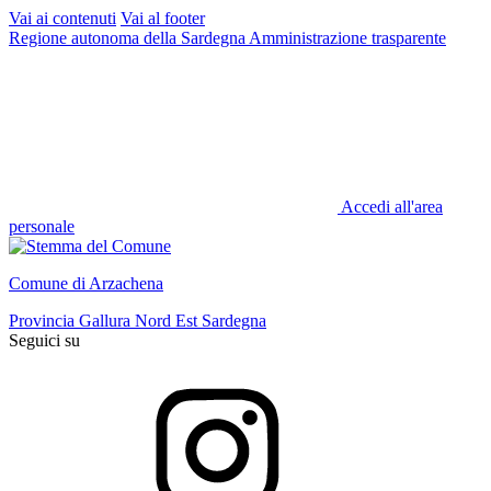
Vai ai contenuti
Vai al footer
Regione autonoma della Sardegna
Amministrazione trasparente
Accedi all'area
personale
Comune di Arzachena
Provincia Gallura Nord Est Sardegna
Seguici su