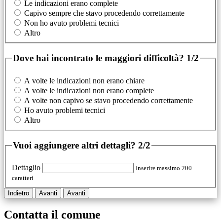
Le indicazioni erano complete
Capivo sempre che stavo procedendo correttamente
Non ho avuto problemi tecnici
Altro
Dove hai incontrato le maggiori difficoltà?
1/2
A volte le indicazioni non erano chiare
A volte le indicazioni non erano complete
A volte non capivo se stavo procedendo correttamente
Ho avuto problemi tecnici
Altro
Vuoi aggiungere altri dettagli?
2/2
Dettaglio
Inserire massimo 200
caratteri
Indietro
Avanti
Avanti
Contatta il comune