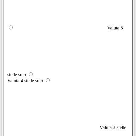
Valuta 5
stelle su 5
Valuta 4 stelle su 5
Valuta 3 stelle