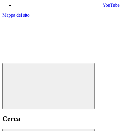
YouTube
Mappa del sito
Cerca