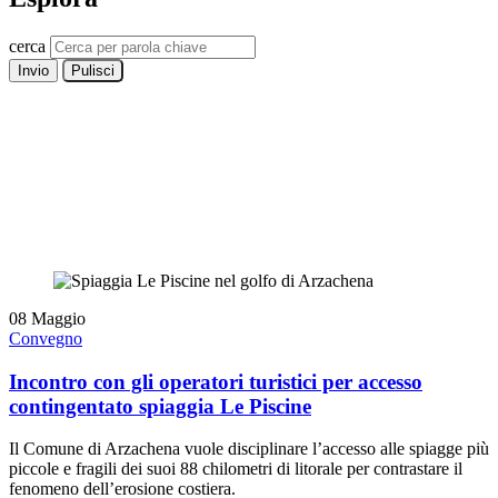
cerca
Invio
Pulisci
08
Maggio
Convegno
Incontro con gli operatori turistici per accesso
contingentato spiaggia Le Piscine
Il Comune di Arzachena vuole disciplinare l’accesso alle spiagge più
piccole e fragili dei suoi 88 chilometri di litorale per contrastare il
fenomeno dell’erosione costiera.