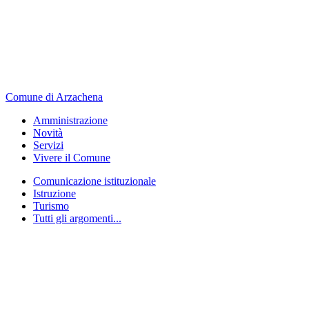
Comune di Arzachena
Amministrazione
Novità
Servizi
Vivere il Comune
Comunicazione istituzionale
Istruzione
Turismo
Tutti gli argomenti...