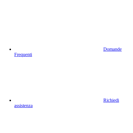
Domande
Frequenti
Richiedi
assistenza