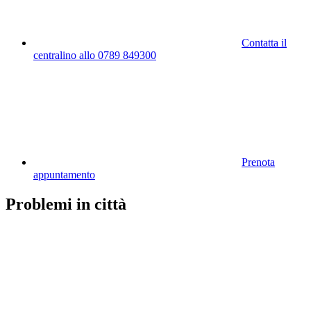
Contatta il
centralino allo 0789 849300
Prenota
appuntamento
Problemi in città