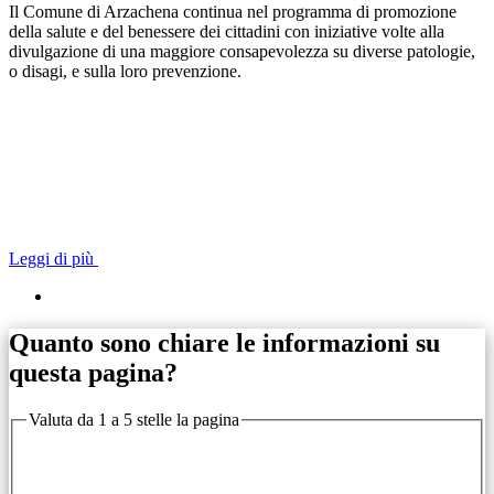
Il Comune di Arzachena continua nel programma di promozione
della salute e del benessere dei cittadini con iniziative volte alla
divulgazione di una maggiore consapevolezza su diverse patologie,
o disagi, e sulla loro prevenzione.
Leggi di più
Quanto sono chiare le informazioni su
questa pagina?
Valuta da 1 a 5 stelle la pagina