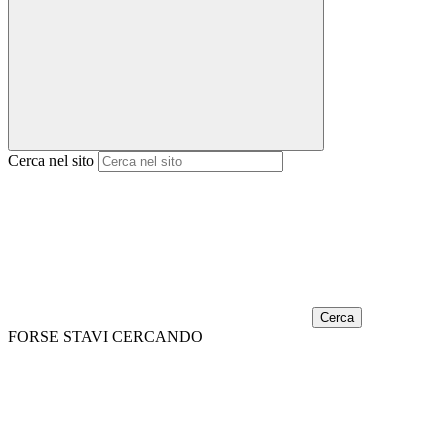
Cerca nel sito
Cerca
FORSE STAVI CERCANDO