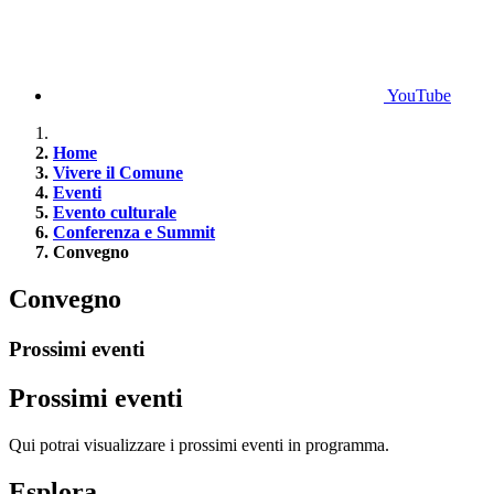
YouTube
Home
Vivere il Comune
Eventi
Evento culturale
Conferenza e Summit
Convegno
Convegno
Prossimi eventi
Prossimi eventi
Qui potrai visualizzare i prossimi eventi in programma.
Esplora