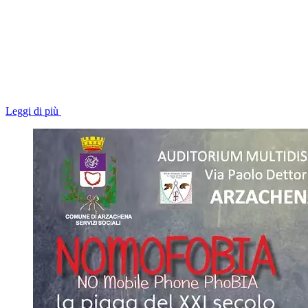
Leggi di più