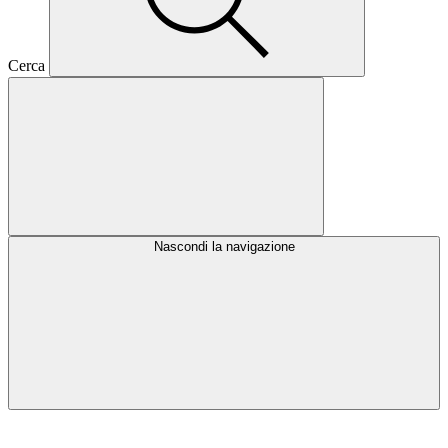
Cerca
Nascondi la navigazione