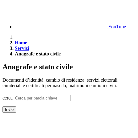
YouTube
Home
Servizi
Anagrafe e stato civile
Anagrafe e stato civile
Documenti d’identità, cambio di residenza, servizi elettorali,
cimiteriali e certificati per nascita, matrimoni e unioni civili.
cerca
Invio