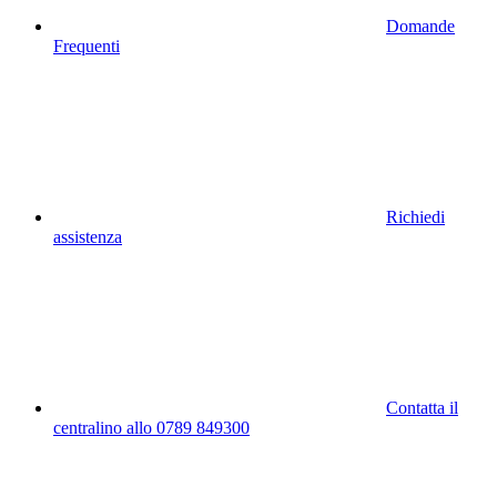
Domande
Frequenti
Richiedi
assistenza
Contatta il
centralino allo 0789 849300