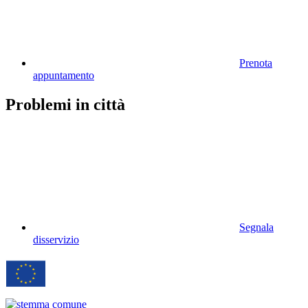
Prenota
appuntamento
Problemi in città
Segnala
disservizio