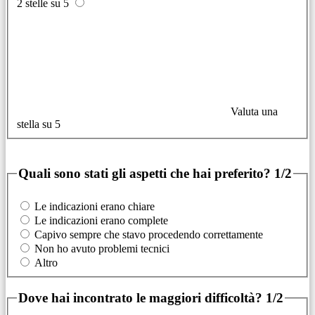
2 stelle su 5
Valuta una
stella su 5
Quali sono stati gli aspetti che hai preferito?
1/2
Le indicazioni erano chiare
Le indicazioni erano complete
Capivo sempre che stavo procedendo correttamente
Non ho avuto problemi tecnici
Altro
Dove hai incontrato le maggiori difficoltà?
1/2