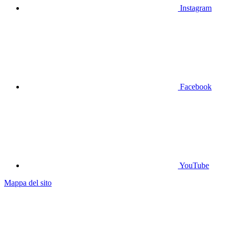
Instagram
Facebook
YouTube
Mappa del sito