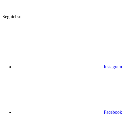
Seguici su
Instagram
Facebook