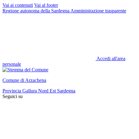
Vai ai contenuti
Vai al footer
Regione autonoma della Sardegna
Amministrazione trasparente
Accedi all'area
personale
Comune di Arzachena
Provincia Gallura Nord Est Sardegna
Seguici su