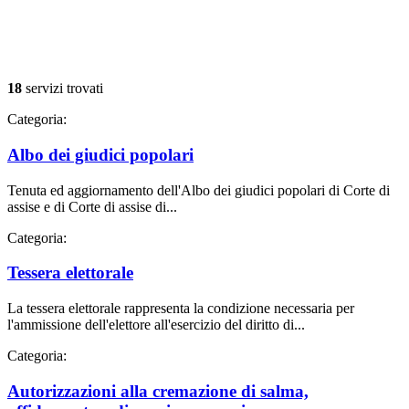
18
servizi trovati
Categoria:
Albo dei giudici popolari
Tenuta ed aggiornamento dell'Albo dei giudici popolari di Corte di
assise e di Corte di assise di...
Categoria:
Tessera elettorale
La tessera elettorale rappresenta la condizione necessaria per
l'ammissione dell'elettore all'esercizio del diritto di...
Categoria:
Autorizzazioni alla cremazione di salma,