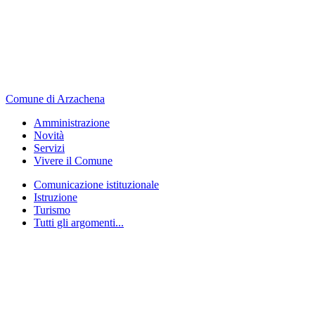
Comune di Arzachena
Amministrazione
Novità
Servizi
Vivere il Comune
Comunicazione istituzionale
Istruzione
Turismo
Tutti gli argomenti...