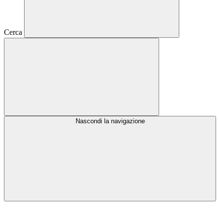
Cerca
Nascondi la navigazione