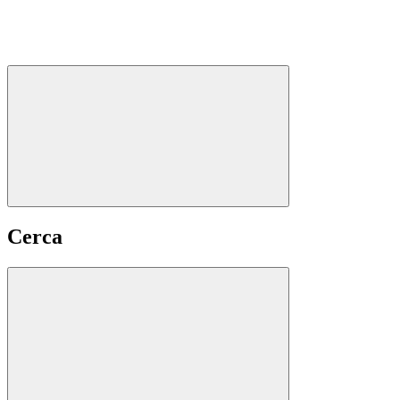
Cerca