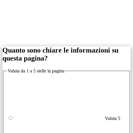
Quanto sono chiare le informazioni su
questa pagina?
Valuta da 1 a 5 stelle la pagina
Valuta 5