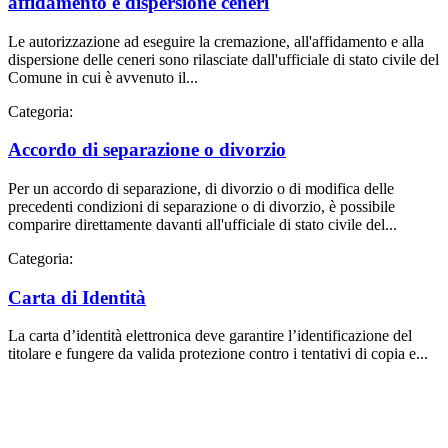
affidamento e dispersione ceneri
Le autorizzazione ad eseguire la cremazione, all'affidamento e alla
dispersione delle ceneri sono rilasciate dall'ufficiale di stato civile del
Comune in cui è avvenuto il...
Categoria:
Accordo di separazione o divorzio
Per un accordo di separazione, di divorzio o di modifica delle
precedenti condizioni di separazione o di divorzio, è possibile
comparire direttamente davanti all'ufficiale di stato civile del...
Categoria:
Carta di Identità
La carta d’identità elettronica deve garantire l’identificazione del
titolare e fungere da valida protezione contro i tentativi di copia e...