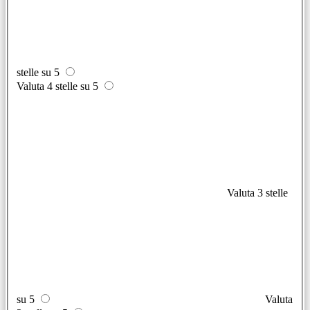
stelle su 5
Valuta 4 stelle su 5
Valuta 3 stelle
su 5
Valuta