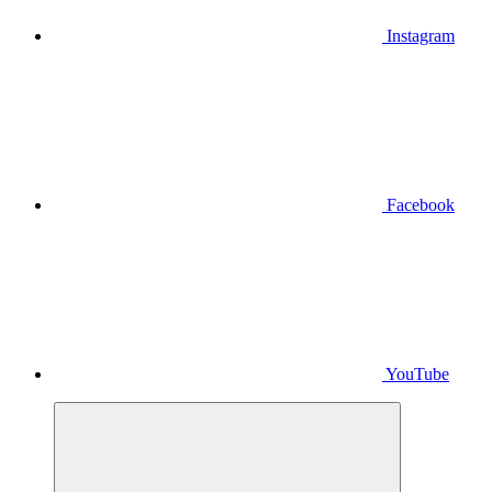
Instagram
Facebook
YouTube