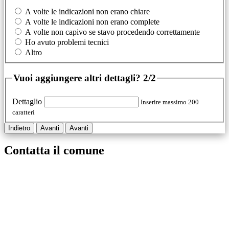
A volte le indicazioni non erano chiare
A volte le indicazioni non erano complete
A volte non capivo se stavo procedendo correttamente
Ho avuto problemi tecnici
Altro
Vuoi aggiungere altri dettagli?
2/2
Dettaglio
Inserire massimo 200
caratteri
Indietro
Avanti
Avanti
Contatta il comune