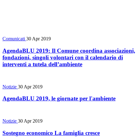
Comunicati
30 Apr 2019
AgendaBLU 2019: Il Comune coordina associazioni,
fondazioni, singoli volontari con il calendario di
interventi a tutela dell’ambiente
Notizie
30 Apr 2019
AgendaBLU 2019, le giornate per l'ambiente
Notizie
30 Apr 2019
Sostegno economico La famiglia cresce