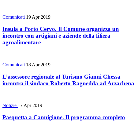
Comunicati
19 Apr 2019
Insula a Porto Cervo. Il Comune organizza un
incontro con artigiani e aziende della filiera
agroalimentare
Comunicati
18 Apr 2019
L’assessore regionale al Turismo Gianni Chessa
incontra il sindaco Roberto Ragnedda ad Arzachena
Notizie
17 Apr 2019
Pasquetta a Cannigione. Il programma completo