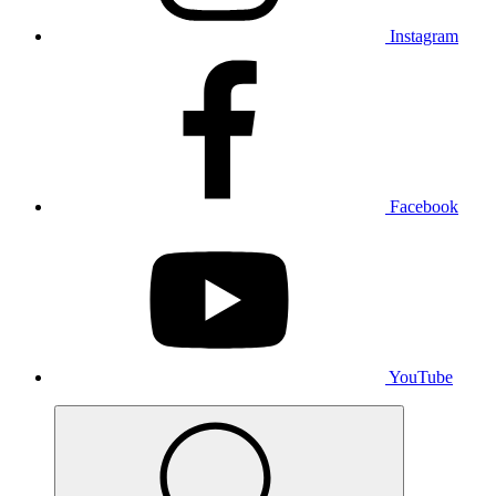
Instagram
Facebook
YouTube