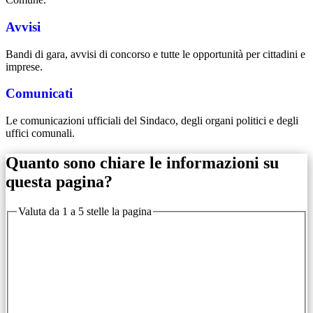
Avvisi
Bandi di gara, avvisi di concorso e tutte le opportunità per cittadini e
imprese.
Comunicati
Le comunicazioni ufficiali del Sindaco, degli organi politici e degli
uffici comunali.
Quanto sono chiare le informazioni su
questa pagina?
Valuta da 1 a 5 stelle la pagina