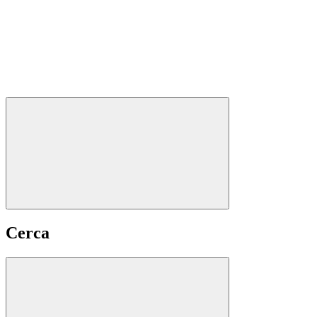
Cerca