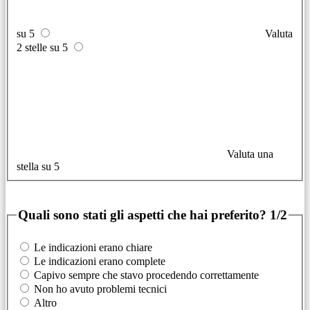
su 5
Valuta
2 stelle su 5
Valuta una
stella su 5
Quali sono stati gli aspetti che hai preferito?
1/2
Le indicazioni erano chiare
Le indicazioni erano complete
Capivo sempre che stavo procedendo correttamente
Non ho avuto problemi tecnici
Altro