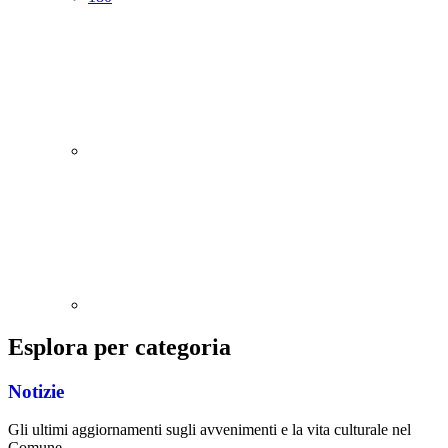
Esplora per categoria
Notizie
Gli ultimi aggiornamenti sugli avvenimenti e la vita culturale nel
Comune.