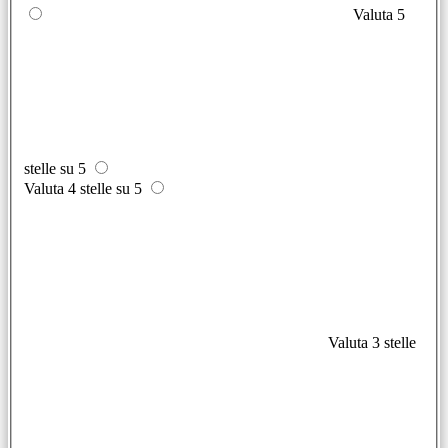
Valuta 5
stelle su 5
Valuta 4 stelle su 5
Valuta 3 stelle