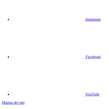
Instagram
Facebook
YouTube
Mappa del sito