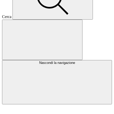
Cerca
Nascondi la navigazione