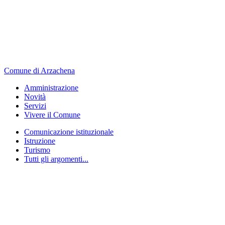
Comune di Arzachena
Amministrazione
Novità
Servizi
Vivere il Comune
Comunicazione istituzionale
Istruzione
Turismo
Tutti gli argomenti...