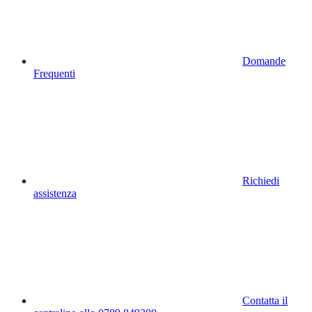
Domande
Frequenti
Richiedi
assistenza
Contatta il