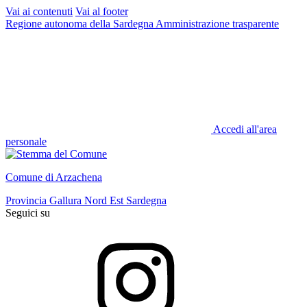
Vai ai contenuti
Vai al footer
Regione autonoma della Sardegna
Amministrazione trasparente
Accedi all'area
personale
Comune di Arzachena
Provincia Gallura Nord Est Sardegna
Seguici su