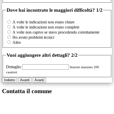
Dove hai incontrato le maggiori difficoltà?
1/2
A volte le indicazioni non erano chiare
A volte le indicazioni non erano complete
A volte non capivo se stavo procedendo correttamente
Ho avuto problemi tecnici
Altro
Vuoi aggiungere altri dettagli?
2/2
Dettaglio
Inserire massimo 200
caratteri
Indietro
Avanti
Avanti
Contatta il comune