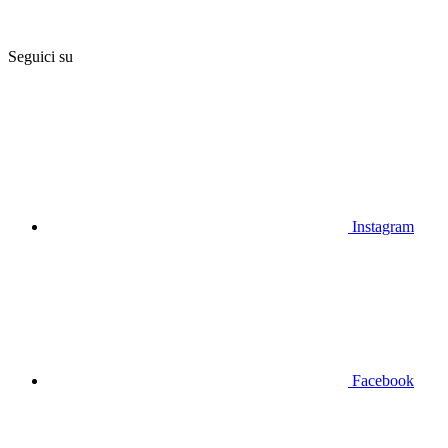
Seguici su
Instagram
Facebook