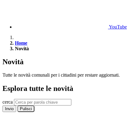
YouTube
Home
Novità
Novità
Tutte le novità comunali per i cittadini per restare aggiornati.
Esplora tutte le novità
cerca
Invio
Pulisci