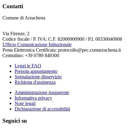
Contatti
Comune di Arzachena
Via Firenze, 2
Codice fiscale / P. IVA: C.F. 82000900900 / P.I. 00330040908
Ufficio Comunicazione Istituzionale
Posta Elettronica Certificata: protocollo@pec.comarzachena.it
Centralino: +39 0789 849300
Leggi le FAQ
Prenota appuntamento
Segnalazione disservizio
Richiesta d'assistenza
Amministrazione trasparente
Informativa privacy
Note legali
Dichiarazione di accessibilità
Seguici su