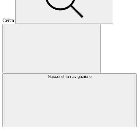
Cerca
Nascondi la navigazione