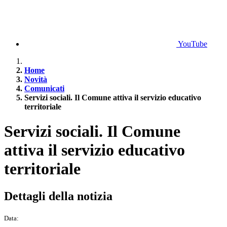
YouTube
Home
Novità
Comunicati
Servizi sociali. Il Comune attiva il servizio educativo
territoriale
Servizi sociali. Il Comune
attiva il servizio educativo
territoriale
Dettagli della notizia
Data: