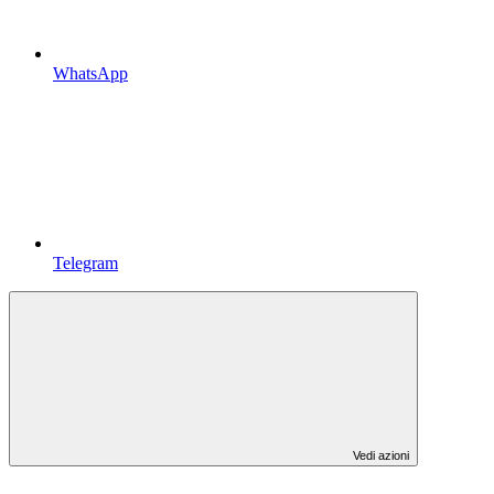
WhatsApp
Telegram
Vedi azioni