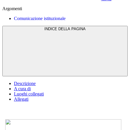
Argomenti
Comunicazione istituzionale
INDICE DELLA PAGINA
Descrizione
A cura di
Luoghi collegati
Allegati