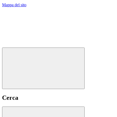
Mappa del sito
Cerca