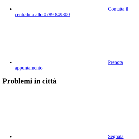
Contatta il
centralino allo 0789 849300
Prenota
appuntamento
Problemi in città
Segnala