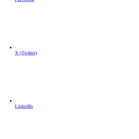
X (Twitter)
LinkedIn