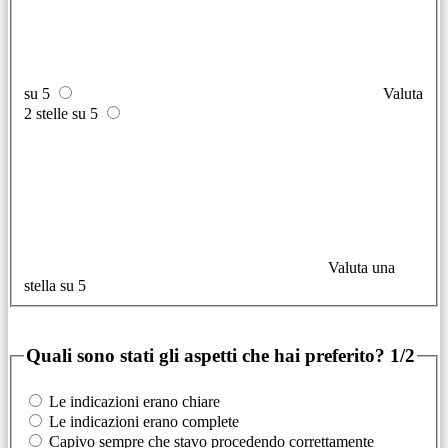
su 5
Valuta
2 stelle su 5
Valuta una
stella su 5
Quali sono stati gli aspetti che hai preferito?
1/2
Le indicazioni erano chiare
Le indicazioni erano complete
Capivo sempre che stavo procedendo correttamente