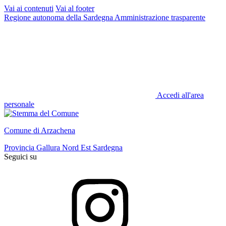
Vai ai contenuti
Vai al footer
Regione autonoma della Sardegna
Amministrazione trasparente
Accedi all'area
personale
Comune di Arzachena
Provincia Gallura Nord Est Sardegna
Seguici su