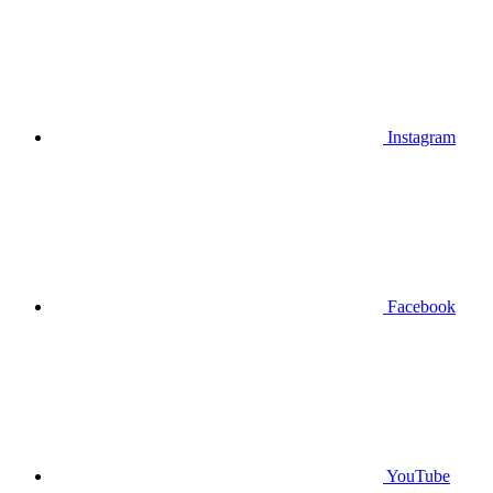
Instagram
Facebook
YouTube