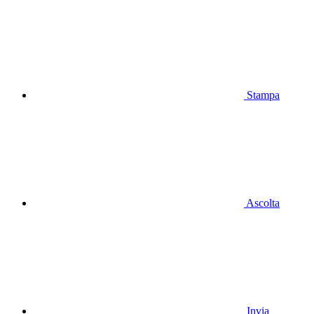
Stampa
Ascolta
Invia