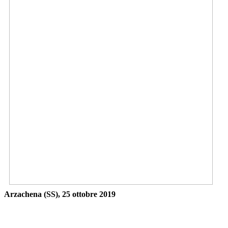
Arzachena (SS), 25 ottobre 2019