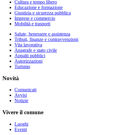
Cultura e tempo libero
Educazione e formazione
Giustizia e sicurezza pubblica
Imprese e commercio
Mobilità e trasporti
Salute, benessere e assistenza
Tributi, finanze e contravvenzioni
Vita lavorativa
Anagrafe e stato civile
Appalti pubblici
Autorizzazioni
Turismo
Novità
Comunicati
Avvisi
Notizie
Vivere il comune
Luoghi
Eventi