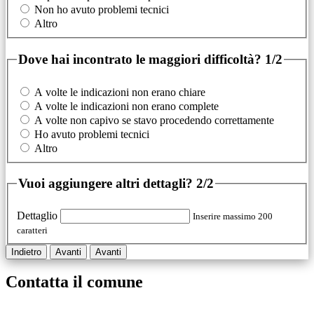
Non ho avuto problemi tecnici
Altro
Dove hai incontrato le maggiori difficoltà?
1/2
A volte le indicazioni non erano chiare
A volte le indicazioni non erano complete
A volte non capivo se stavo procedendo correttamente
Ho avuto problemi tecnici
Altro
Vuoi aggiungere altri dettagli?
2/2
Dettaglio
Inserire massimo 200
caratteri
Indietro
Avanti
Avanti
Contatta il comune