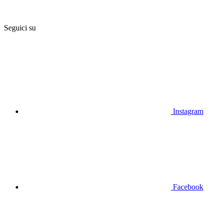
Seguici su
Instagram
Facebook