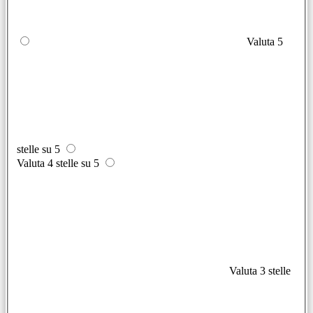
Valuta 5
stelle su 5
Valuta 4 stelle su 5
Valuta 3 stelle