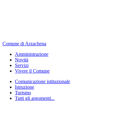
Comune di Arzachena
Amministrazione
Novità
Servizi
Vivere il Comune
Comunicazione istituzionale
Istruzione
Turismo
Tutti gli argomenti...