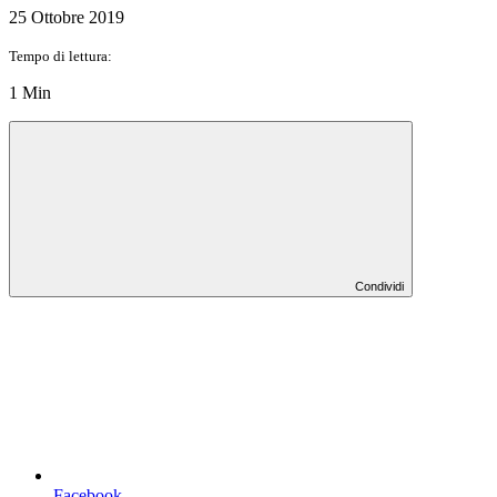
25 Ottobre 2019
Tempo di lettura:
1 Min
Condividi
Facebook