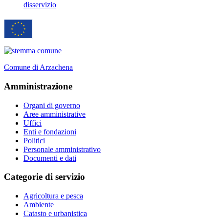
disservizio
Comune di Arzachena
Amministrazione
Organi di governo
Aree amministrative
Uffici
Enti e fondazioni
Politici
Personale amministrativo
Documenti e dati
Categorie di servizio
Agricoltura e pesca
Ambiente
Catasto e urbanistica