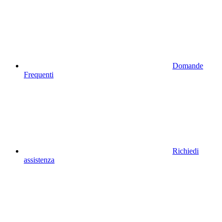
Domande
Frequenti
Richiedi
assistenza