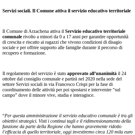
Servizi sociali. Il Comune attiva il servizio educativo territoriale
Il Comune di Arzachena attiva il
Servizio educativo territoriale
comunale
rivolto a minori da 0 a 17 anni per garantire opportunità
di crescita e riscatto ai ragazzi che vivono condizioni di disagio
sociale e per offrire supporto alle famiglie durante il percorso di
recupero e formazione.
Il regolamento del servizio è stato
approvato all’unanimità
il 24
ottobre dal consiglio comunale e partirà nel 2020 nella sede del
settore Servizi sociali in via Francesco Crispi per la fase di
coordinamento delle attività per poi spostarsi e intervenire “sul
campo” dove il minore vive, studia e interagisce.
“
Per questa amministrazione il servizio educativo comunale è tra gli
obiettivi strategici. Visti i continui tagli e il ridimensionamento della
funzione da parte della Regione che hanno gravemente ridotto
l’efficacia di quello territoriale, oggi investiremo circa 120 mila euro