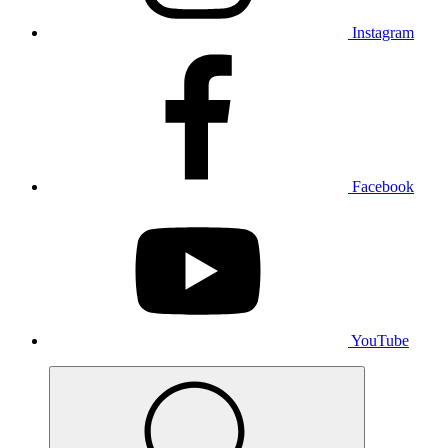
Instagram
Facebook
YouTube