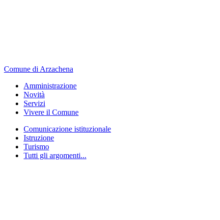
Comune di Arzachena
Amministrazione
Novità
Servizi
Vivere il Comune
Comunicazione istituzionale
Istruzione
Turismo
Tutti gli argomenti...