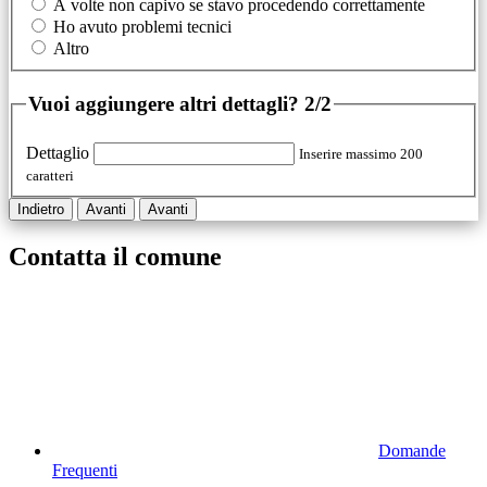
A volte non capivo se stavo procedendo correttamente
Ho avuto problemi tecnici
Altro
Vuoi aggiungere altri dettagli?
2/2
Dettaglio
Inserire massimo 200
caratteri
Indietro
Avanti
Avanti
Contatta il comune
Domande
Frequenti