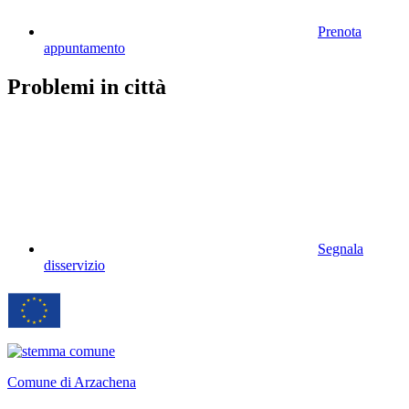
Prenota
appuntamento
Problemi in città
Segnala
disservizio
Comune di Arzachena