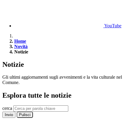
YouTube
Home
Novità
Notizie
Notizie
Gli ultimi aggiornamenti sugli avvenimenti e la vita culturale nel
Comune.
Esplora tutte le notizie
cerca
Invio
Pulisci