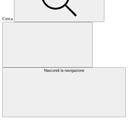
Cerca
Nascondi la navigazione