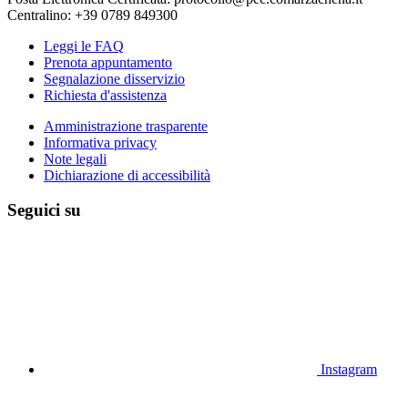
Centralino: +39 0789 849300
Leggi le FAQ
Prenota appuntamento
Segnalazione disservizio
Richiesta d'assistenza
Amministrazione trasparente
Informativa privacy
Note legali
Dichiarazione di accessibilità
Seguici su
Instagram