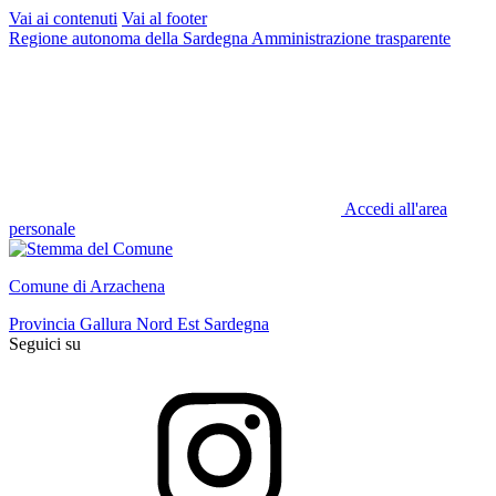
Vai ai contenuti
Vai al footer
Regione autonoma della Sardegna
Amministrazione trasparente
Accedi all'area
personale
Comune di Arzachena
Provincia Gallura Nord Est Sardegna
Seguici su