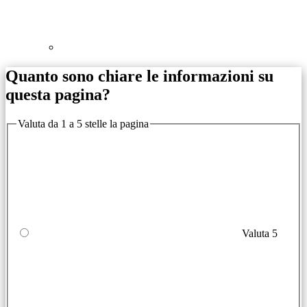
Quanto sono chiare le informazioni su
questa pagina?
Valuta da 1 a 5 stelle la pagina
Valuta 5