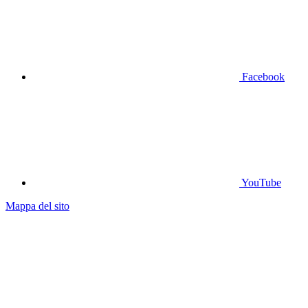
Facebook
YouTube
Mappa del sito