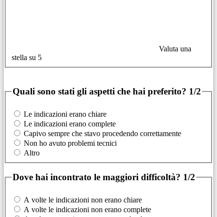
Valuta una
stella su 5
Quali sono stati gli aspetti che hai preferito?
1/2
Le indicazioni erano chiare
Le indicazioni erano complete
Capivo sempre che stavo procedendo correttamente
Non ho avuto problemi tecnici
Altro
Dove hai incontrato le maggiori difficoltà?
1/2
A volte le indicazioni non erano chiare
A volte le indicazioni non erano complete