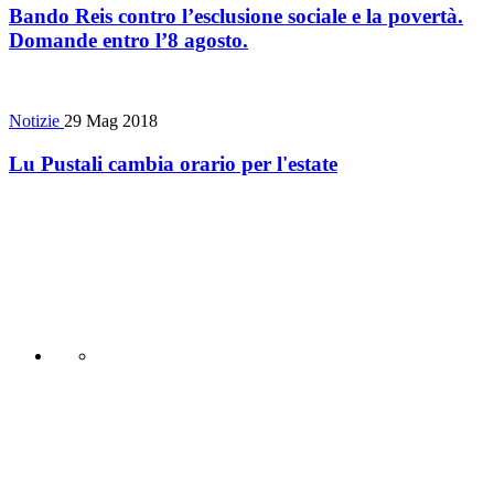
Bando Reis contro l’esclusione sociale e la povertà.
Domande entro l’8 agosto.
Notizie
29 Mag 2018
Lu Pustali cambia orario per l'estate