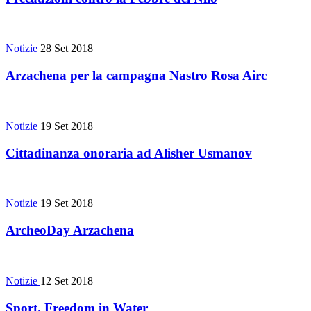
Notizie
28 Set 2018
Arzachena per la campagna Nastro Rosa Airc
Notizie
19 Set 2018
Cittadinanza onoraria ad Alisher Usmanov
Notizie
19 Set 2018
ArcheoDay Arzachena
Notizie
12 Set 2018
Sport. Freedom in Water