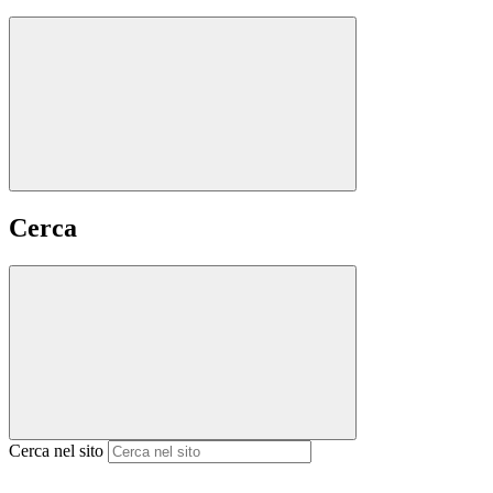
Cerca
Cerca nel sito