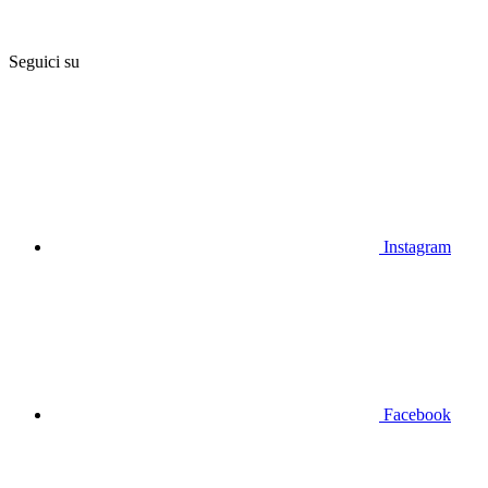
Seguici su
Instagram
Facebook