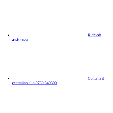
Richiedi
assistenza
Contatta il
centralino allo 0789 849300