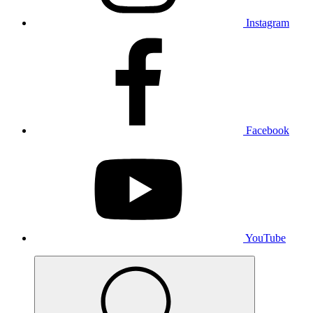
Instagram
Facebook
YouTube