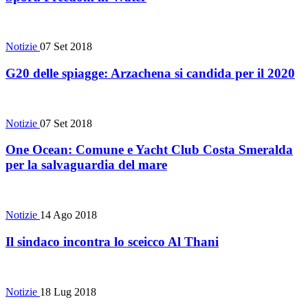
Notizie
07 Set 2018
G20 delle spiagge: Arzachena si candida per il 2020
Notizie
07 Set 2018
One Ocean: Comune e Yacht Club Costa Smeralda
per la salvaguardia del mare
Notizie
14 Ago 2018
Il sindaco incontra lo sceicco Al Thani
Notizie
18 Lug 2018