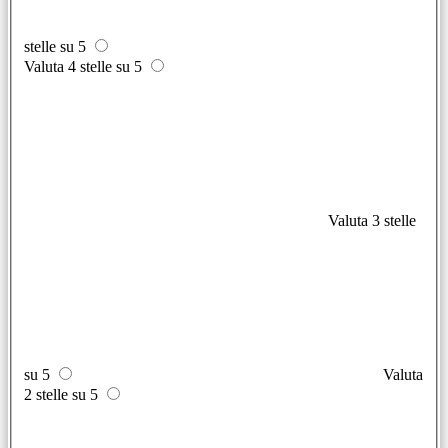
stelle su 5
Valuta 4 stelle su 5
Valuta 3 stelle
su 5
Valuta
2 stelle su 5