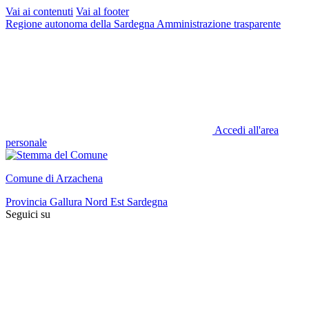
Vai ai contenuti
Vai al footer
Regione autonoma della Sardegna
Amministrazione trasparente
Accedi all'area
personale
Comune di Arzachena
Provincia Gallura Nord Est Sardegna
Seguici su