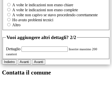
A volte le indicazioni non erano chiare
A volte le indicazioni non erano complete
A volte non capivo se stavo procedendo correttamente
Ho avuto problemi tecnici
Altro
Vuoi aggiungere altri dettagli?
2/2
Dettaglio
Inserire massimo 200
caratteri
Indietro
Avanti
Avanti
Contatta il comune