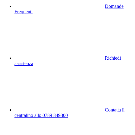
Domande
Frequenti
Richiedi
assistenza
Contatta il
centralino allo 0789 849300