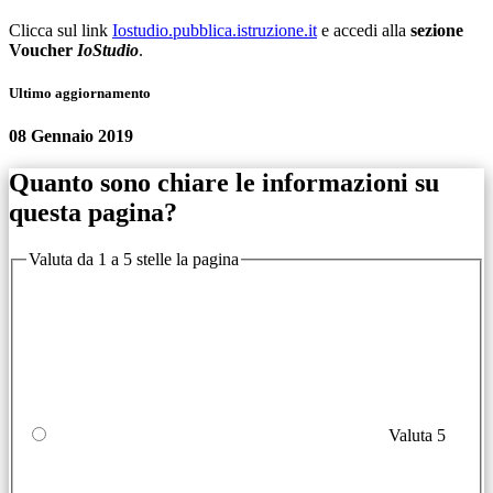
Clicca sul link
Iostudio.pubblica.istruzione.it
e accedi alla
sezione
Voucher
IoStudio
.
Ultimo aggiornamento
08 Gennaio 2019
Quanto sono chiare le informazioni su
questa pagina?
Valuta da 1 a 5 stelle la pagina
Valuta 5