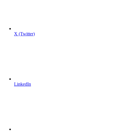
X (Twitter)
LinkedIn