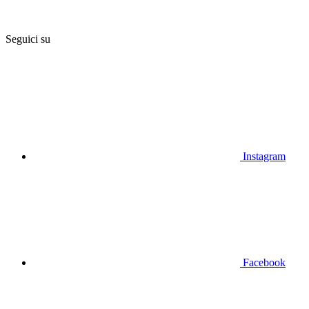
Seguici su
Instagram
Facebook