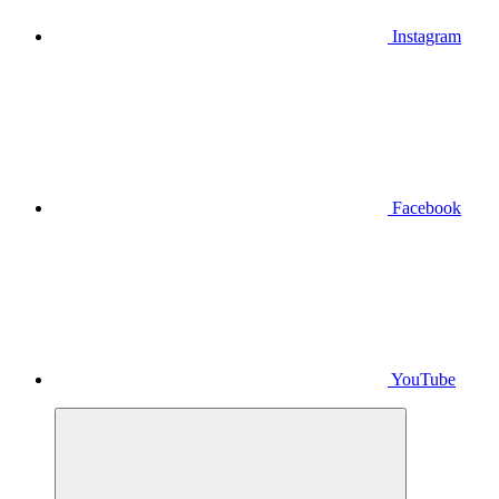
Instagram
Facebook
YouTube