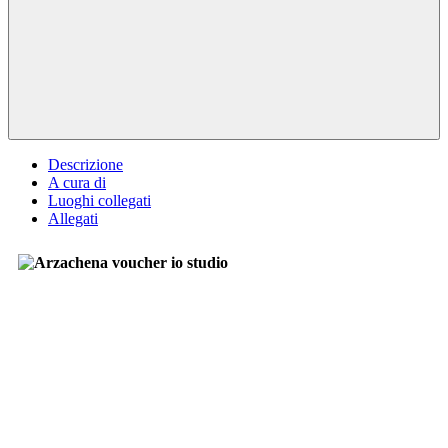
Descrizione
A cura di
Luoghi collegati
Allegati