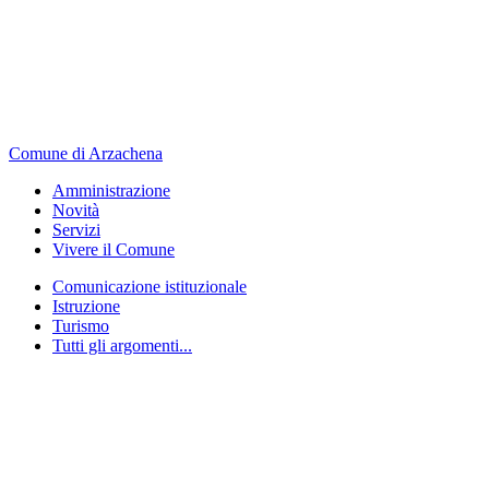
Comune di Arzachena
Amministrazione
Novità
Servizi
Vivere il Comune
Comunicazione istituzionale
Istruzione
Turismo
Tutti gli argomenti...