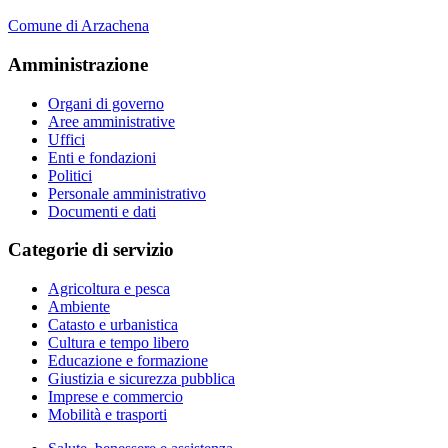
Comune di Arzachena
Amministrazione
Organi di governo
Aree amministrative
Uffici
Enti e fondazioni
Politici
Personale amministrativo
Documenti e dati
Categorie di servizio
Agricoltura e pesca
Ambiente
Catasto e urbanistica
Cultura e tempo libero
Educazione e formazione
Giustizia e sicurezza pubblica
Imprese e commercio
Mobilità e trasporti