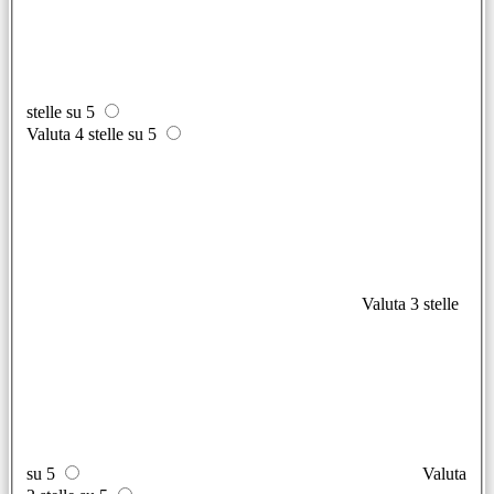
stelle su 5
Valuta 4 stelle su 5
Valuta 3 stelle
su 5
Valuta