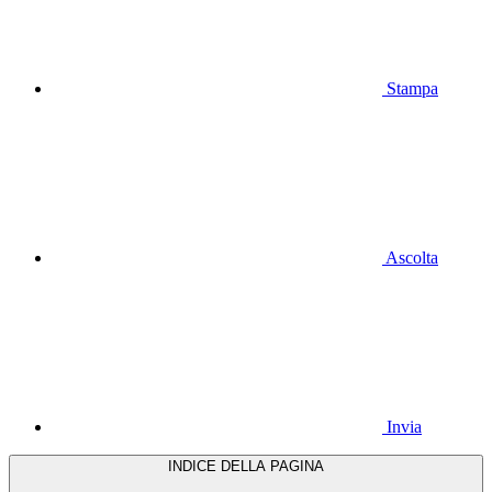
Stampa
Ascolta
Invia
INDICE DELLA PAGINA