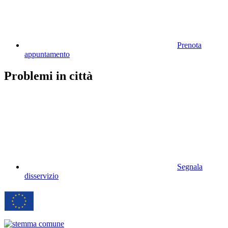
Prenota
appuntamento
Problemi in città
Segnala
disservizio