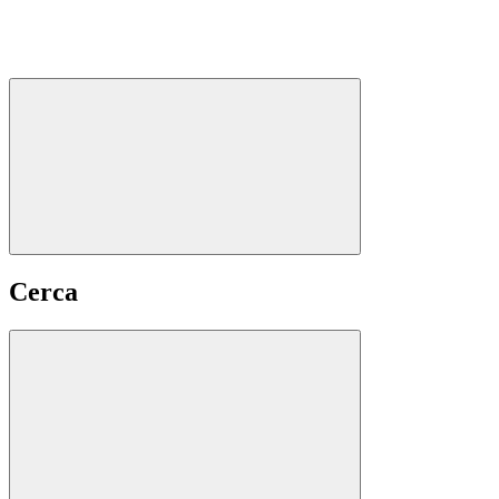
Cerca