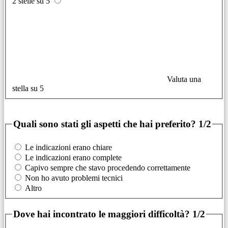
2 stelle su 5
Valuta una
stella su 5
Quali sono stati gli aspetti che hai preferito?
1/2
Le indicazioni erano chiare
Le indicazioni erano complete
Capivo sempre che stavo procedendo correttamente
Non ho avuto problemi tecnici
Altro
Dove hai incontrato le maggiori difficoltà?
1/2