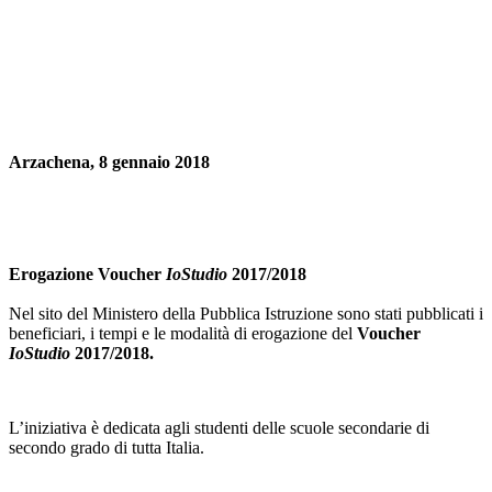
Arzachena, 8 gennaio 2018
Erogazione Voucher
IoStudio
2017/2018
Nel sito del Ministero della Pubblica Istruzione sono stati pubblicati i
beneficiari, i tempi e le modalità di erogazione del
Voucher
IoStudio
2017/2018.
L’iniziativa è dedicata agli studenti delle scuole secondarie di
secondo grado di tutta Italia.