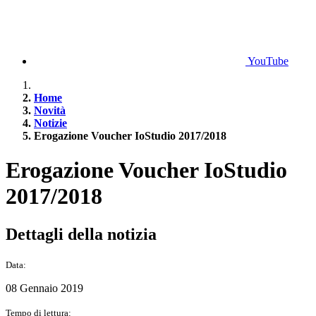
YouTube
Home
Novità
Notizie
Erogazione Voucher IoStudio 2017/2018
Erogazione Voucher IoStudio
2017/2018
Dettagli della notizia
Data:
08 Gennaio 2019
Tempo di lettura: