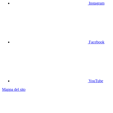
Instagram
Facebook
YouTube
Mappa del sito