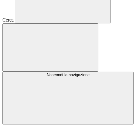
Cerca
Nascondi la navigazione