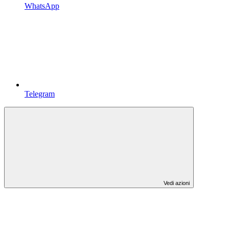
WhatsApp
Telegram
Vedi azioni