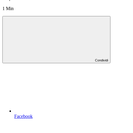
1 Min
Condividi
Facebook