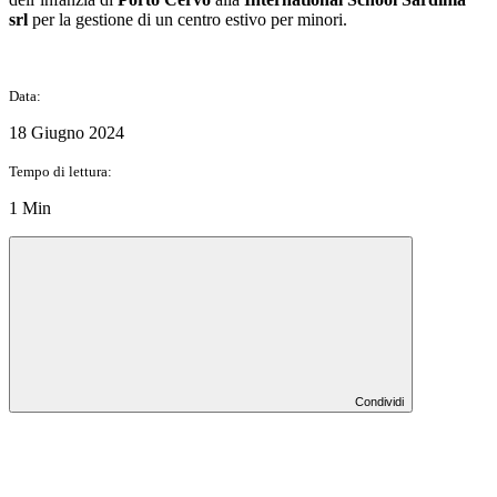
srl
per la gestione di un centro estivo per minori.
Data:
18 Giugno 2024
Tempo di lettura:
1 Min
Condividi