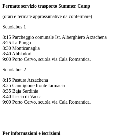
Fermate servizio trasporto Summer Camp
(orari e fermate approssimative da confermare)
Scuolabus 1
8:15 Parcheggio comunale Ist. Alberghiero Arzachena
8:25 La Punga
8:30 Monticanaglia
8:40 Abbiadori
9:00 Porto Cervo, scuola via Cala Romantica.
Scuolabus 2
8:15 Pastura Arzachena
8:25 Cannigione fronte farmacia
8:35 Baja Sardinia
8:40 Liscia di Vacca
9:00 Porto Cervo, scuola via Cala Romantica.
Per informazioni e iscrizioni