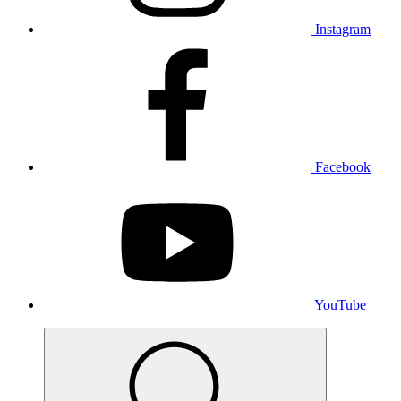
Instagram
Facebook
YouTube