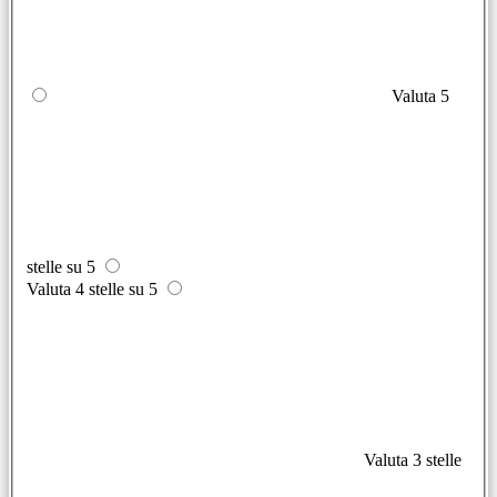
Valuta 5
stelle su 5
Valuta 4 stelle su 5
Valuta 3 stelle