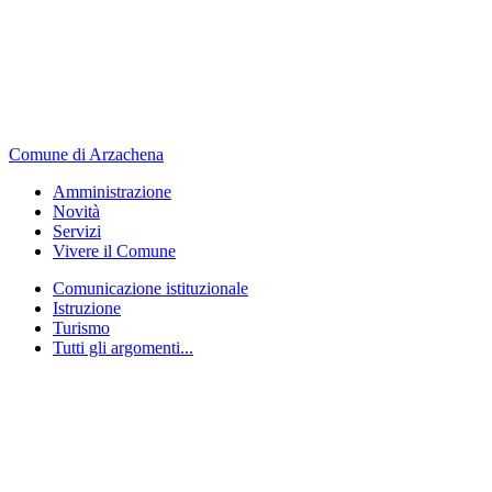
Comune di Arzachena
Amministrazione
Novità
Servizi
Vivere il Comune
Comunicazione istituzionale
Istruzione
Turismo
Tutti gli argomenti...