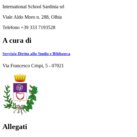
International School Sardinia srl
Viale Aldo Moro n. 288, Olbia
Telefono +39 333 7193528
A cura di
Servizio Diritto allo Studio e Biblioteca
Via Francesco Crispi, 5 - 07021
Allegati