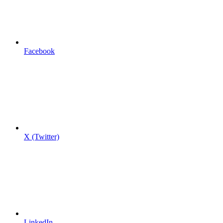
Facebook
X (Twitter)
LinkedIn