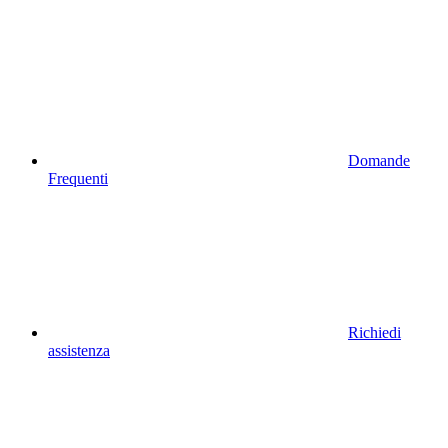
Domande
Frequenti
Richiedi
assistenza