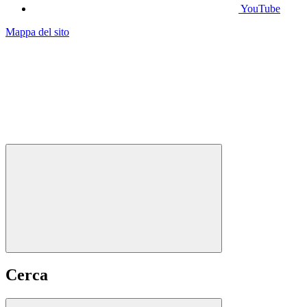
YouTube
Mappa del sito
Cerca