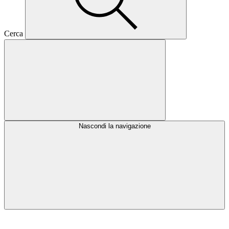
Cerca
Nascondi la navigazione