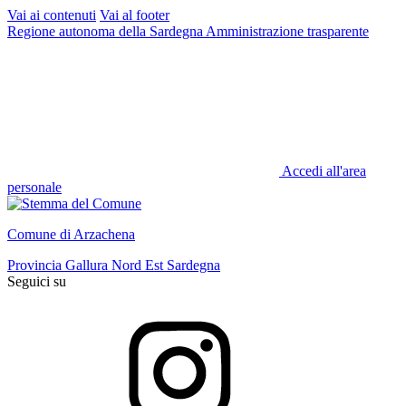
Vai ai contenuti
Vai al footer
Regione autonoma della Sardegna
Amministrazione trasparente
Accedi all'area
personale
Comune di Arzachena
Provincia Gallura Nord Est Sardegna
Seguici su