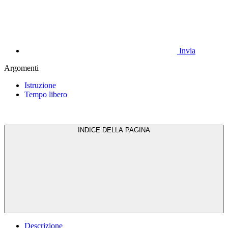
Invia
Argomenti
Istruzione
Tempo libero
INDICE DELLA PAGINA
Descrizione