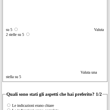
su 5
Valuta
2 stelle su 5
Valuta una
stella su 5
Quali sono stati gli aspetti che hai preferito?
1/2
Le indicazioni erano chiare