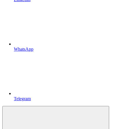
WhatsApp
Telegram