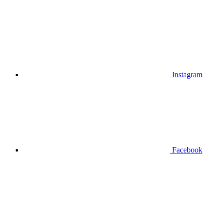
Instagram
Facebook