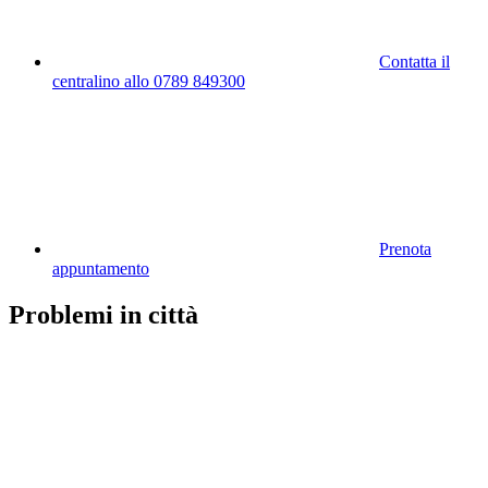
Contatta il
centralino allo 0789 849300
Prenota
appuntamento
Problemi in città