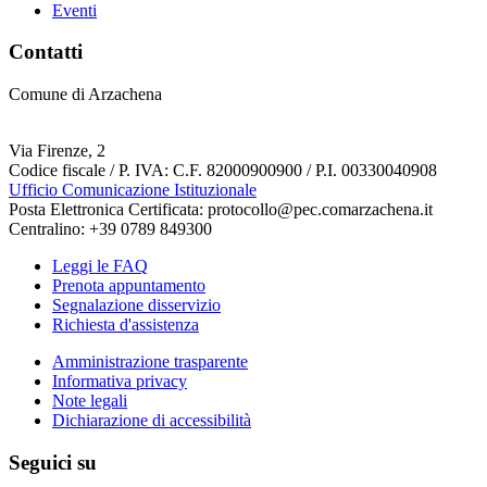
Eventi
Contatti
Comune di Arzachena
Via Firenze, 2
Codice fiscale / P. IVA: C.F. 82000900900 / P.I. 00330040908
Ufficio Comunicazione Istituzionale
Posta Elettronica Certificata: protocollo@pec.comarzachena.it
Centralino: +39 0789 849300
Leggi le FAQ
Prenota appuntamento
Segnalazione disservizio
Richiesta d'assistenza
Amministrazione trasparente
Informativa privacy
Note legali
Dichiarazione di accessibilità
Seguici su