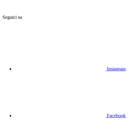
Seguici su
Instagram
Facebook