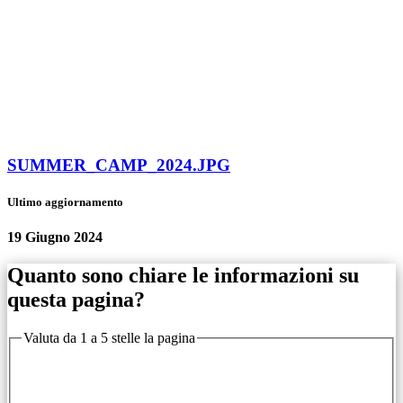
SUMMER_CAMP_2024.JPG
Ultimo aggiornamento
19 Giugno 2024
Quanto sono chiare le informazioni su
questa pagina?
Valuta da 1 a 5 stelle la pagina