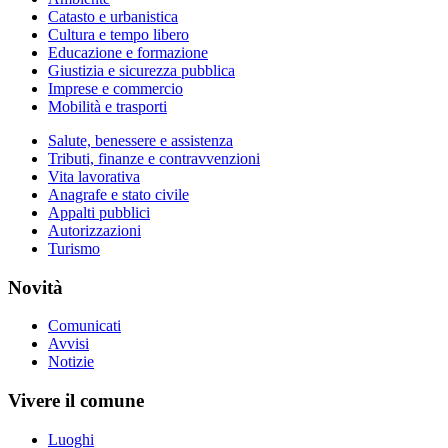
Catasto e urbanistica
Cultura e tempo libero
Educazione e formazione
Giustizia e sicurezza pubblica
Imprese e commercio
Mobilità e trasporti
Salute, benessere e assistenza
Tributi, finanze e contravvenzioni
Vita lavorativa
Anagrafe e stato civile
Appalti pubblici
Autorizzazioni
Turismo
Novità
Comunicati
Avvisi
Notizie
Vivere il comune
Luoghi