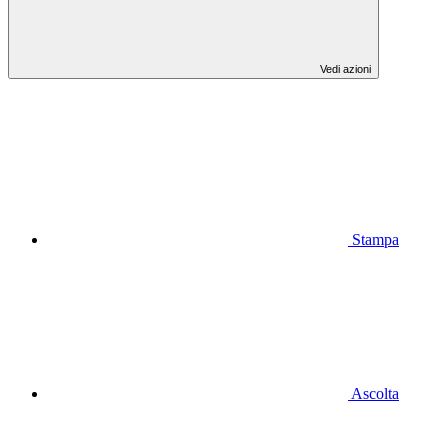
Vedi azioni
Stampa
Ascolta