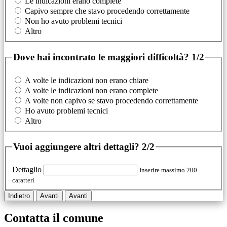
Le indicazioni erano complete
Capivo sempre che stavo procedendo correttamente
Non ho avuto problemi tecnici
Altro
Dove hai incontrato le maggiori difficoltà?
1/2
A volte le indicazioni non erano chiare
A volte le indicazioni non erano complete
A volte non capivo se stavo procedendo correttamente
Ho avuto problemi tecnici
Altro
Vuoi aggiungere altri dettagli?
2/2
Dettaglio
Inserire massimo 200
caratteri
Indietro
Avanti
Avanti
Contatta il comune