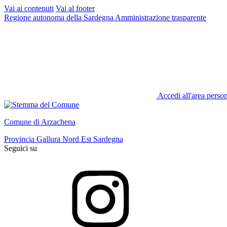
Vai ai contenuti
Vai al footer
Regione autonoma della Sardegna
Amministrazione trasparente
Accedi all'area perso
Comune di Arzachena
Provincia Gallura Nord Est Sardegna
Seguici su