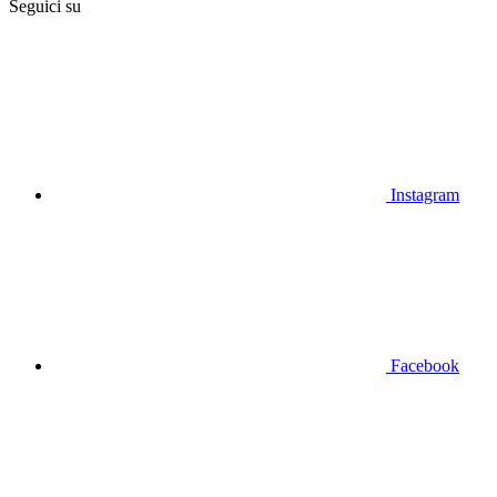
Seguici su
Instagram
Facebook