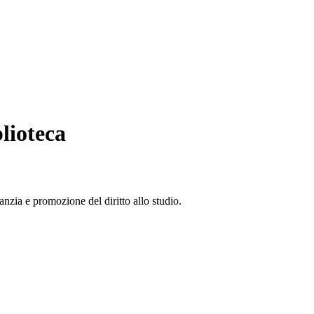
blioteca
anzia e promozione del diritto allo studio.