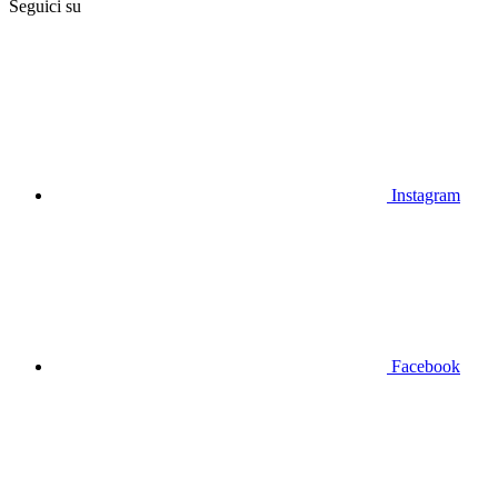
Seguici su
Instagram
Facebook