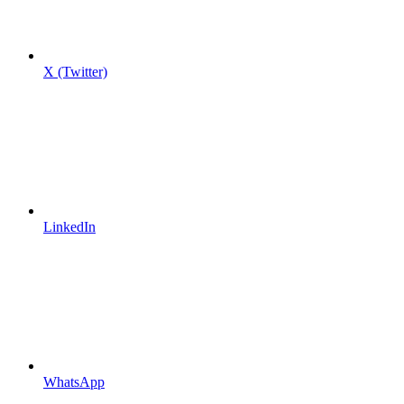
X (Twitter)
LinkedIn
WhatsApp