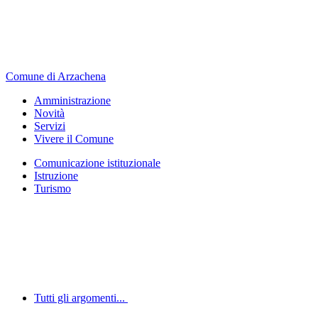
Comune di Arzachena
Amministrazione
Novità
Servizi
Vivere il Comune
Comunicazione istituzionale
Istruzione
Turismo
Tutti gli argomenti...