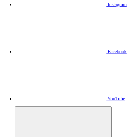
Instagram
Facebook
YouTube