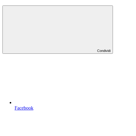
Condividi
Facebook