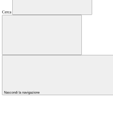
Cerca
Nascondi la navigazione