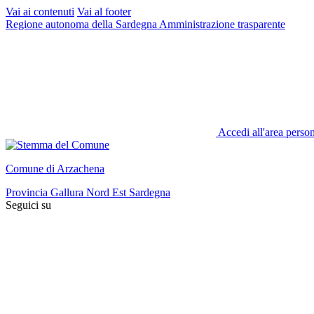
Vai ai contenuti
Vai al footer
Regione autonoma della Sardegna
Amministrazione trasparente
Accedi all'area perso
Comune di Arzachena
Provincia Gallura Nord Est Sardegna
Seguici su