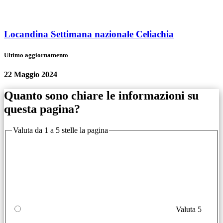
Locandina Settimana nazionale Celiachia
Ultimo aggiornamento
22 Maggio 2024
Quanto sono chiare le informazioni su
questa pagina?
Valuta da 1 a 5 stelle la pagina
Valuta 5