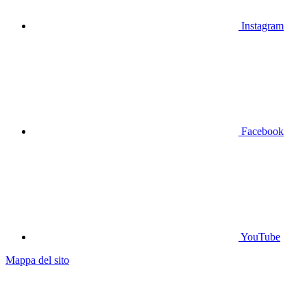
Instagram
Facebook
YouTube
Mappa del sito