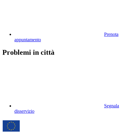
Prenota
appuntamento
Problemi in città
Segnala
disservizio