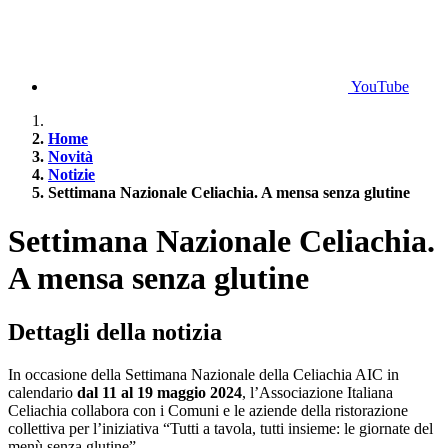
YouTube
Home
Novità
Notizie
Settimana Nazionale Celiachia. A mensa senza glutine
Settimana Nazionale Celiachia.
A mensa senza glutine
Dettagli della notizia
In occasione della Settimana Nazionale della Celiachia AIC in
calendario
dal 11 al 19 maggio 2024
, l’Associazione Italiana
Celiachia collabora con i Comuni e le aziende della ristorazione
collettiva per l’iniziativa “Tutti a tavola, tutti insieme: le giornate del
menù senza glutine”.