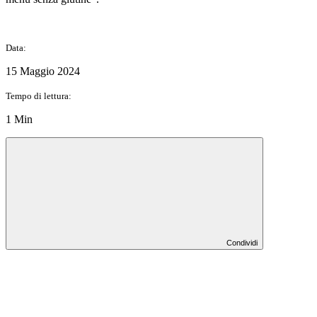
Data:
15 Maggio 2024
Tempo di lettura:
1 Min
Condividi