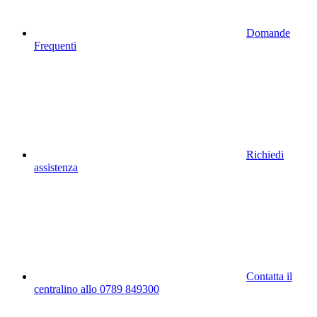
Domande
Frequenti
Richiedi
assistenza
Contatta il
centralino allo 0789 849300