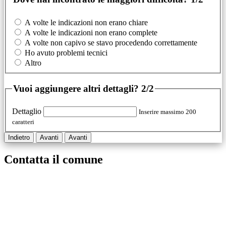
A volte le indicazioni non erano chiare
A volte le indicazioni non erano complete
A volte non capivo se stavo procedendo correttamente
Ho avuto problemi tecnici
Altro
Vuoi aggiungere altri dettagli?
2/2
Dettaglio
Inserire massimo 200
caratteri
Indietro
Avanti
Avanti
Contatta il comune