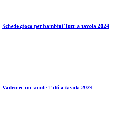
Schede gioco per bambini Tutti a tavola 2024
Vademecum scuole Tutti a tavola 2024