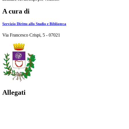
A cura di
Servizio Diritto allo Studio e Biblioteca
Via Francesco Crispi, 5 - 07021
Allegati