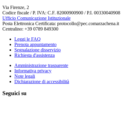
Via Firenze, 2
Codice fiscale / P. IVA: C.F. 82000900900 / P.I. 00330040908
Ufficio Comunicazione Istituzionale
Posta Elettronica Certificata: protocollo@pec.comarzachena.it
Centralino: +39 0789 849300
Leggi le FAQ
Prenota appuntamento
Segnalazione disservizio
Richiesta d'assistenza
Amministrazione trasparente
Informativa privacy
Note legali
Dichiarazione di accessibilità
Seguici su