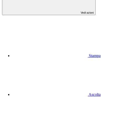
Vedi azioni
Stampa
Ascolta