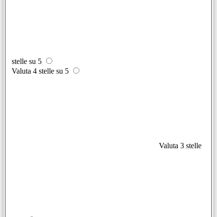
stelle su 5
Valuta 4 stelle su 5
Valuta 3 stelle