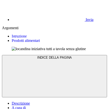
Invia
Argomenti
Istruzione
Prodotti alimentari
INDICE DELLA PAGINA
Descrizione
A cura di