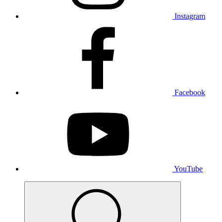
Instagram
Facebook
YouTube