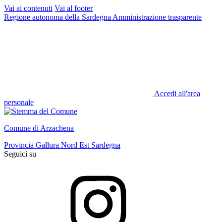
Vai ai contenuti
Vai al footer
Regione autonoma della Sardegna
Amministrazione trasparente
Accedi all'area
personale
Comune di Arzachena
Provincia Gallura Nord Est Sardegna
Seguici su