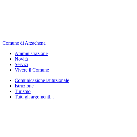
Comune di Arzachena
Amministrazione
Novità
Servizi
Vivere il Comune
Comunicazione istituzionale
Istruzione
Turismo
Tutti gli argomenti...