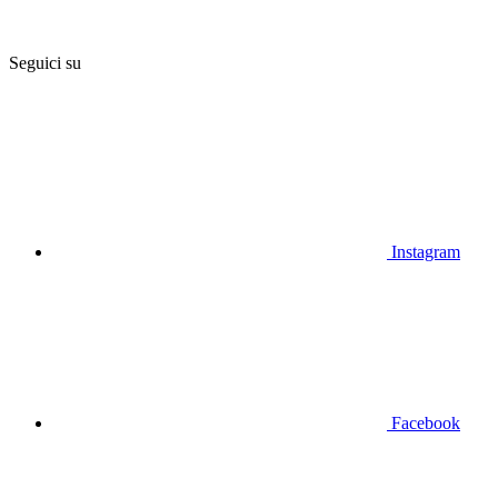
Seguici su
Instagram
Facebook