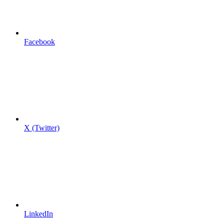
Facebook
X (Twitter)
LinkedIn