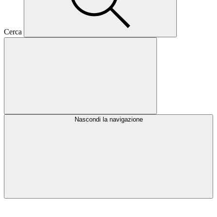
Cerca
Nascondi la navigazione