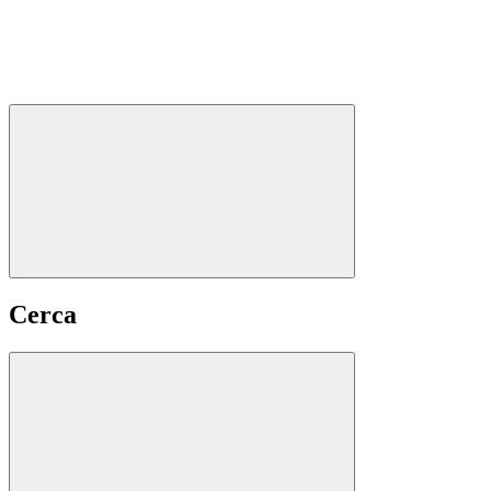
Cerca