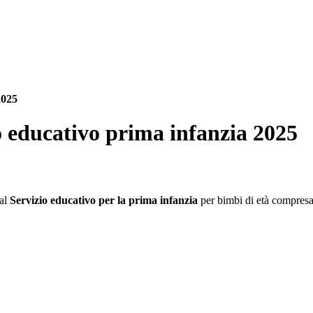
2025
o educativo prima infanzia 2025
 al
Servizio educativo per la prima infanzia
per bimbi di età compresa