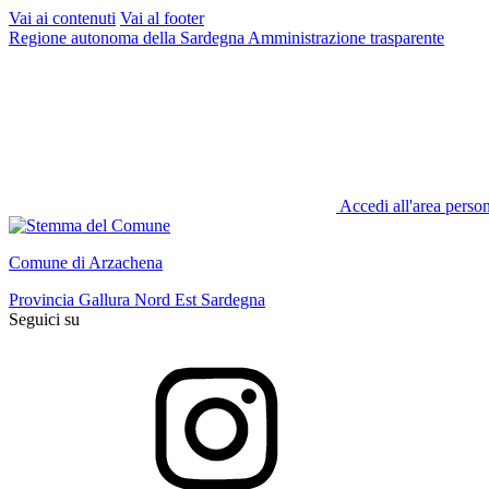
Vai ai contenuti
Vai al footer
Regione autonoma della Sardegna
Amministrazione trasparente
Accedi all'area perso
Comune di Arzachena
Provincia Gallura Nord Est Sardegna
Seguici su