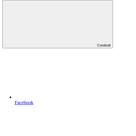
Condividi
Facebook