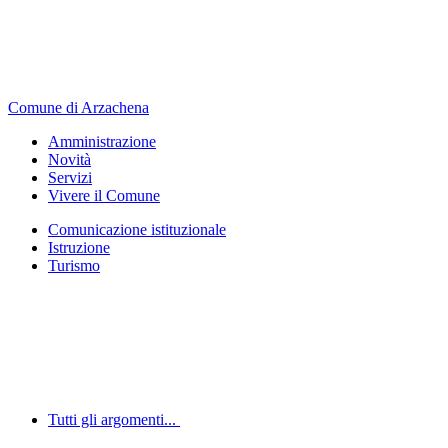
Comune di Arzachena
Amministrazione
Novità
Servizi
Vivere il Comune
Comunicazione istituzionale
Istruzione
Turismo
Tutti gli argomenti...