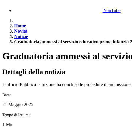
YouTube
Home
Novità
Notizie
Graduatoria ammessi al servizio educativo prima infanzia 
Graduatoria ammessi al servizi
Dettagli della notizia
L’ufficio Pubblica Istruzione ha concluso le procedure di ammissione
Data:
21 Maggio 2025
Tempo di lettura:
1 Min