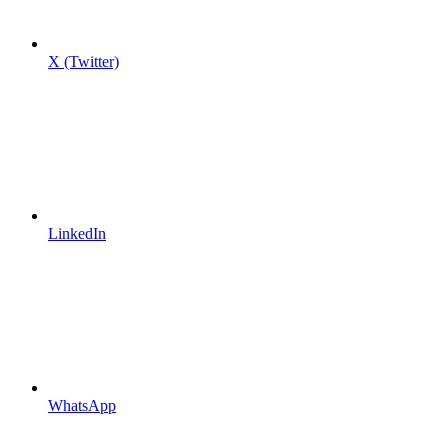
X (Twitter)
LinkedIn
WhatsApp