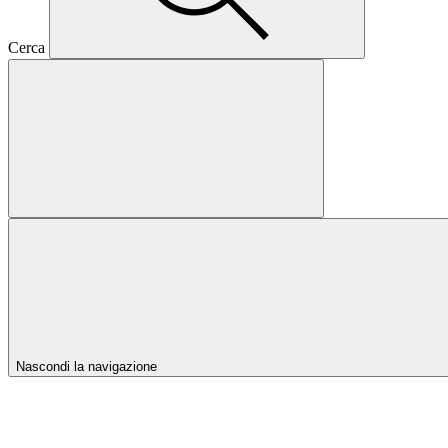
Cerca
Nascondi la navigazione