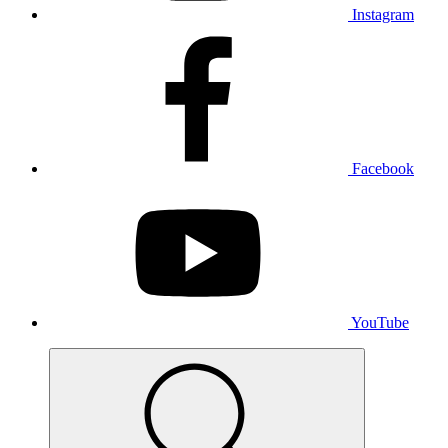
Instagram
Facebook
YouTube