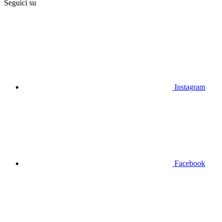
Seguici su
Instagram
Facebook