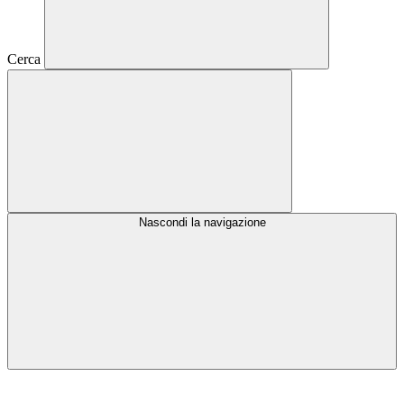
Cerca
Nascondi la navigazione