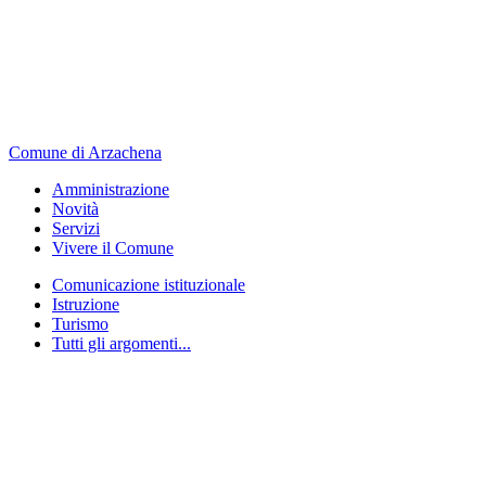
Comune di Arzachena
Amministrazione
Novità
Servizi
Vivere il Comune
Comunicazione istituzionale
Istruzione
Turismo
Tutti gli argomenti...