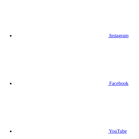
Instagram
Facebook
YouTube