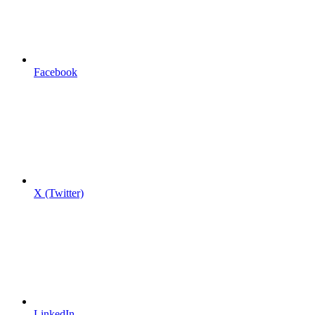
Facebook
X (Twitter)
LinkedIn