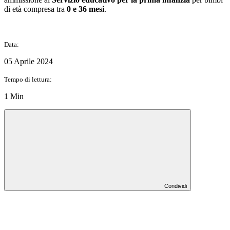
di età compresa tra
0 e 36 mesi
.
Data:
05 Aprile 2024
Tempo di lettura:
1 Min
Condividi