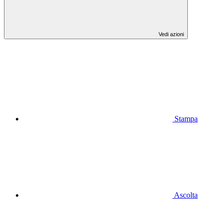
Vedi azioni
Stampa
Ascolta