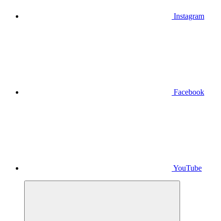
Instagram
Facebook
YouTube