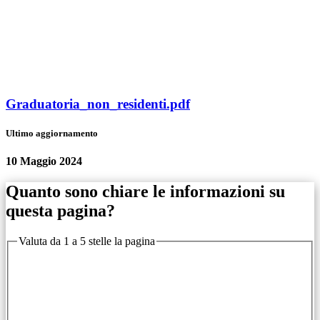
Graduatoria_non_residenti.pdf
Ultimo aggiornamento
10 Maggio 2024
Quanto sono chiare le informazioni su
questa pagina?
Valuta da 1 a 5 stelle la pagina