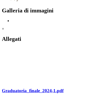
Galleria di immagini
×
Allegati
Graduatoria_finale_2024-1.pdf