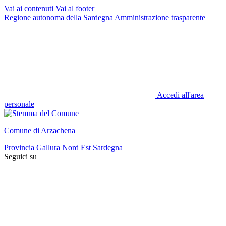
Vai ai contenuti
Vai al footer
Regione autonoma della Sardegna
Amministrazione trasparente
Accedi all'area
personale
Comune di Arzachena
Provincia Gallura Nord Est Sardegna
Seguici su