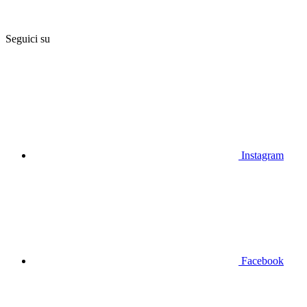
Seguici su
Instagram
Facebook