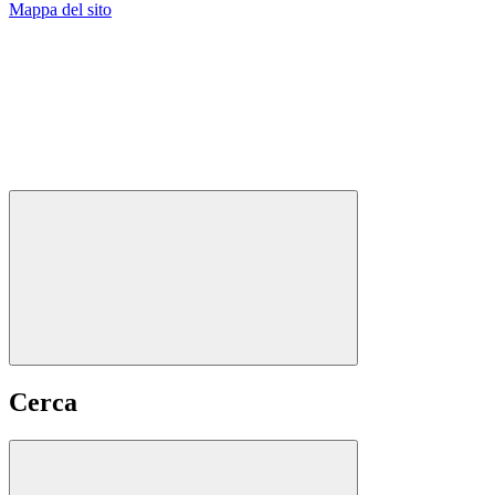
Mappa del sito
Cerca