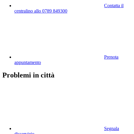
Contatta il
centralino allo 0789 849300
Prenota
appuntamento
Problemi in città
Segnala
disservizio