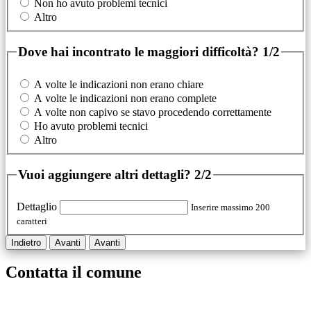
Non ho avuto problemi tecnici
Altro
Dove hai incontrato le maggiori difficoltà?
1/2
A volte le indicazioni non erano chiare
A volte le indicazioni non erano complete
A volte non capivo se stavo procedendo correttamente
Ho avuto problemi tecnici
Altro
Vuoi aggiungere altri dettagli?
2/2
Dettaglio
Inserire massimo 200
caratteri
Indietro
Avanti
Avanti
Contatta il comune