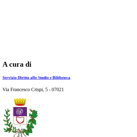
A cura di
Servizio Diritto allo Studio e Biblioteca
Via Francesco Crispi, 5 - 07021