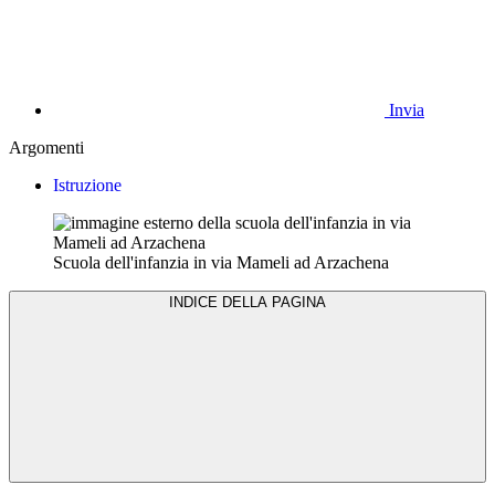
Invia
Argomenti
Istruzione
Scuola dell'infanzia in via Mameli ad Arzachena
INDICE DELLA PAGINA