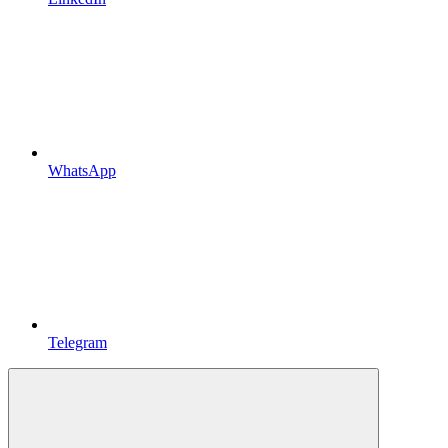
WhatsApp
Telegram