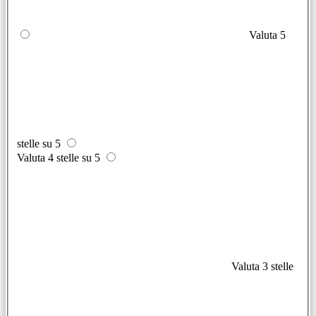
Valuta 5
stelle su 5
Valuta 4 stelle su 5
Valuta 3 stelle