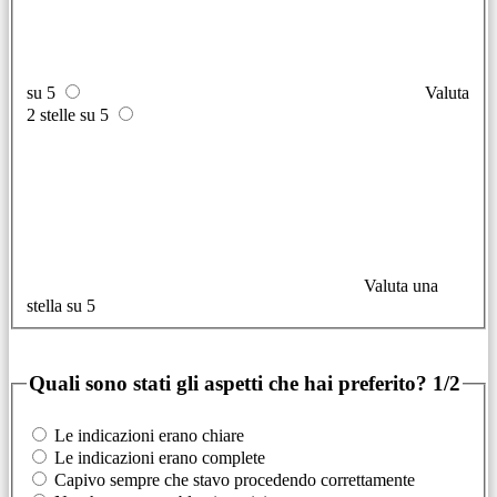
su 5
Valuta
2 stelle su 5
Valuta una
stella su 5
Quali sono stati gli aspetti che hai preferito?
1/2
Le indicazioni erano chiare
Le indicazioni erano complete
Capivo sempre che stavo procedendo correttamente