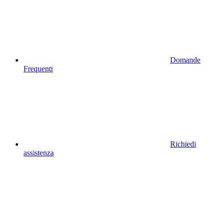
Domande
Frequenti
Richiedi
assistenza