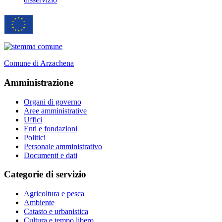
Comune di Arzachena
Amministrazione
Organi di governo
Aree amministrative
Uffici
Enti e fondazioni
Politici
Personale amministrativo
Documenti e dati
Categorie di servizio
Agricoltura e pesca
Ambiente
Catasto e urbanistica
Cultura e tempo libero