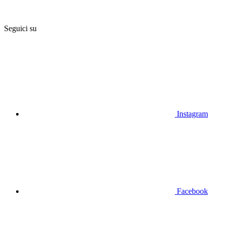
Seguici su
Instagram
Facebook