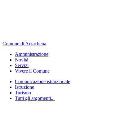
Comune di Arzachena
Amministrazione
Novità
Servizi
Vivere il Comune
Comunicazione istituzionale
Istruzione
Turismo
Tutti gli argomenti...