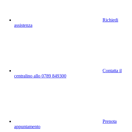
Richiedi
assistenza
Contatta il
centralino allo 0789 849300
Prenota
appuntamento