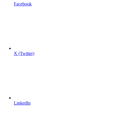
Facebook
X (Twitter)
LinkedIn