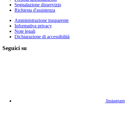
Segnalazione disservizio
Richiesta d'assistenza
Amministrazione trasparente
Informativa privacy
Note legali
Dichiarazione di accessibilità
Seguici su
Instagram