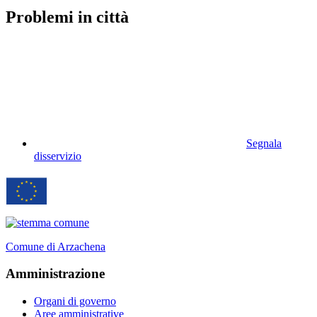
Problemi in città
Segnala
disservizio
Comune di Arzachena
Amministrazione
Organi di governo
Aree amministrative