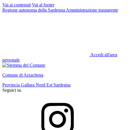
Vai ai contenuti
Vai al footer
Regione autonoma della Sardegna
Amministrazione trasparente
Accedi all'area
personale
Comune di Arzachena
Provincia Gallura Nord Est Sardegna
Seguici su