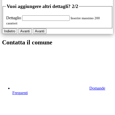
Vuoi aggiungere altri dettagli?
2/2
Dettaglio
Inserire massimo 200
caratteri
Indietro
Avanti
Avanti
Contatta il comune
Domande
Frequenti