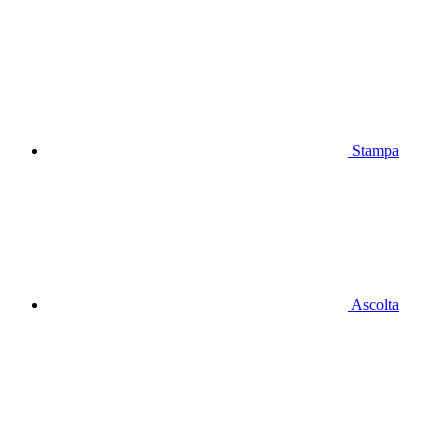
Stampa
Ascolta