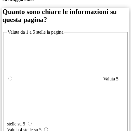
Quanto sono chiare le informazioni su
questa pagina?
Valuta da 1 a 5 stelle la pagina
Valuta 5
stelle su 5
Valuta 4 stelle su 5