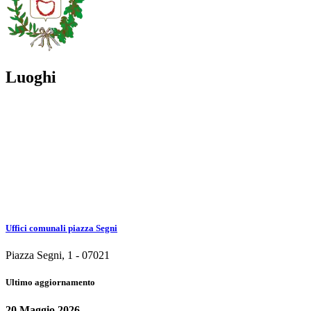
Luoghi
Uffici comunali piazza Segni
Piazza Segni, 1 - 07021
Ultimo aggiornamento
20 Maggio 2026