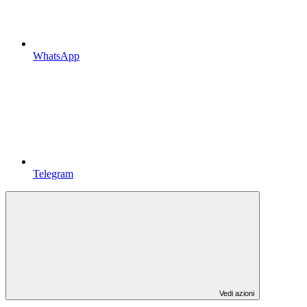
WhatsApp
Telegram
Vedi azioni