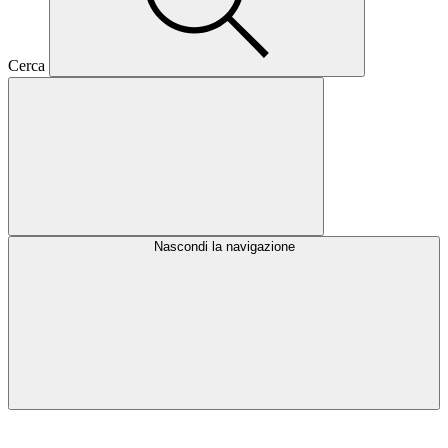
Cerca
Nascondi la navigazione