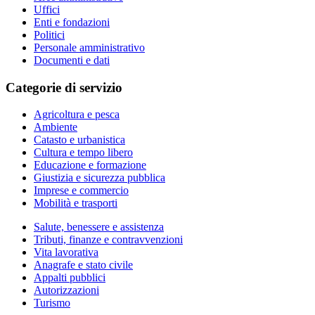
Uffici
Enti e fondazioni
Politici
Personale amministrativo
Documenti e dati
Categorie di servizio
Agricoltura e pesca
Ambiente
Catasto e urbanistica
Cultura e tempo libero
Educazione e formazione
Giustizia e sicurezza pubblica
Imprese e commercio
Mobilità e trasporti
Salute, benessere e assistenza
Tributi, finanze e contravvenzioni
Vita lavorativa
Anagrafe e stato civile
Appalti pubblici
Autorizzazioni
Turismo