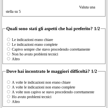
Valuta una
stella su 5
Quali sono stati gli aspetti che hai preferito?
1/2
Le indicazioni erano chiare
Le indicazioni erano complete
Capivo sempre che stavo procedendo correttamente
Non ho avuto problemi tecnici
Altro
Dove hai incontrato le maggiori difficoltà?
1/2
A volte le indicazioni non erano chiare
A volte le indicazioni non erano complete
A volte non capivo se stavo procedendo correttamente
Ho avuto problemi tecnici
Altro