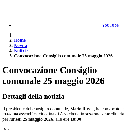
YouTube
Home
Novità
Notizie
Convocazione Consiglio comunale 25 maggio 2026
Convocazione Consiglio
comunale 25 maggio 2026
Dettagli della notizia
Il presidente del consiglio comunale, Mario Russu, ha convocato la
massima assemblea cittadina di Arzachena in sessione straordinaria
per
lunedì 25 maggio 2026,
alle
ore 10:00
.
Data: