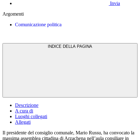
Invia
Argomenti
Comunicazione politica
INDICE DELLA PAGINA
Descrizione
A cura di
Luoghi collegati
Allegati
Il presidente del consiglio comunale, Mario Russu, ha convocato la
massima assemblea cittadina di Arzachena nell’aula consiliare in