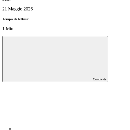
21 Maggio 2026
Tempo di lettura:
1 Min
Condividi