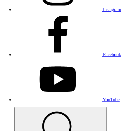
Instagram
Facebook
YouTube