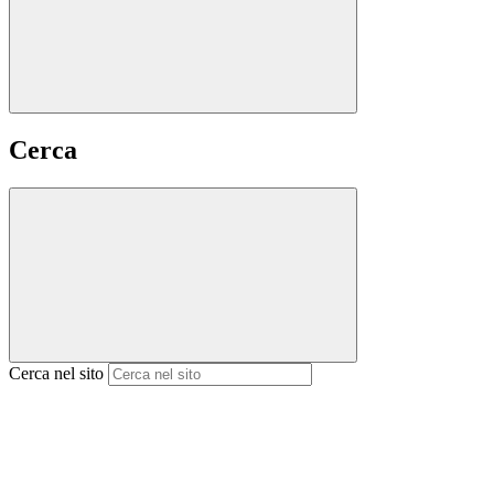
Cerca
Cerca nel sito