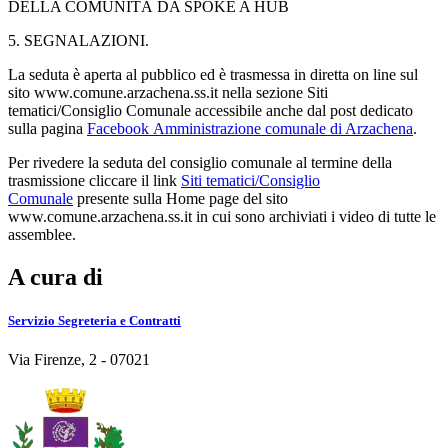
DELLA COMUNITÀ DA SPOKE A HUB
5. SEGNALAZIONI.
La seduta è aperta al pubblico ed è trasmessa in diretta on line sul
sito www.comune.arzachena.ss.it nella sezione Siti
tematici/Consiglio Comunale accessibile anche dal post dedicato
sulla pagina
Facebook Amministrazione comunale di Arzachena
.
Per rivedere la seduta del consiglio comunale al termine della
trasmissione cliccare il link
Siti tematici/Consiglio
Comunale
presente sulla Home page del sito
www.comune.arzachena.ss.it in cui sono archiviati i video di tutte le
assemblee.
A cura di
Servizio Segreteria e Contratti
Via Firenze, 2 - 07021