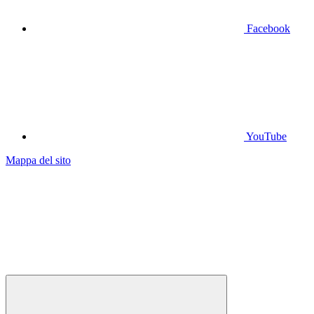
Facebook
YouTube
Mappa del sito