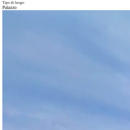
Tipo di luogo:
Palazzo