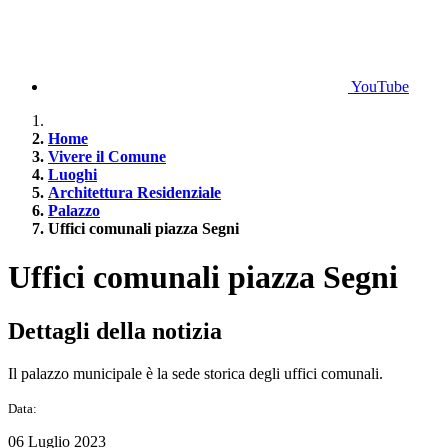
YouTube
Home
Vivere il Comune
Luoghi
Architettura Residenziale
Palazzo
Uffici comunali piazza Segni
Uffici comunali piazza Segni
Dettagli della notizia
Il palazzo municipale è la sede storica degli uffici comunali.
Data:
06 Luglio 2023