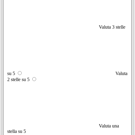
Valuta 3 stelle
su 5
Valuta
2 stelle su 5
Valuta una
stella su 5