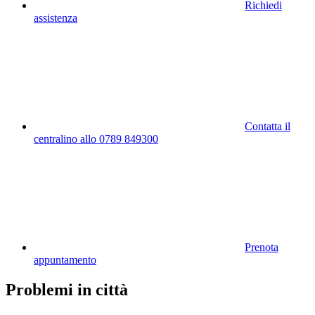
Richiedi
assistenza
Contatta il
centralino allo 0789 849300
Prenota
appuntamento
Problemi in città