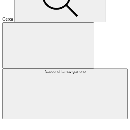
Cerca
Nascondi la navigazione