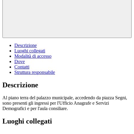
Descrizione
Luoghi collegati
Modalità di accesso
Dove
Contatti
Struttura responsabile
Descrizione
Al piano terra del palazzo municipale, accedendo da piazza Segni,
sono presenti gli ingressi per l'Ufficio Anagrafe e Servizi
Demografici e per l'aula consiliare.
Luoghi collegati