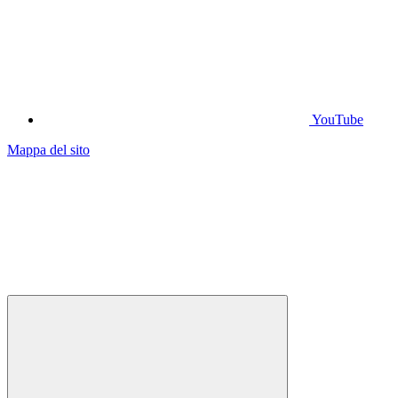
YouTube
Mappa del sito