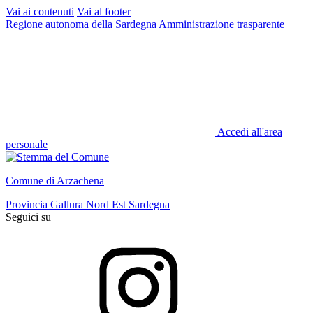
Vai ai contenuti
Vai al footer
Regione autonoma della Sardegna
Amministrazione trasparente
Accedi all'area
personale
Comune di Arzachena
Provincia Gallura Nord Est Sardegna
Seguici su