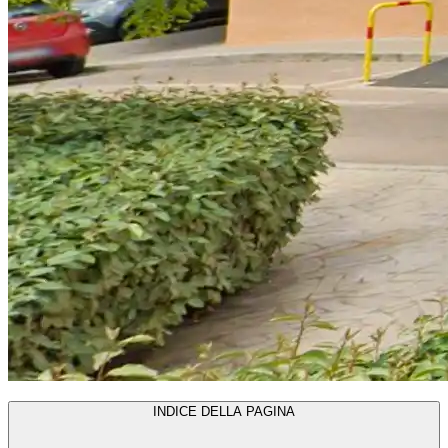
INDICE DELLA PAGINA