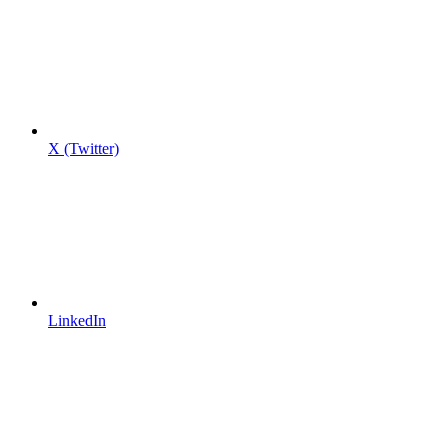
X (Twitter)
LinkedIn