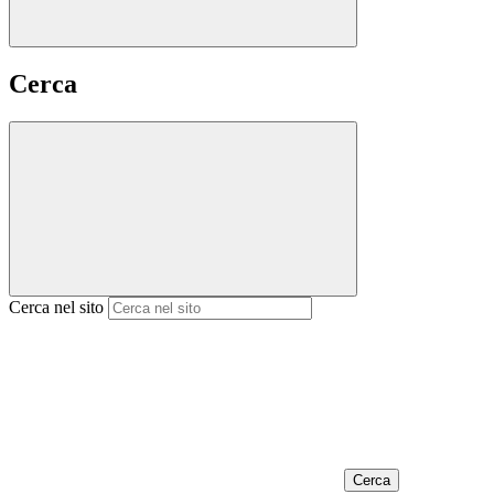
Cerca
Cerca nel sito
Cerca