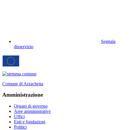
Segnala
disservizio
Comune di Arzachena
Amministrazione
Organi di governo
Aree amministrative
Uffici
Enti e fondazioni
Politici