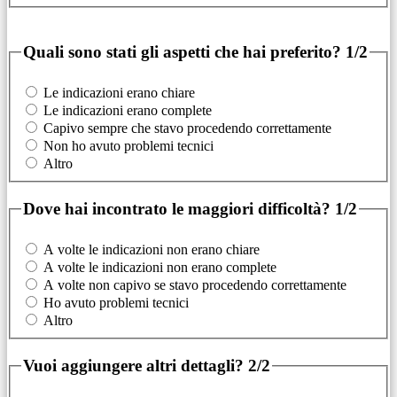
Quali sono stati gli aspetti che hai preferito?
1/2
Le indicazioni erano chiare
Le indicazioni erano complete
Capivo sempre che stavo procedendo correttamente
Non ho avuto problemi tecnici
Altro
Dove hai incontrato le maggiori difficoltà?
1/2
A volte le indicazioni non erano chiare
A volte le indicazioni non erano complete
A volte non capivo se stavo procedendo correttamente
Ho avuto problemi tecnici
Altro
Vuoi aggiungere altri dettagli?
2/2