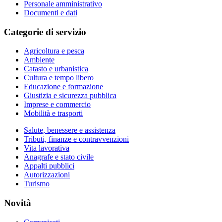
Personale amministrativo
Documenti e dati
Categorie di servizio
Agricoltura e pesca
Ambiente
Catasto e urbanistica
Cultura e tempo libero
Educazione e formazione
Giustizia e sicurezza pubblica
Imprese e commercio
Mobilità e trasporti
Salute, benessere e assistenza
Tributi, finanze e contravvenzioni
Vita lavorativa
Anagrafe e stato civile
Appalti pubblici
Autorizzazioni
Turismo
Novità