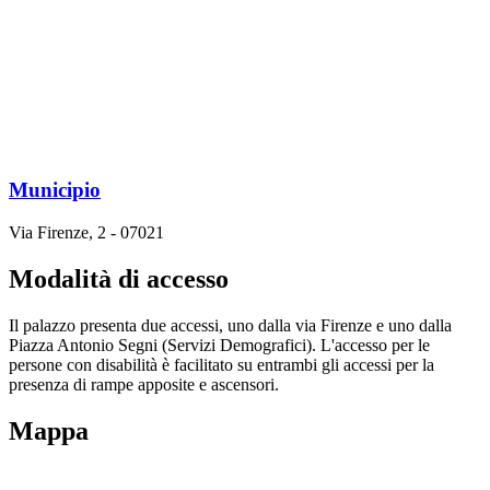
Municipio
Via Firenze, 2 - 07021
Modalità di accesso
Il palazzo presenta due accessi, uno dalla via Firenze e uno dalla
Piazza Antonio Segni (Servizi Demografici). L'accesso per le
persone con disabilità è facilitato su entrambi gli accessi per la
presenza di rampe apposite e ascensori.
Mappa