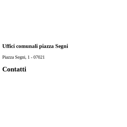
Uffici comunali piazza Segni
Piazza Segni, 1 - 07021
Contatti