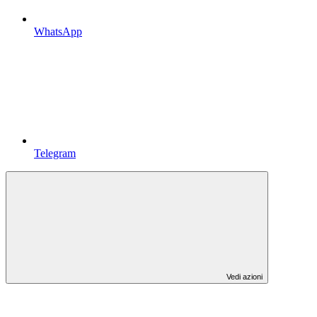
WhatsApp
Telegram
Vedi azioni