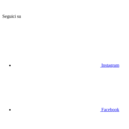
Seguici su
Instagram
Facebook