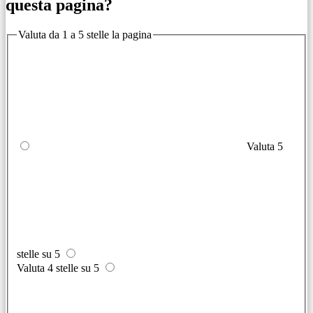
questa pagina?
Valuta da 1 a 5 stelle la pagina
Valuta 5
stelle su 5
Valuta 4 stelle su 5