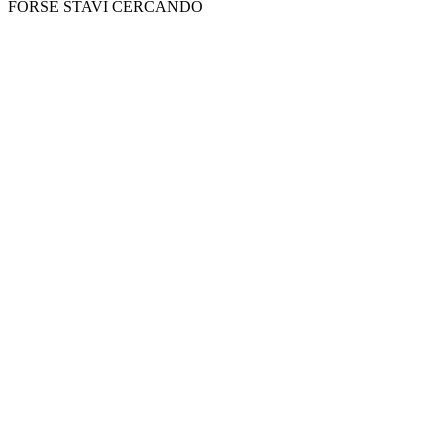
FORSE STAVI CERCANDO