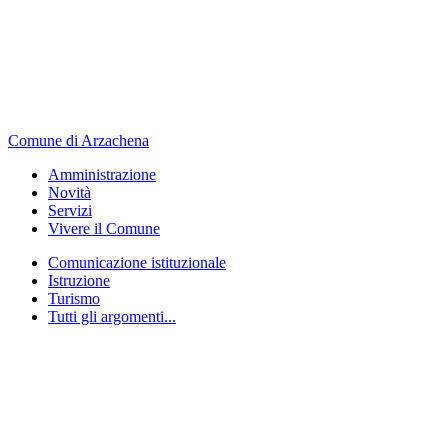
Comune di Arzachena
Amministrazione
Novità
Servizi
Vivere il Comune
Comunicazione istituzionale
Istruzione
Turismo
Tutti gli argomenti...