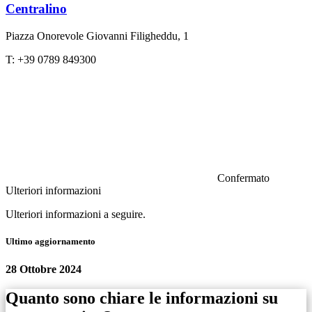
Centralino
Piazza Onorevole Giovanni Filigheddu, 1
T: +39 0789 849300
Confermato
Ulteriori informazioni
Ulteriori informazioni a seguire.
Ultimo aggiornamento
28 Ottobre 2024
Quanto sono chiare le informazioni su