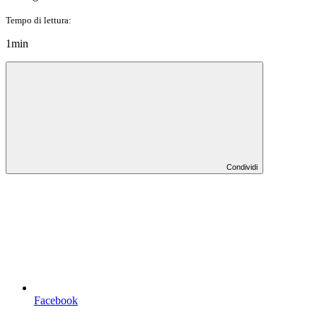
Tempo di lettura:
1min
Condividi
Facebook