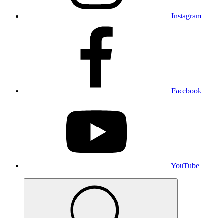
Instagram
Facebook
YouTube