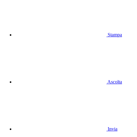
Stampa
Ascolta
Invia