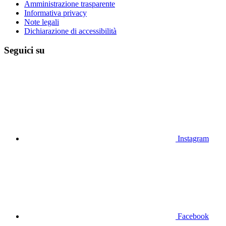
Amministrazione trasparente
Informativa privacy
Note legali
Dichiarazione di accessibilità
Seguici su
Instagram
Facebook