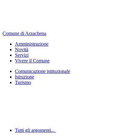
Comune di Arzachena
Amministrazione
Novità
Servizi
Vivere il Comune
Comunicazione istituzionale
Istruzione
Turismo
Tutti gli argomenti...