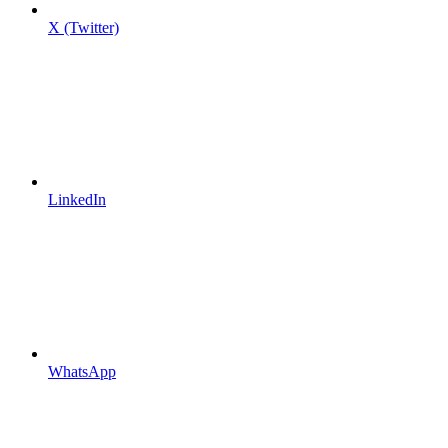
X (Twitter)
LinkedIn
WhatsApp