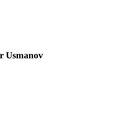
her Usmanov