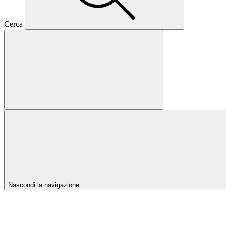
Cerca
Nascondi la navigazione