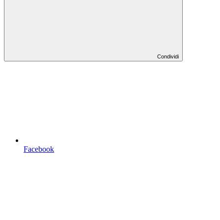
Condividi
Facebook