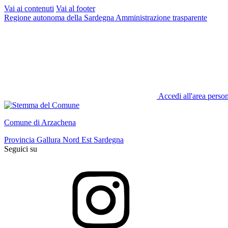
Vai ai contenuti
Vai al footer
Regione autonoma della Sardegna
Amministrazione trasparente
Accedi all'area perso
Comune di Arzachena
Provincia Gallura Nord Est Sardegna
Seguici su