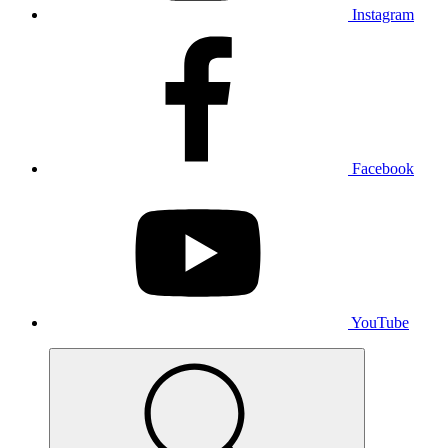
Instagram
Facebook
YouTube