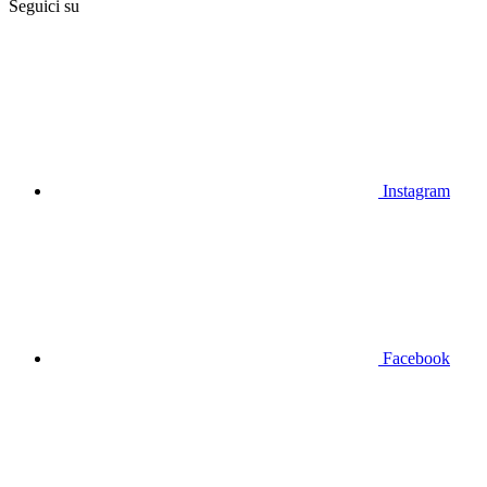
Seguici su
Instagram
Facebook