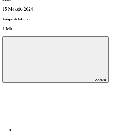
15 Maggio 2024
Tempo di lettura:
1 Min
Condividi