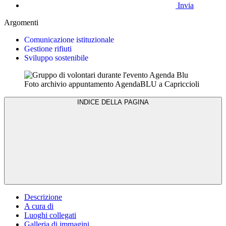
Invia
Argomenti
Comunicazione istituzionale
Gestione rifiuti
Sviluppo sostenibile
Foto archivio appuntamento AgendaBLU a Capriccioli
INDICE DELLA PAGINA
Descrizione
A cura di
Luoghi collegati
Galleria di immagini