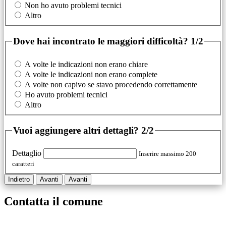
Non ho avuto problemi tecnici
Altro
Dove hai incontrato le maggiori difficoltà?
1/2
A volte le indicazioni non erano chiare
A volte le indicazioni non erano complete
A volte non capivo se stavo procedendo correttamente
Ho avuto problemi tecnici
Altro
Vuoi aggiungere altri dettagli?
2/2
Dettaglio
Inserire massimo 200
caratteri
Indietro
Avanti
Avanti
Contatta il comune