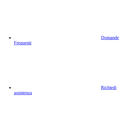
Domande
Frequenti
Richiedi
assistenza