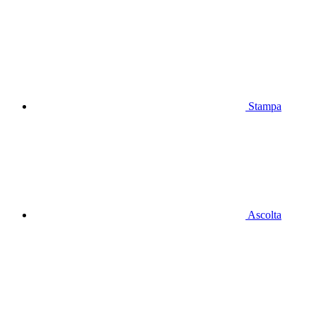
Stampa
Ascolta