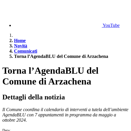
YouTube
Home
Novità
Comunicati
Torna l’AgendaBLU del Comune di Arzachena
Torna l’AgendaBLU del
Comune di Arzachena
Dettagli della notizia
Il Comune coordina il calendario di interventi a tutela dell’ambiente
AgendaBLU con 7 appuntamenti in programma da maggio a
ottobre 2024.
Data: