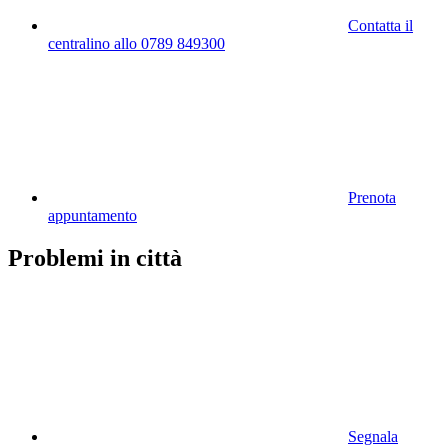
Contatta il
centralino allo 0789 849300
Prenota
appuntamento
Problemi in città
Segnala