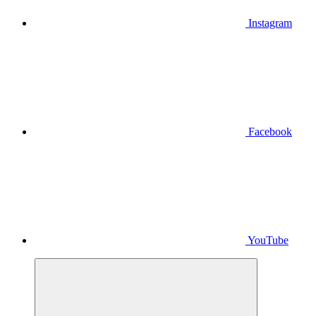
Instagram
Facebook
YouTube