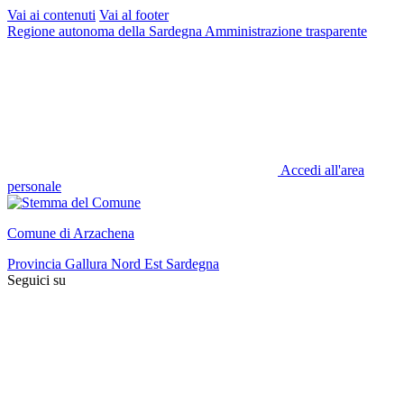
Vai ai contenuti
Vai al footer
Regione autonoma della Sardegna
Amministrazione trasparente
Accedi all'area
personale
Comune di Arzachena
Provincia Gallura Nord Est Sardegna
Seguici su