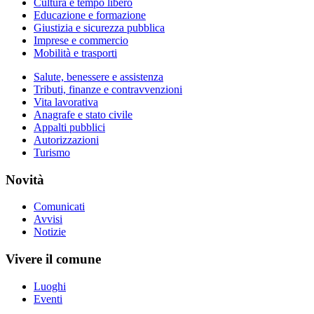
Cultura e tempo libero
Educazione e formazione
Giustizia e sicurezza pubblica
Imprese e commercio
Mobilità e trasporti
Salute, benessere e assistenza
Tributi, finanze e contravvenzioni
Vita lavorativa
Anagrafe e stato civile
Appalti pubblici
Autorizzazioni
Turismo
Novità
Comunicati
Avvisi
Notizie
Vivere il comune
Luoghi
Eventi