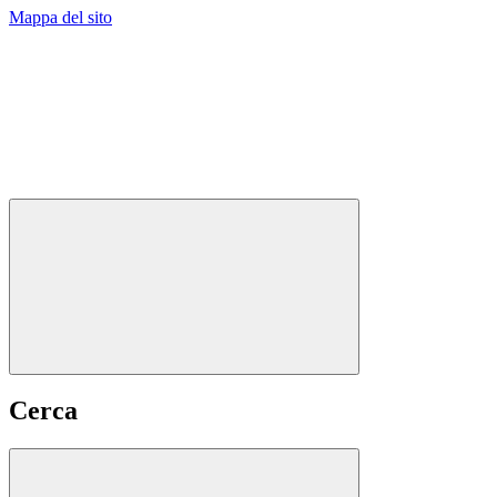
Mappa del sito
Cerca