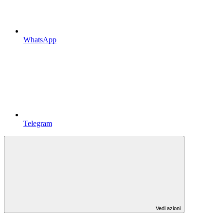
WhatsApp
Telegram
Vedi azioni