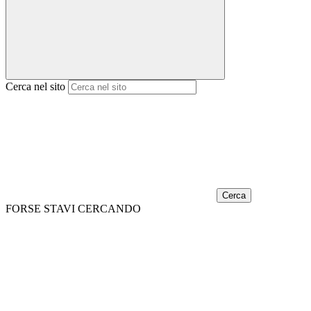
Cerca nel sito
Cerca
FORSE STAVI CERCANDO