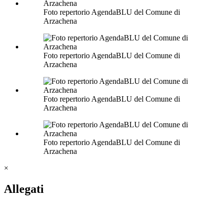
Foto repertorio AgendaBLU del Comune di
Arzachena
Foto repertorio AgendaBLU del Comune di
Arzachena
Foto repertorio AgendaBLU del Comune di
Arzachena
Foto repertorio AgendaBLU del Comune di
Arzachena
×
Allegati