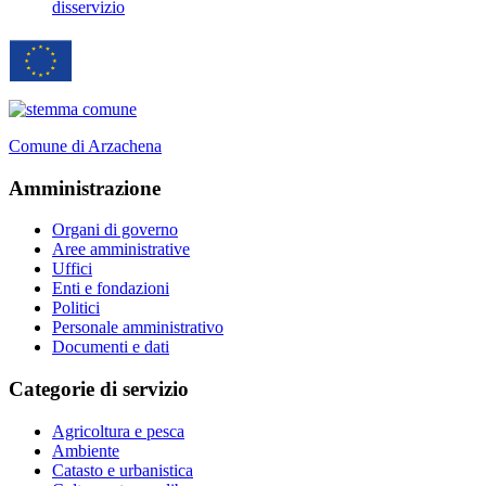
disservizio
Comune di Arzachena
Amministrazione
Organi di governo
Aree amministrative
Uffici
Enti e fondazioni
Politici
Personale amministrativo
Documenti e dati
Categorie di servizio
Agricoltura e pesca
Ambiente
Catasto e urbanistica