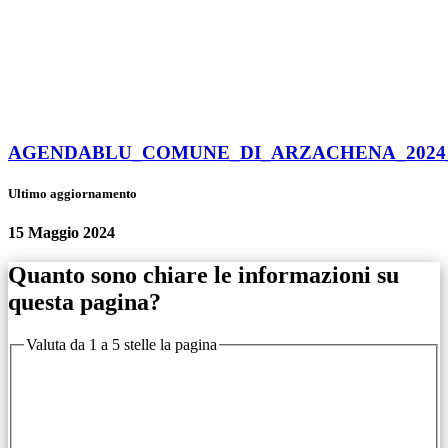
AGENDABLU_COMUNE_DI_ARZACHENA_2024_l
Ultimo aggiornamento
15 Maggio 2024
Quanto sono chiare le informazioni su
questa pagina?
Valuta da 1 a 5 stelle la pagina