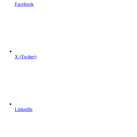
Facebook
X (Twitter)
LinkedIn