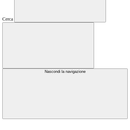
Cerca
Nascondi la navigazione