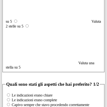
su 5
Valuta
2 stelle su 5
Valuta una
stella su 5
Quali sono stati gli aspetti che hai preferito?
1/2
Le indicazioni erano chiare
Le indicazioni erano complete
Capivo sempre che stavo procedendo correttamente