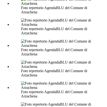
Foto repertorio AgendaBLU del Comune di
Arzachena
Foto repertorio AgendaBLU del Comune di
Arzachena
Foto repertorio AgendaBLU del Comune di
Arzachena
Foto repertorio AgendaBLU del Comune di
Arzachena
Foto repertorio AgendaBLU del Comune di
Arzachena