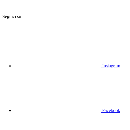
Seguici su
Instagram
Facebook