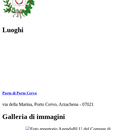
Luoghi
Porto di Porto Cervo
via della Marina, Porto Cervo, Arzachena - 07021
Galleria di immagini