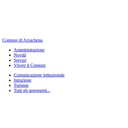
Comune di Arzachena
Amministrazione
Novità
Servizi
Vivere il Comune
Comunicazione istituzionale
Istruzione
Turismo
Tutti gli argomenti...