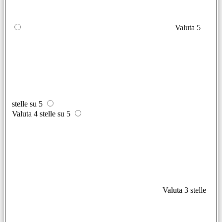
Valuta 5
stelle su 5
Valuta 4 stelle su 5
Valuta 3 stelle