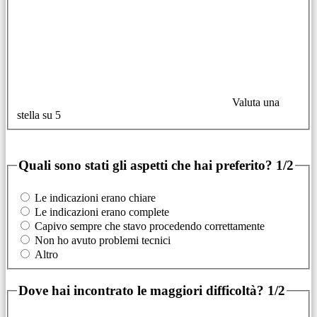
Valuta una
stella su 5
Quali sono stati gli aspetti che hai preferito?
1/2
Le indicazioni erano chiare
Le indicazioni erano complete
Capivo sempre che stavo procedendo correttamente
Non ho avuto problemi tecnici
Altro
Dove hai incontrato le maggiori difficoltà?
1/2