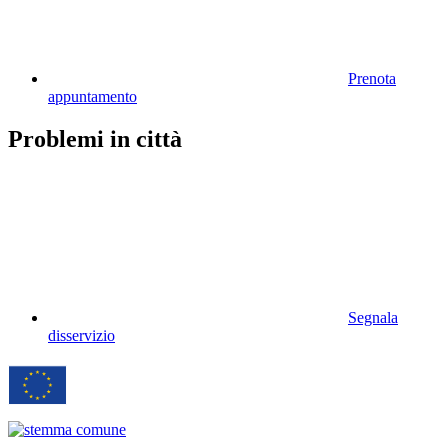
Prenota
appuntamento
Problemi in città
Segnala
disservizio