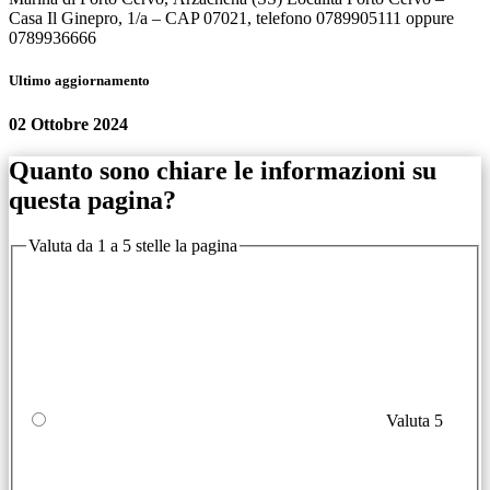
Casa Il Ginepro, 1/a – CAP 07021, telefono 0789905111 oppure
0789936666
Ultimo aggiornamento
02 Ottobre 2024
Quanto sono chiare le informazioni su
questa pagina?
Valuta da 1 a 5 stelle la pagina
Valuta 5