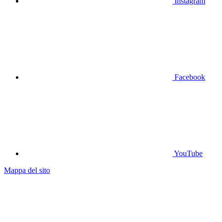
Instagram
Facebook
YouTube
Mappa del sito