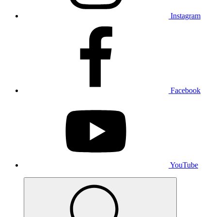
Instagram
Facebook
YouTube