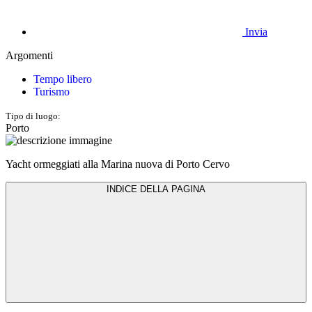
Invia
Argomenti
Tempo libero
Turismo
Tipo di luogo:
Porto
Yacht ormeggiati alla Marina nuova di Porto Cervo
INDICE DELLA PAGINA