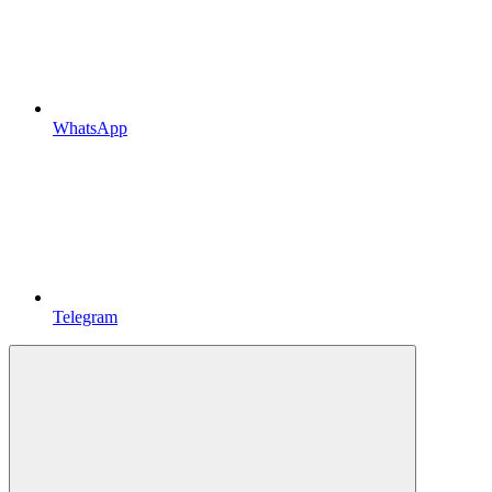
WhatsApp
Telegram