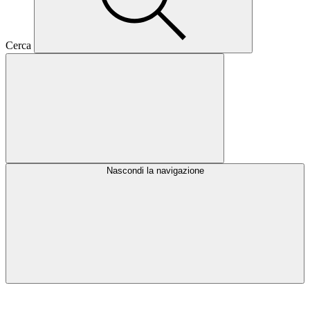
Cerca
Nascondi la navigazione