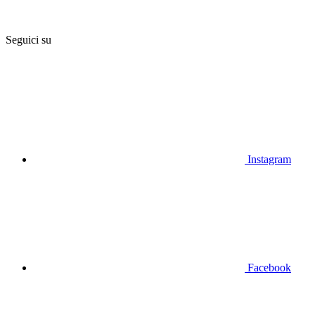
Seguici su
Instagram
Facebook