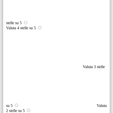
stelle su 5
Valuta 4 stelle su 5
Valuta 3 stelle
su 5
Valuta
2 stelle su 5