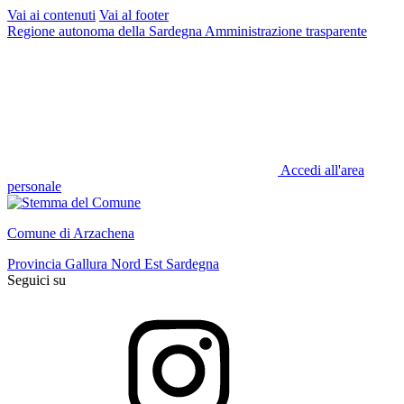
Vai ai contenuti
Vai al footer
Regione autonoma della Sardegna
Amministrazione trasparente
Accedi all'area
personale
Comune di Arzachena
Provincia Gallura Nord Est Sardegna
Seguici su