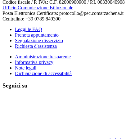
Codice fiscale / P. IVA: C.F. 82000900900 / P.I. 00330040908
Ufficio Comunicazione Istituzionale
Posta Elettronica Certificata: protocollo@pec.comarzachena.it
Centralino: +39 0789 849300
Leggi le FAQ
Prenota appuntamento
Segnalazione disservizio
Richiesta d'assistenza
Amministrazione trasparente
Informativa privacy
Note legali
Dichiarazione di accessibilità
Seguici su