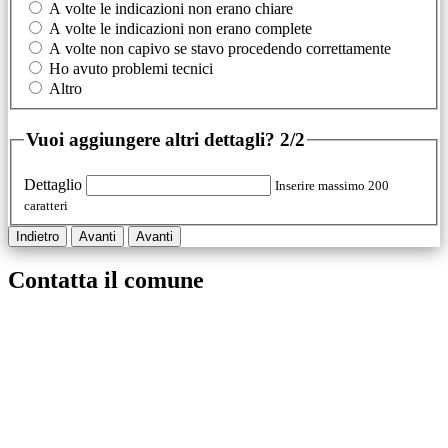
A volte le indicazioni non erano chiare
A volte le indicazioni non erano complete
A volte non capivo se stavo procedendo correttamente
Ho avuto problemi tecnici
Altro
Vuoi aggiungere altri dettagli?
2/2
Dettaglio
Inserire massimo 200
caratteri
Indietro
Avanti
Avanti
Contatta il comune