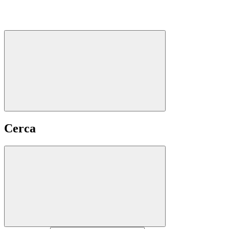
Cerca