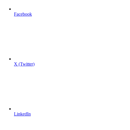
Facebook
X (Twitter)
LinkedIn