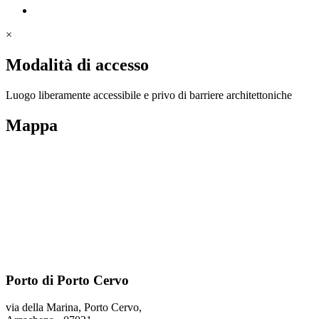
×
Modalità di accesso
Luogo liberamente accessibile e privo di barriere architettoniche
Mappa
Porto di Porto Cervo
via della Marina, Porto Cervo,