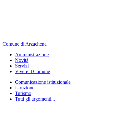
Comune di Arzachena
Amministrazione
Novità
Servizi
Vivere il Comune
Comunicazione istituzionale
Istruzione
Turismo
Tutti gli argomenti...