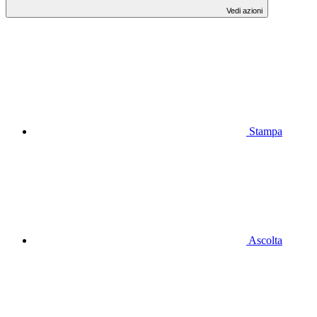
Vedi azioni
Stampa
Ascolta