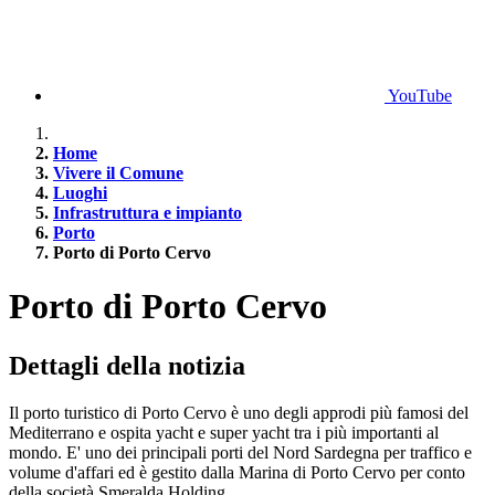
YouTube
Home
Vivere il Comune
Luoghi
Infrastruttura e impianto
Porto
Porto di Porto Cervo
Porto di Porto Cervo
Dettagli della notizia
Il porto turistico di Porto Cervo è uno degli approdi più famosi del
Mediterrano e ospita yacht e super yacht tra i più importanti al
mondo. E' uno dei principali porti del Nord Sardegna per traffico e
volume d'affari ed è gestito dalla Marina di Porto Cervo per conto
della società Smeralda Holding.