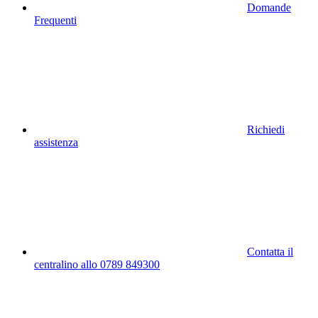
Domande
Frequenti
Richiedi
assistenza
Contatta il
centralino allo 0789 849300