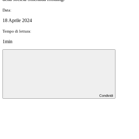
Data:
18 Aprile 2024
Tempo di lettura:
1min
Condividi