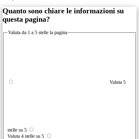
Quanto sono chiare le informazioni su
questa pagina?
Valuta da 1 a 5 stelle la pagina
Valuta 5
stelle su 5
Valuta 4 stelle su 5