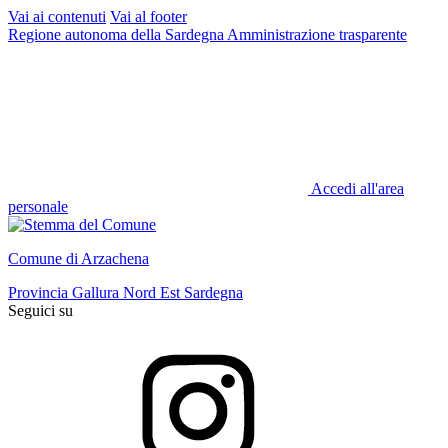
Vai ai contenuti
Vai al footer
Regione autonoma della Sardegna
Amministrazione trasparente
Accedi all'area
personale
Comune di Arzachena
Provincia Gallura Nord Est Sardegna
Seguici su