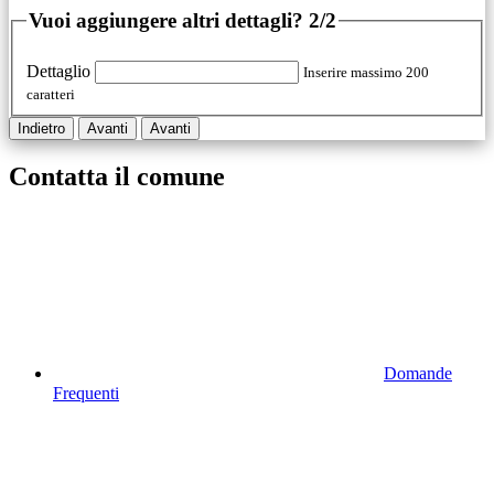
Vuoi aggiungere altri dettagli?
2/2
Dettaglio
Inserire massimo 200
caratteri
Indietro
Avanti
Avanti
Contatta il comune
Domande
Frequenti