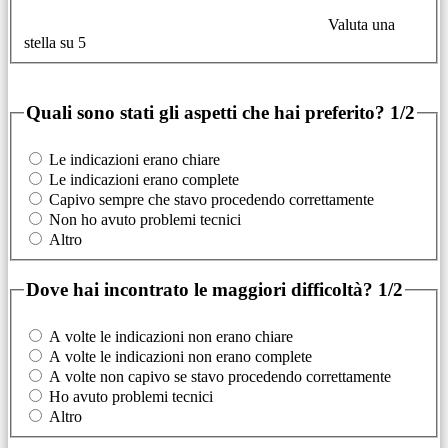
Valuta una
stella su 5
Quali sono stati gli aspetti che hai preferito?
1/2
Le indicazioni erano chiare
Le indicazioni erano complete
Capivo sempre che stavo procedendo correttamente
Non ho avuto problemi tecnici
Altro
Dove hai incontrato le maggiori difficoltà?
1/2
A volte le indicazioni non erano chiare
A volte le indicazioni non erano complete
A volte non capivo se stavo procedendo correttamente
Ho avuto problemi tecnici
Altro