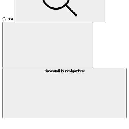
Cerca
Nascondi la navigazione