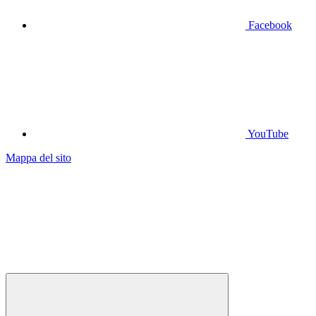
Facebook
YouTube
Mappa del sito