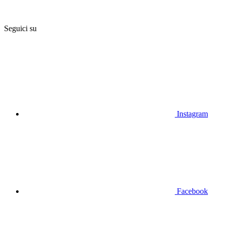
Seguici su
Instagram
Facebook