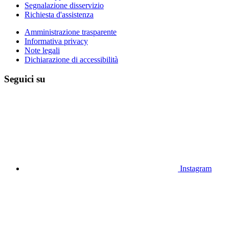
Segnalazione disservizio
Richiesta d'assistenza
Amministrazione trasparente
Informativa privacy
Note legali
Dichiarazione di accessibilità
Seguici su
Instagram