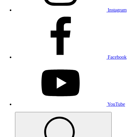
Instagram
Facebook
YouTube