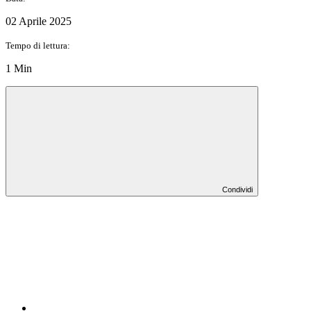
02 Aprile 2025
Tempo di lettura:
1 Min
Condividi