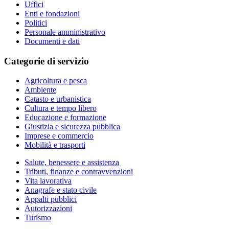
Uffici
Enti e fondazioni
Politici
Personale amministrativo
Documenti e dati
Categorie di servizio
Agricoltura e pesca
Ambiente
Catasto e urbanistica
Cultura e tempo libero
Educazione e formazione
Giustizia e sicurezza pubblica
Imprese e commercio
Mobilità e trasporti
Salute, benessere e assistenza
Tributi, finanze e contravvenzioni
Vita lavorativa
Anagrafe e stato civile
Appalti pubblici
Autorizzazioni
Turismo