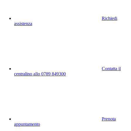
Richiedi
assistenza
Contatta il
centralino allo 0789 849300
Prenota
appuntamento