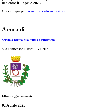
line entro
il 7 aprile 2025.
Cliccare qui per
iscrizione asilo nido 2025
A cura di
Servizio Diritto allo Studio e Biblioteca
Via Francesco Crispi, 5 - 07021
Ultimo aggiornamento
02 Aprile 2025