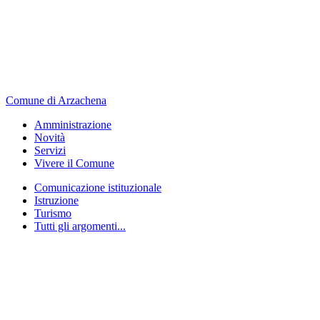
Comune di Arzachena
Amministrazione
Novità
Servizi
Vivere il Comune
Comunicazione istituzionale
Istruzione
Turismo
Tutti gli argomenti...