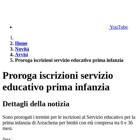
YouTube
Home
Novità
Avvisi
Proroga iscrizioni servizio educativo prima infanzia
Proroga iscrizioni servizio
educativo prima infanzia
Dettagli della notizia
Sono prorogati i termini per le iscrizioni al Servizio educativo per la
prima infanzia di Arzachena per bimbi con età compresa tra 0 e 36
mesi.
Data: