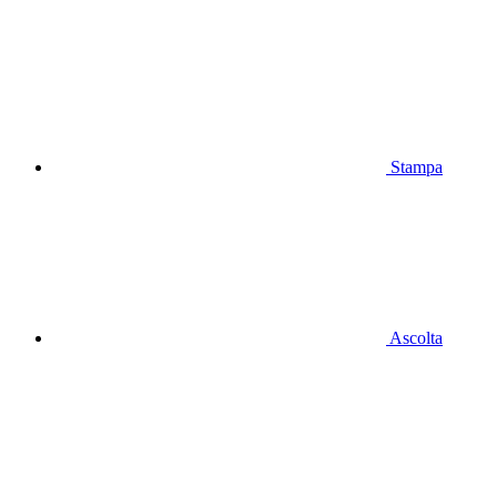
Stampa
Ascolta