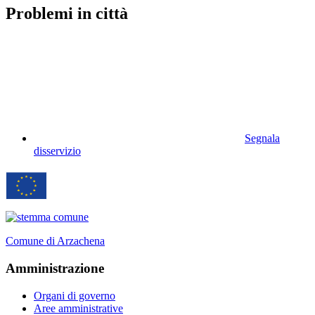
Problemi in città
Segnala
disservizio
Comune di Arzachena
Amministrazione
Organi di governo
Aree amministrative