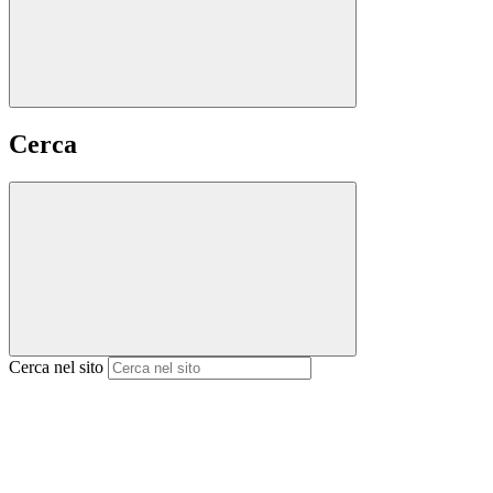
Cerca
Cerca nel sito