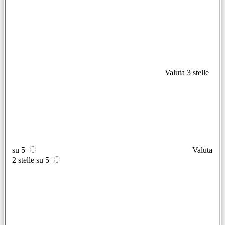
Valuta 3 stelle
su 5
Valuta
2 stelle su 5