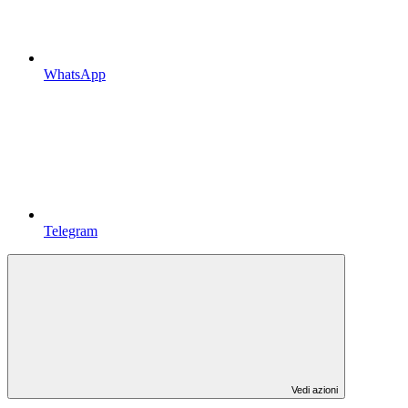
WhatsApp
Telegram
Vedi azioni