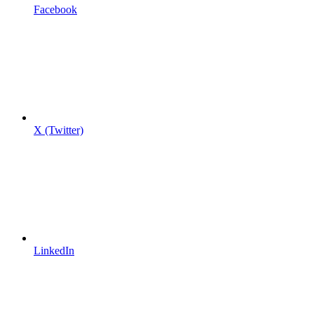
Facebook
X (Twitter)
LinkedIn