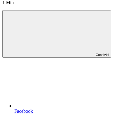
1 Min
Condividi
Facebook