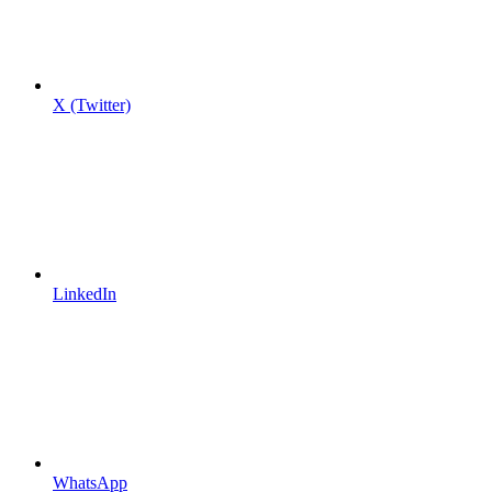
X (Twitter)
LinkedIn
WhatsApp