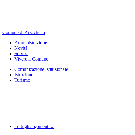
Comune di Arzachena
Amministrazione
Novità
Servizi
Vivere il Comune
Comunicazione istituzionale
Istruzione
Turismo
Tutti gli argomenti...