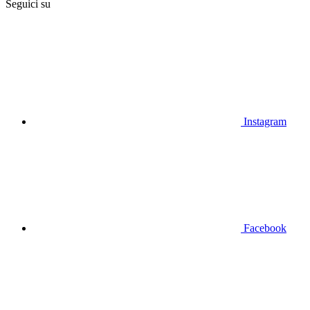
Seguici su
Instagram
Facebook