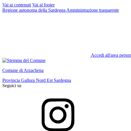
Vai ai contenuti
Vai al footer
Regione autonoma della Sardegna
Amministrazione trasparente
Accedi all'area perso
Comune di Arzachena
Provincia Gallura Nord Est Sardegna
Seguici su