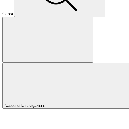
Cerca
Nascondi la navigazione