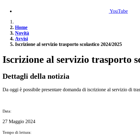
YouTube
Home
Novità
Avvisi
Iscrizione al servizio trasporto scolastico 2024/2025
Iscrizione al servizio trasporto 
Dettagli della notizia
Da oggi è possibile presentare domanda di iscrizione al servizio di t
Data:
27 Maggio 2024
Tempo di lettura: