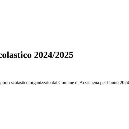
scolastico 2024/2025
rasporto scolastico organizzato dal Comune di Arzachena per l’anno 202