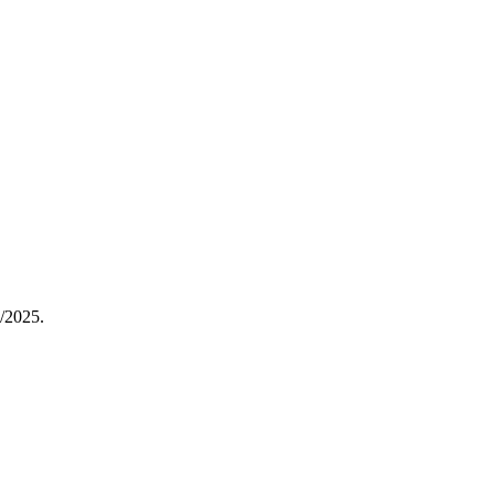
4/2025.