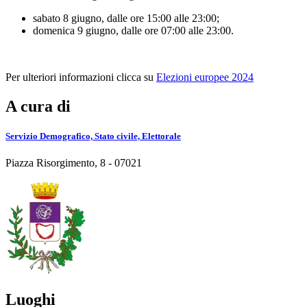
sabato 8 giugno, dalle ore 15:00 alle 23:00;
domenica 9 giugno, dalle ore 07:00 alle 23:00.
Per ulteriori informazioni clicca su
Elezioni europee 2024
A cura di
Servizio Demografico, Stato civile, Elettorale
Piazza Risorgimento, 8 - 07021
Luoghi