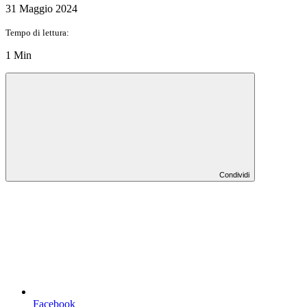
31 Maggio 2024
Tempo di lettura:
1 Min
Condividi
Facebook