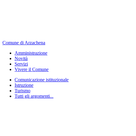
Comune di Arzachena
Amministrazione
Novità
Servizi
Vivere il Comune
Comunicazione istituzionale
Istruzione
Turismo
Tutti gli argomenti...