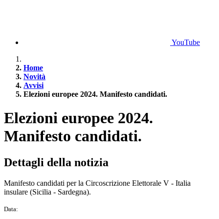
YouTube
Home
Novità
Avvisi
Elezioni europee 2024. Manifesto candidati.
Elezioni europee 2024.
Manifesto candidati.
Dettagli della notizia
Manifesto candidati per la Circoscrizione Elettorale V - Italia
insulare (Sicilia - Sardegna).
Data: