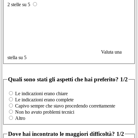
2 stelle su 5
Valuta una
stella su 5
Quali sono stati gli aspetti che hai preferito?
1/2
Le indicazioni erano chiare
Le indicazioni erano complete
Capivo sempre che stavo procedendo correttamente
Non ho avuto problemi tecnici
Altro
Dove hai incontrato le maggiori difficoltà?
1/2