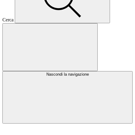
Cerca
Nascondi la navigazione