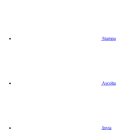
Stampa
Ascolta
Invia