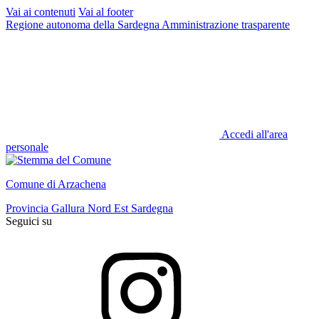
Vai ai contenuti
Vai al footer
Regione autonoma della Sardegna
Amministrazione trasparente
Accedi all'area
personale
Comune di Arzachena
Provincia Gallura Nord Est Sardegna
Seguici su