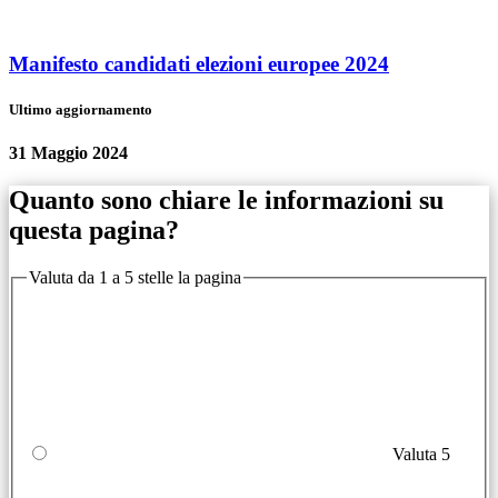
Manifesto candidati elezioni europee 2024
Ultimo aggiornamento
31 Maggio 2024
Quanto sono chiare le informazioni su
questa pagina?
Valuta da 1 a 5 stelle la pagina
Valuta 5