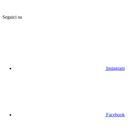
Seguici su
Instagram
Facebook