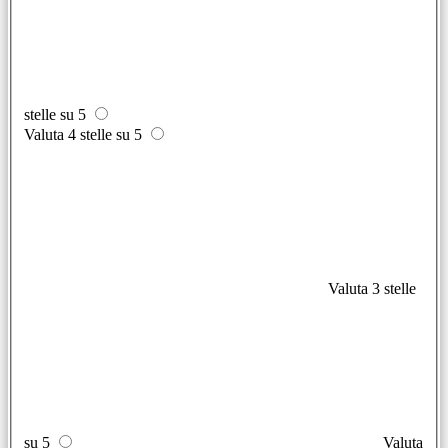
stelle su 5
Valuta 4 stelle su 5
Valuta 3 stelle
su 5
Valuta