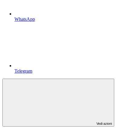
WhatsApp
Telegram
Vedi azioni