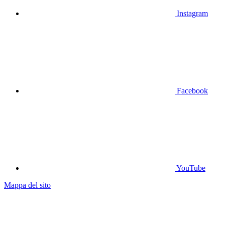
Instagram
Facebook
YouTube
Mappa del sito