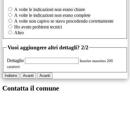
A volte le indicazioni non erano chiare
A volte le indicazioni non erano complete
A volte non capivo se stavo procedendo correttamente
Ho avuto problemi tecnici
Altro
Vuoi aggiungere altri dettagli?
2/2
Dettaglio
Inserire massimo 200
caratteri
Indietro
Avanti
Avanti
Contatta il comune