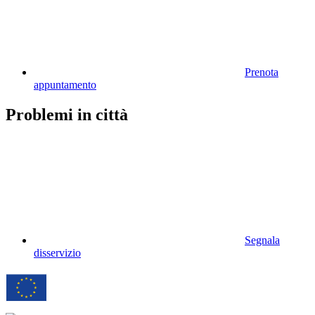
Prenota
appuntamento
Problemi in città
Segnala
disservizio