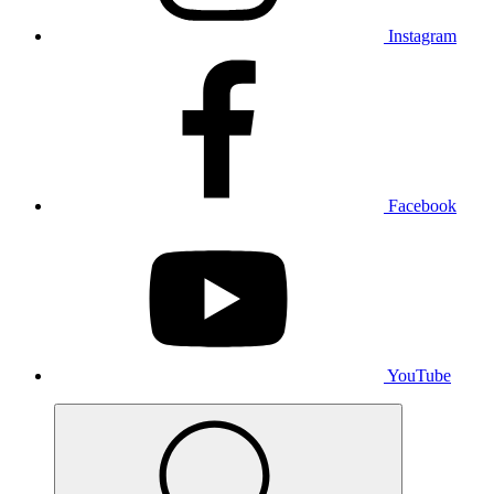
Instagram
Facebook
YouTube