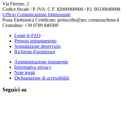
Via Firenze, 2
Codice fiscale / P. IVA: C.F. 82000900900 / P.I. 00330040908
Ufficio Comunicazione Istituzionale
Posta Elettronica Certificata: protocollo@pec.comarzachena.it
Centralino: +39 0789 849300
Leggi le FAQ
Prenota appuntamento
Segnalazione disservizio
Richiesta d'assistenza
Amministrazione trasparente
Informativa privacy
Note legali
Dichiarazione di accessibilità
Seguici su