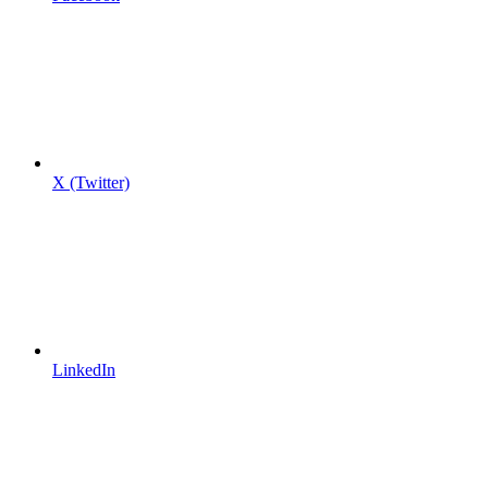
X (Twitter)
LinkedIn