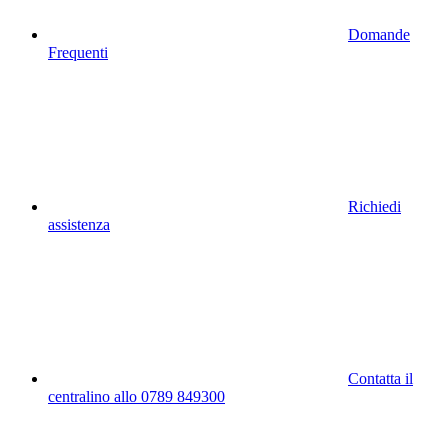
Domande
Frequenti
Richiedi
assistenza
Contatta il
centralino allo 0789 849300