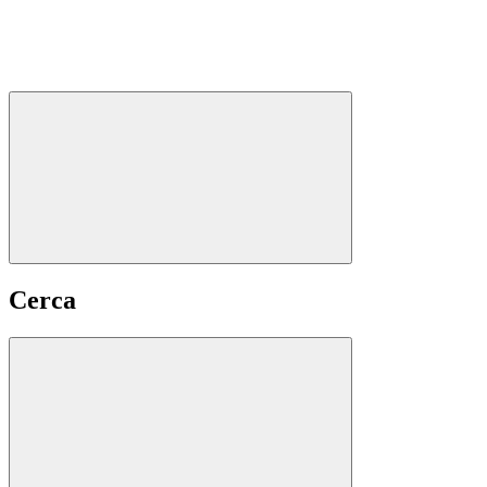
Cerca