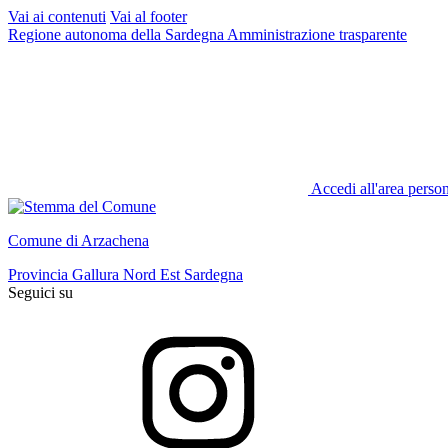
Vai ai contenuti
Vai al footer
Regione autonoma della Sardegna
Amministrazione trasparente
Accedi all'area perso
Comune di Arzachena
Provincia Gallura Nord Est Sardegna
Seguici su