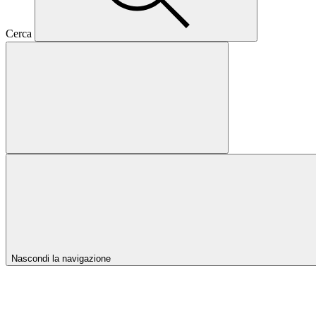
Cerca
Nascondi la navigazione