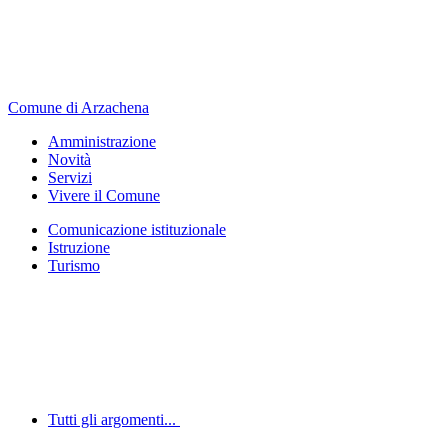
Comune di Arzachena
Amministrazione
Novità
Servizi
Vivere il Comune
Comunicazione istituzionale
Istruzione
Turismo
Tutti gli argomenti...