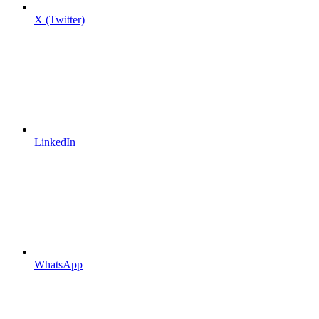
X (Twitter)
LinkedIn
WhatsApp