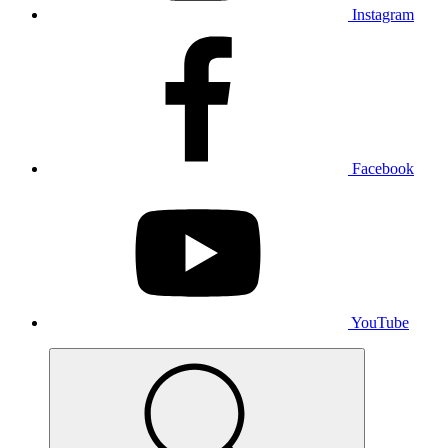
Instagram
Facebook
YouTube