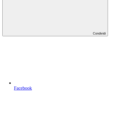
Condividi
Facebook