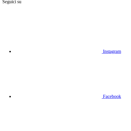
Seguici su
Instagram
Facebook