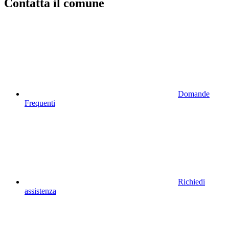
Contatta il comune
Domande
Frequenti
Richiedi
assistenza