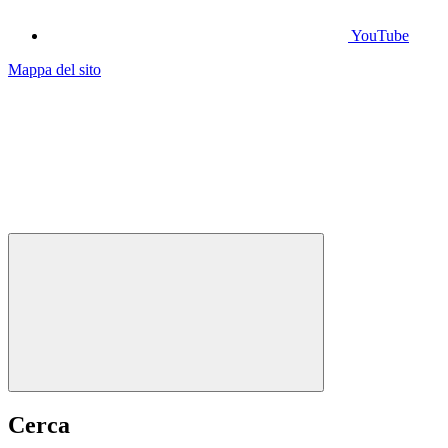
YouTube
Mappa del sito
Cerca