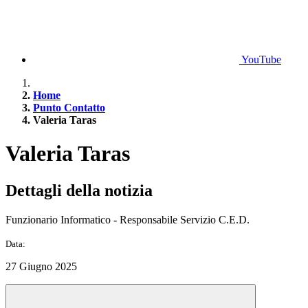
YouTube
Home
Punto Contatto
Valeria Taras
Valeria Taras
Dettagli della notizia
Funzionario Informatico - Responsabile Servizio C.E.D.
Data:
27 Giugno 2025