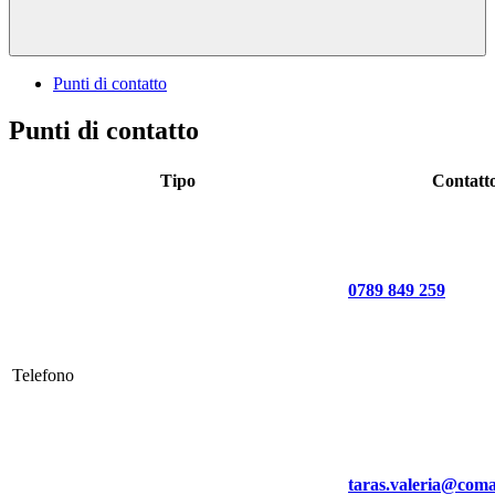
Punti di contatto
Punti di contatto
Tipo
Contatt
0789 849 259
Telefono
taras.valeria@coma