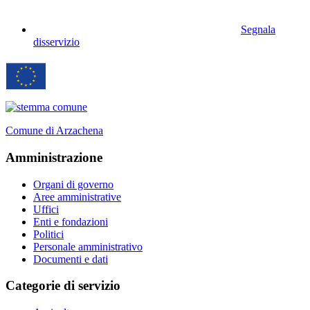
Segnala
disservizio
Comune di Arzachena
Amministrazione
Organi di governo
Aree amministrative
Uffici
Enti e fondazioni
Politici
Personale amministrativo
Documenti e dati
Categorie di servizio