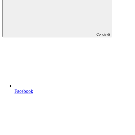
Condividi
Facebook