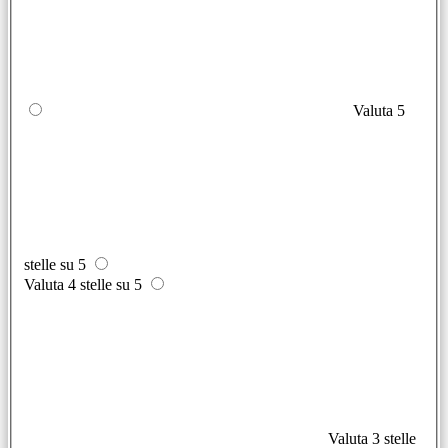
Valuta 5
stelle su 5
Valuta 4 stelle su 5
Valuta 3 stelle