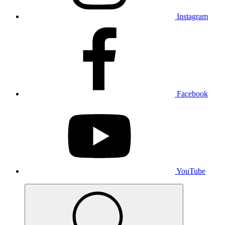
Instagram
Facebook
YouTube