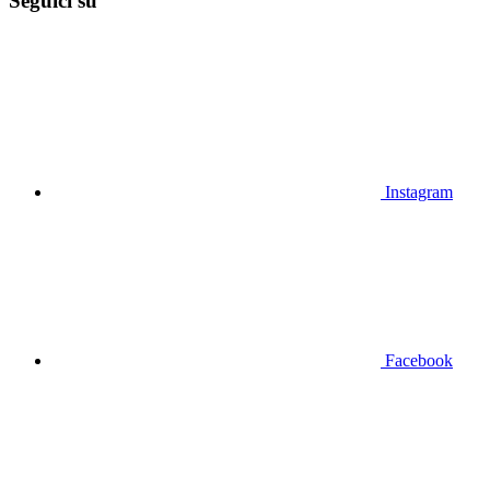
Seguici su
Instagram
Facebook