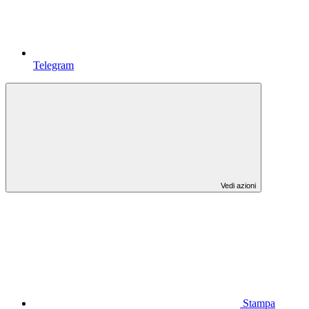
Telegram
Vedi azioni
Stampa