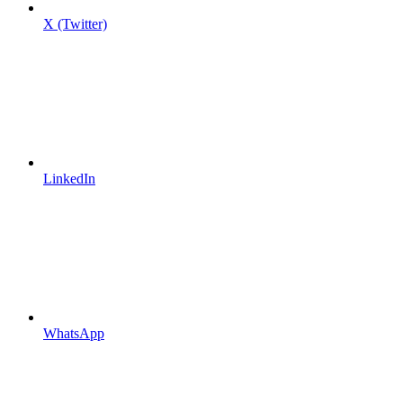
X (Twitter)
LinkedIn
WhatsApp