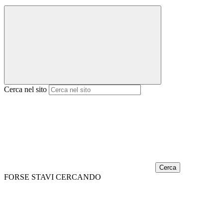
Cerca nel sito
Cerca
FORSE STAVI CERCANDO