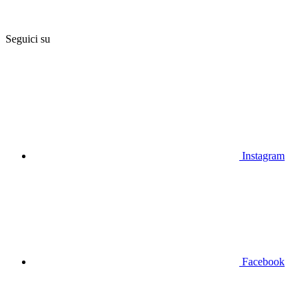
Seguici su
Instagram
Facebook