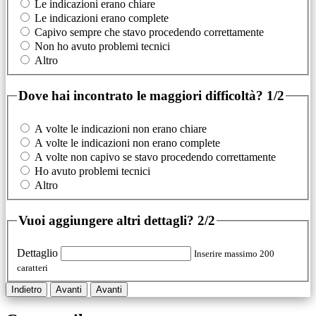
Le indicazioni erano chiare
Le indicazioni erano complete
Capivo sempre che stavo procedendo correttamente
Non ho avuto problemi tecnici
Altro
Dove hai incontrato le maggiori difficoltà?
1/2
A volte le indicazioni non erano chiare
A volte le indicazioni non erano complete
A volte non capivo se stavo procedendo correttamente
Ho avuto problemi tecnici
Altro
Vuoi aggiungere altri dettagli?
2/2
Dettaglio
Inserire massimo 200
caratteri
Indietro
Avanti
Avanti