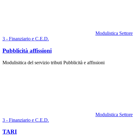
Modulistica Settore
3 - Finanziario e C.E.D.
Pubblicità affissioni
Modulisitica del servizio tributi Pubblicità e affissioni
Modulistica Settore
3 - Finanziario e C.E.D.
TARI