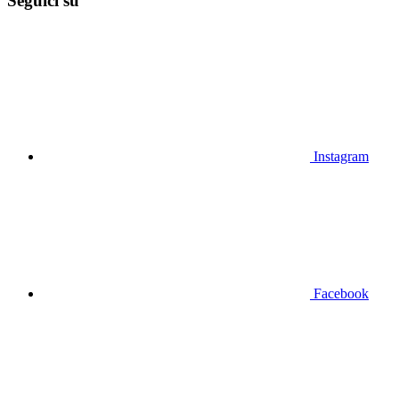
Seguici su
Instagram
Facebook