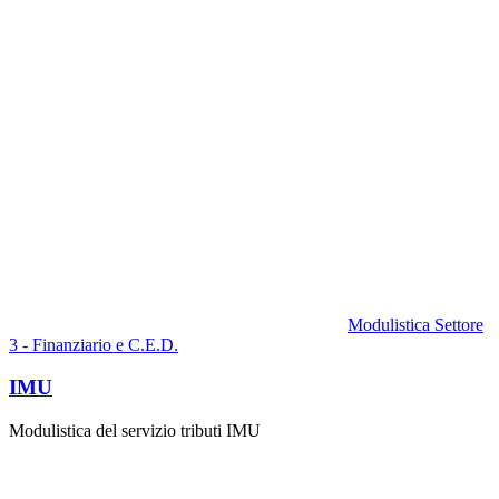
Modulistica Settore
3 - Finanziario e C.E.D.
IMU
Modulistica del servizio tributi IMU