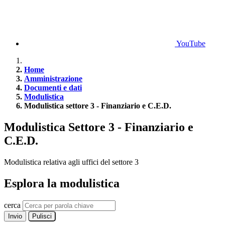
YouTube
Home
Amministrazione
Documenti e dati
Modulistica
Modulistica settore 3 - Finanziario e C.E.D.
Modulistica Settore 3 - Finanziario e
C.E.D.
Modulistica relativa agli uffici del settore 3
Esplora la modulistica
cerca
Invio
Pulisci