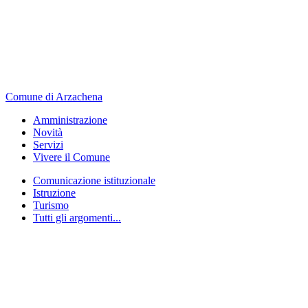
Comune di Arzachena
Amministrazione
Novità
Servizi
Vivere il Comune
Comunicazione istituzionale
Istruzione
Turismo
Tutti gli argomenti...