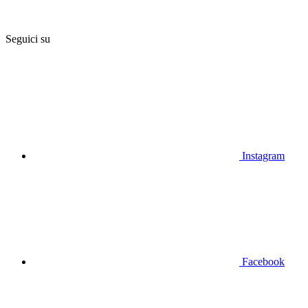
Seguici su
Instagram
Facebook