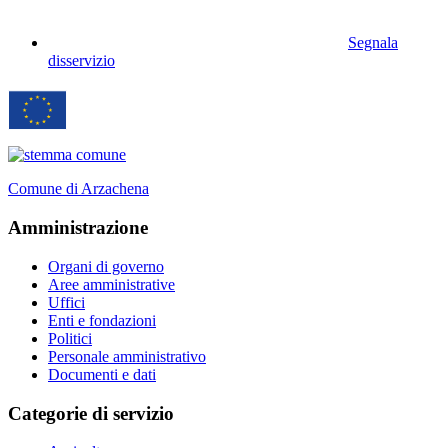
Segnala
disservizio
Comune di Arzachena
Amministrazione
Organi di governo
Aree amministrative
Uffici
Enti e fondazioni
Politici
Personale amministrativo
Documenti e dati
Categorie di servizio