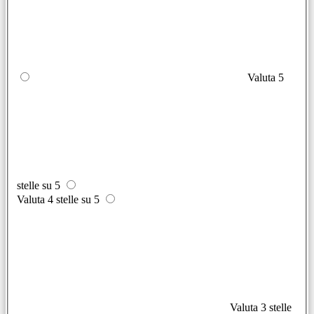
Valuta 5
stelle su 5
Valuta 4 stelle su 5
Valuta 3 stelle