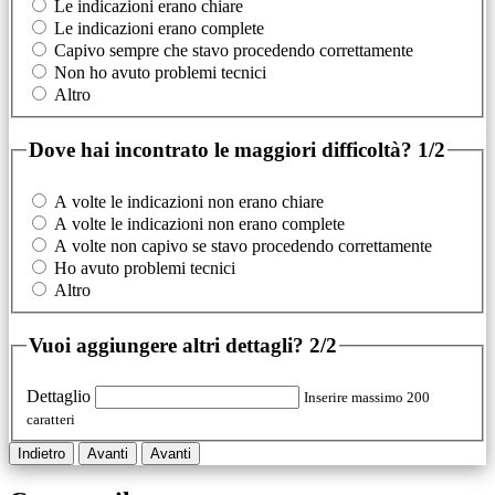
Le indicazioni erano chiare
Le indicazioni erano complete
Capivo sempre che stavo procedendo correttamente
Non ho avuto problemi tecnici
Altro
Dove hai incontrato le maggiori difficoltà?
1/2
A volte le indicazioni non erano chiare
A volte le indicazioni non erano complete
A volte non capivo se stavo procedendo correttamente
Ho avuto problemi tecnici
Altro
Vuoi aggiungere altri dettagli?
2/2
Dettaglio
Inserire massimo 200
caratteri
Indietro
Avanti
Avanti