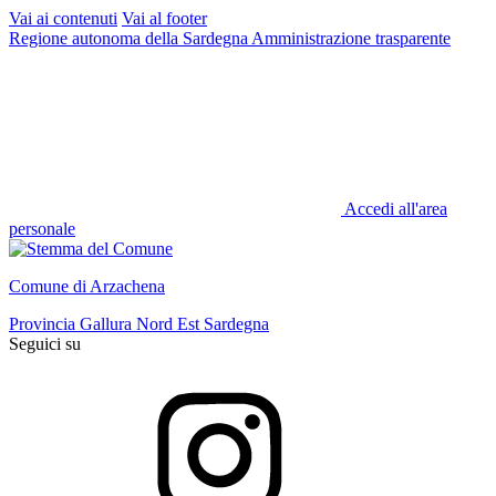
Vai ai contenuti
Vai al footer
Regione autonoma della Sardegna
Amministrazione trasparente
Accedi all'area
personale
Comune di Arzachena
Provincia Gallura Nord Est Sardegna
Seguici su