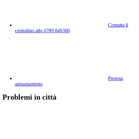
Contatta il
centralino allo 0789 849300
Prenota
appuntamento
Problemi in città