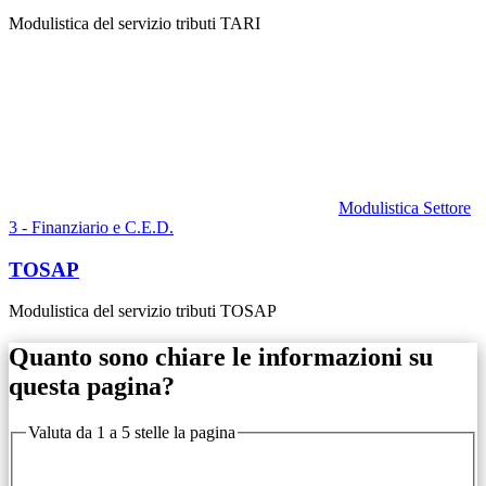
Modulistica del servizio tributi TARI
Modulistica Settore
3 - Finanziario e C.E.D.
TOSAP
Modulistica del servizio tributi TOSAP
Quanto sono chiare le informazioni su
questa pagina?
Valuta da 1 a 5 stelle la pagina