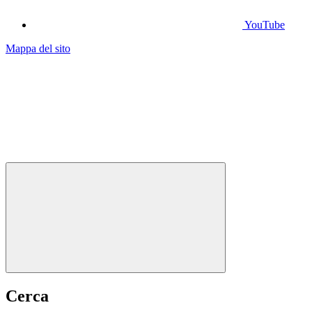
YouTube
Mappa del sito
Cerca