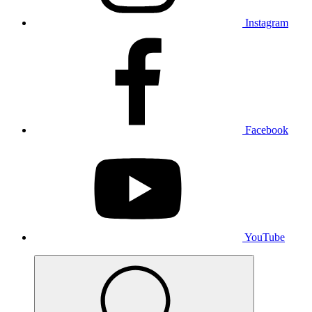
Instagram
Facebook
YouTube