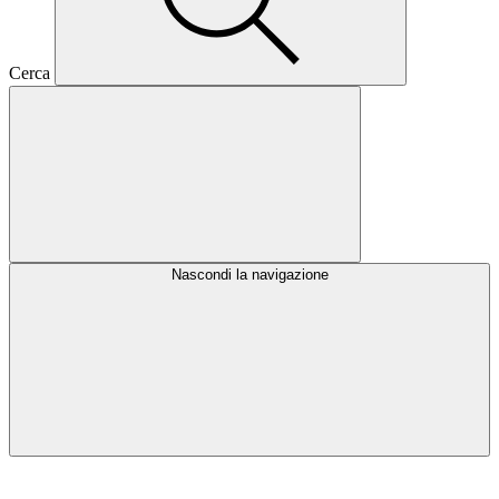
Cerca
Nascondi la navigazione