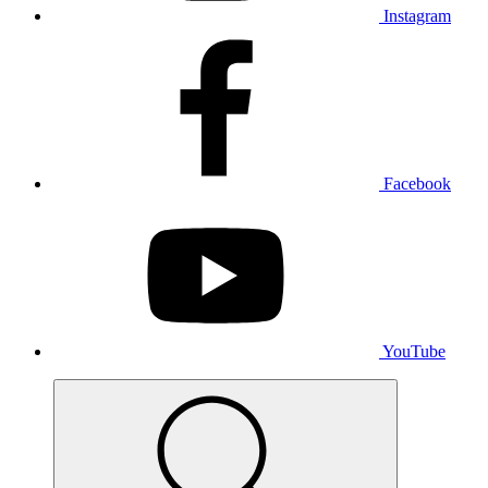
Instagram
Facebook
YouTube