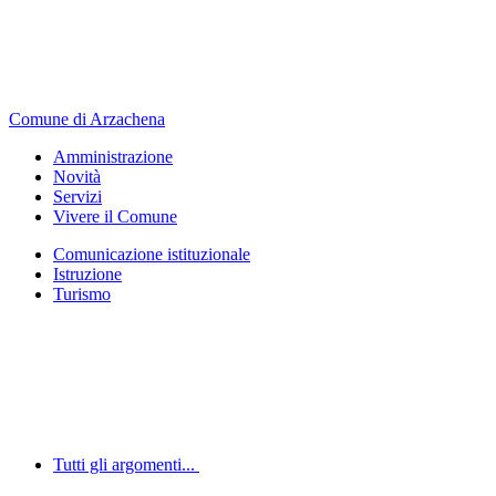
Comune di Arzachena
Amministrazione
Novità
Servizi
Vivere il Comune
Comunicazione istituzionale
Istruzione
Turismo
Tutti gli argomenti...