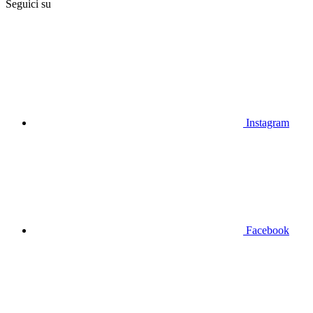
Seguici su
Instagram
Facebook