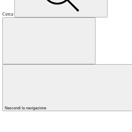
Cerca
Nascondi la navigazione