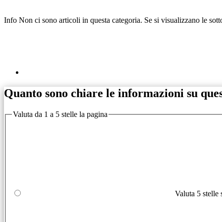
Info
Non ci sono articoli in questa categoria. Se si visualizzano le sot
Quanto sono chiare le informazioni su que
Valuta da 1 a 5 stelle la pagina
Valuta 5 stelle