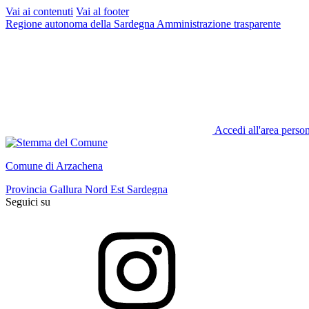
Vai ai contenuti
Vai al footer
Regione autonoma della Sardegna
Amministrazione trasparente
Accedi all'area perso
Comune di Arzachena
Provincia Gallura Nord Est Sardegna
Seguici su