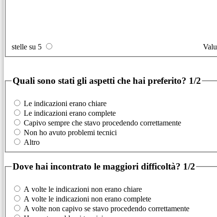
stelle su 5
Valu
Quali sono stati gli aspetti che hai preferito?
1/2
Le indicazioni erano chiare
Le indicazioni erano complete
Capivo sempre che stavo procedendo correttamente
Non ho avuto problemi tecnici
Altro
Dove hai incontrato le maggiori difficoltà?
1/2
A volte le indicazioni non erano chiare
A volte le indicazioni non erano complete
A volte non capivo se stavo procedendo correttamente