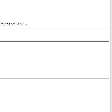
ta una stella su 5