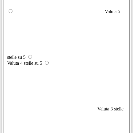
Valuta 5
stelle su 5
Valuta 4 stelle su 5
Valuta 3 stelle