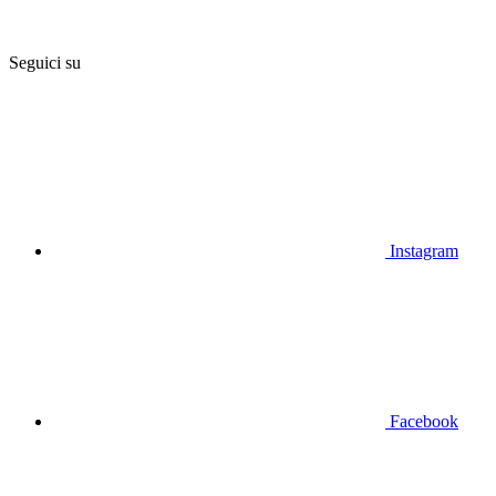
Seguici su
Instagram
Facebook