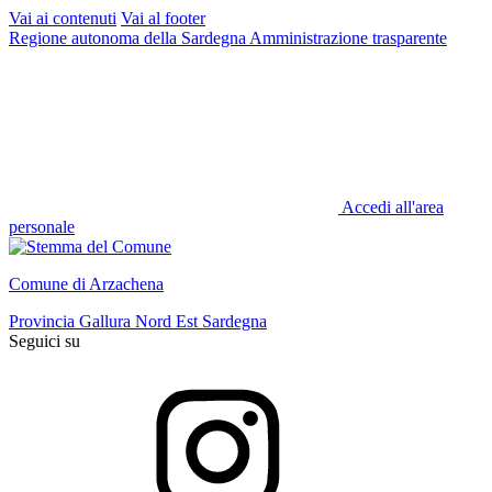
Vai ai contenuti
Vai al footer
Regione autonoma della Sardegna
Amministrazione trasparente
Accedi all'area
personale
Comune di Arzachena
Provincia Gallura Nord Est Sardegna
Seguici su