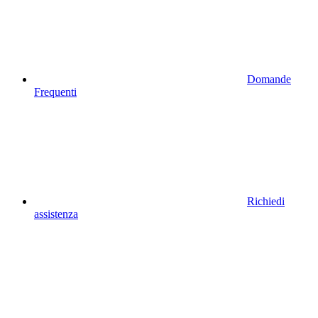
Domande
Frequenti
Richiedi
assistenza