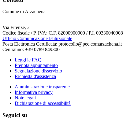
Comune di Arzachena
Via Firenze, 2
Codice fiscale / P. IVA: C.F. 82000900900 / P.I. 00330040908
Ufficio Comunicazione Istituzionale
Posta Elettronica Certificata: protocollo@pec.comarzachena.it
Centralino: +39 0789 849300
Leggi le FAQ
Prenota appuntamento
Segnalazione disservizio
Richiesta d'assistenza
Amministrazione trasparente
Informativa privacy
Note legali
Dichiarazione di accessibilità
Seguici su