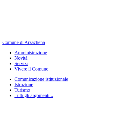
Comune di Arzachena
Amministrazione
Novità
Servizi
Vivere il Comune
Comunicazione istituzionale
Istruzione
Turismo
Tutti gli argomenti...