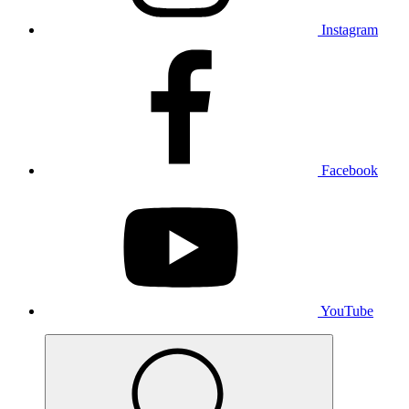
Instagram
Facebook
YouTube