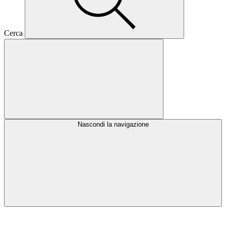
Cerca
Nascondi la navigazione