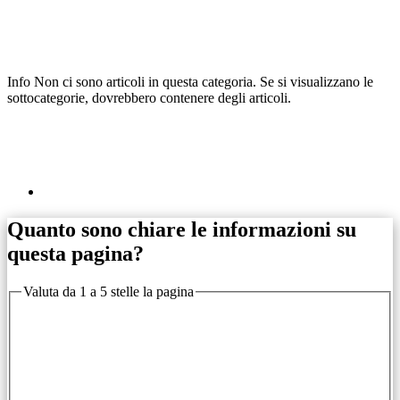
Info
Non ci sono articoli in questa categoria. Se si visualizzano le
sottocategorie, dovrebbero contenere degli articoli.
Quanto sono chiare le informazioni su
questa pagina?
Valuta da 1 a 5 stelle la pagina