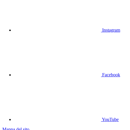
Instagram
Facebook
YouTube
Mappa del sito