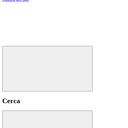
Cerca