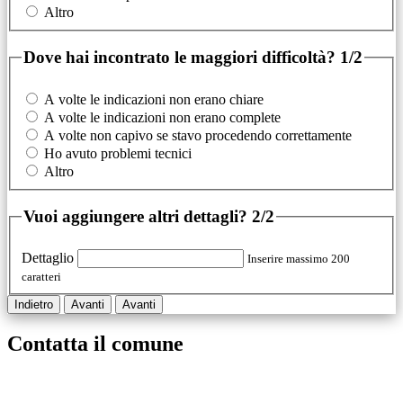
Altro
Dove hai incontrato le maggiori difficoltà?
1/2
A volte le indicazioni non erano chiare
A volte le indicazioni non erano complete
A volte non capivo se stavo procedendo correttamente
Ho avuto problemi tecnici
Altro
Vuoi aggiungere altri dettagli?
2/2
Dettaglio
Inserire massimo 200
caratteri
Indietro
Avanti
Avanti
Contatta il comune