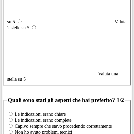
su 5
Valuta
2 stelle su 5
Valuta una
stella su 5
Quali sono stati gli aspetti che hai preferito?
1/2
Le indicazioni erano chiare
Le indicazioni erano complete
Capivo sempre che stavo procedendo correttamente
Non ho avuto problemi tecnici