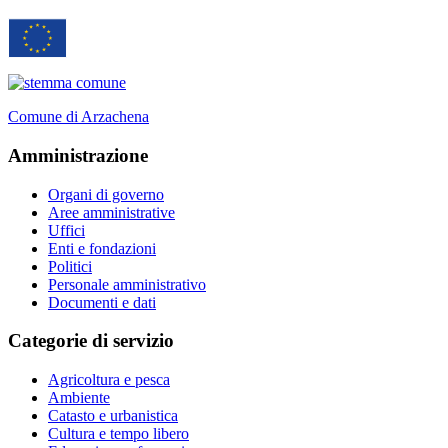
Comune di Arzachena
Amministrazione
Organi di governo
Aree amministrative
Uffici
Enti e fondazioni
Politici
Personale amministrativo
Documenti e dati
Categorie di servizio
Agricoltura e pesca
Ambiente
Catasto e urbanistica
Cultura e tempo libero