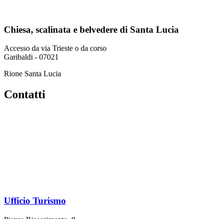
Chiesa, scalinata e belvedere di Santa Lucia
Accesso da via Trieste o da corso
Garibaldi - 07021
Rione Santa Lucia
Contatti
Ufficio Turismo