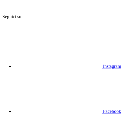
Seguici su
Instagram
Facebook