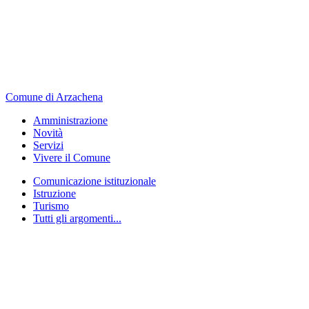
Comune di Arzachena
Amministrazione
Novità
Servizi
Vivere il Comune
Comunicazione istituzionale
Istruzione
Turismo
Tutti gli argomenti...