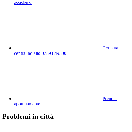
assistenza
Contatta il
centralino allo 0789 849300
Prenota
appuntamento
Problemi in città