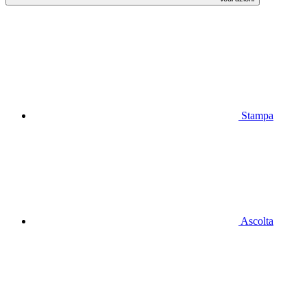
Stampa
Ascolta