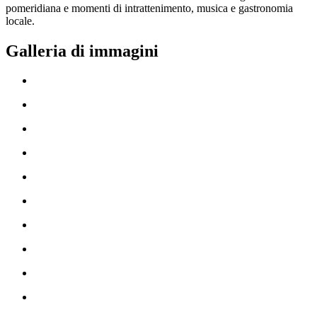
pomeridiana e momenti di intrattenimento, musica e gastronomia
locale.
Galleria di immagini