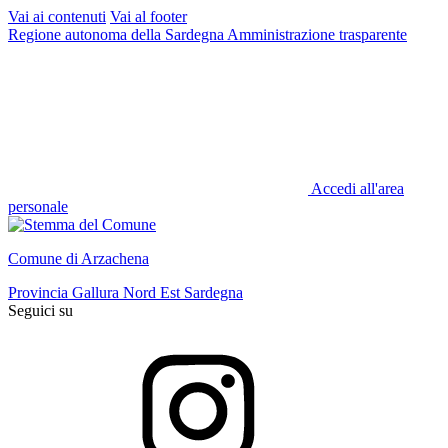
Vai ai contenuti
Vai al footer
Regione autonoma della Sardegna
Amministrazione trasparente
Accedi all'area
personale
Comune di Arzachena
Provincia Gallura Nord Est Sardegna
Seguici su