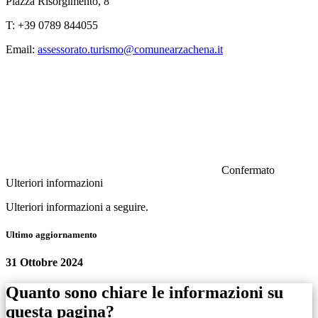
Piazza Risorgimento, 8
T: +39 0789 844055
Email:
assessorato.turismo@comunearzachena.it
Confermato
Ulteriori informazioni
Ulteriori informazioni a seguire.
Ultimo aggiornamento
31 Ottobre 2024
Quanto sono chiare le informazioni su
questa pagina?