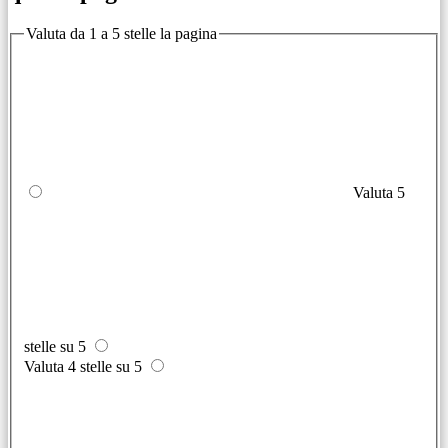
Valuta da 1 a 5 stelle la pagina
Valuta 5
stelle su 5
Valuta 4 stelle su 5