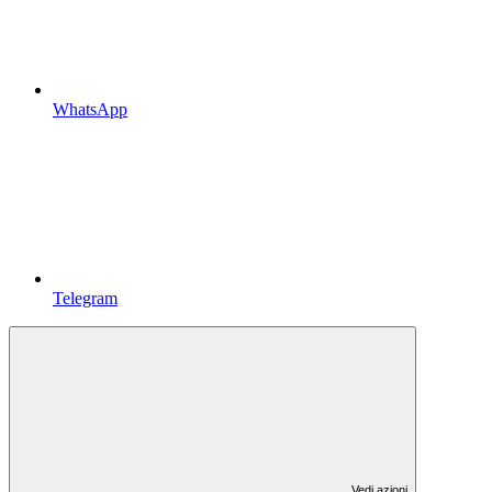
WhatsApp
Telegram
Vedi azioni