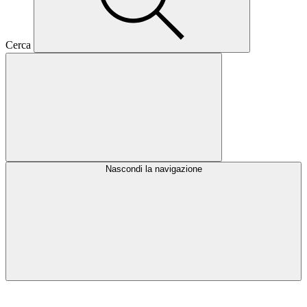
Cerca
Nascondi la navigazione