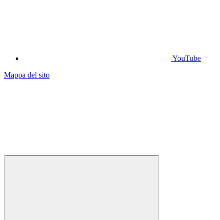
YouTube
Mappa del sito