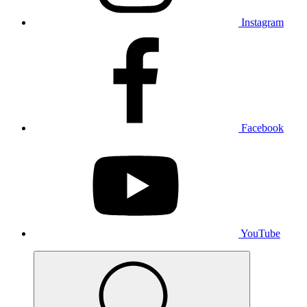
Instagram
Facebook
YouTube