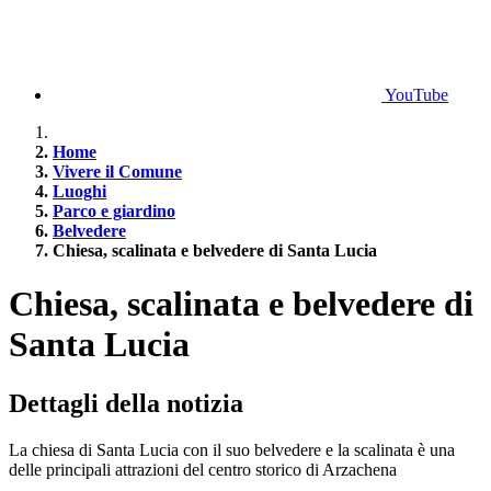
YouTube
Home
Vivere il Comune
Luoghi
Parco e giardino
Belvedere
Chiesa, scalinata e belvedere di Santa Lucia
Chiesa, scalinata e belvedere di
Santa Lucia
Dettagli della notizia
La chiesa di Santa Lucia con il suo belvedere e la scalinata è una
delle principali attrazioni del centro storico di Arzachena