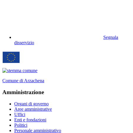
Segnala
disservizio
Comune di Arzachena
Amministrazione
Organi di governo
Aree amministrative
Uffici
Enti e fondazioni
Politici
Personale amministrativo