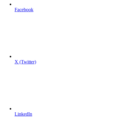
Facebook
X (Twitter)
LinkedIn