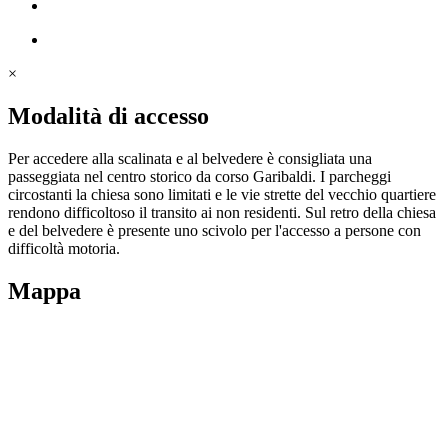
×
Modalità di accesso
Per accedere alla scalinata e al belvedere è consigliata una
passeggiata nel centro storico da corso Garibaldi. I parcheggi
circostanti la chiesa sono limitati e le vie strette del vecchio quartiere
rendono difficoltoso il transito ai non residenti. Sul retro della chiesa
e del belvedere è presente uno scivolo per l'accesso a persone con
difficoltà motoria.
Mappa