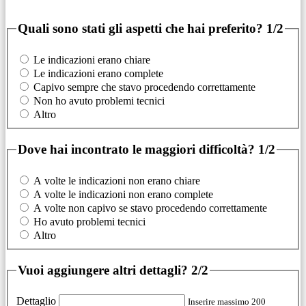
Quali sono stati gli aspetti che hai preferito?
1/2
Le indicazioni erano chiare
Le indicazioni erano complete
Capivo sempre che stavo procedendo correttamente
Non ho avuto problemi tecnici
Altro
Dove hai incontrato le maggiori difficoltà?
1/2
A volte le indicazioni non erano chiare
A volte le indicazioni non erano complete
A volte non capivo se stavo procedendo correttamente
Ho avuto problemi tecnici
Altro
Vuoi aggiungere altri dettagli?
2/2
Dettaglio
Inserire massimo 200