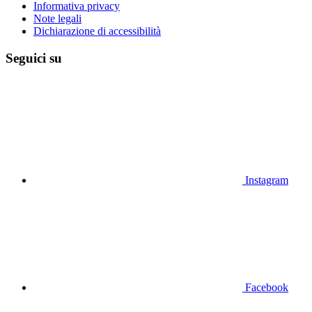
Informativa privacy
Note legali
Dichiarazione di accessibilità
Seguici su
Instagram
Facebook