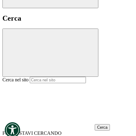
Cerca
Cerca nel sito
Cerca
FORSE STAVI CERCANDO