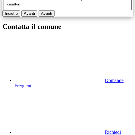
caratteri
Indietro
Avanti
Avanti
Contatta il comune
Domande
Frequenti
Richiedi