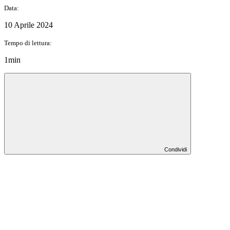
Data:
10 Aprile 2024
Tempo di lettura:
1min
Condividi