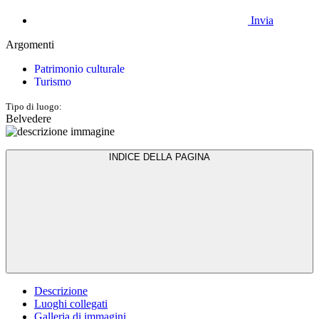
Invia
Argomenti
Patrimonio culturale
Turismo
Tipo di luogo:
Belvedere
INDICE DELLA PAGINA
Descrizione
Luoghi collegati
Galleria di immagini