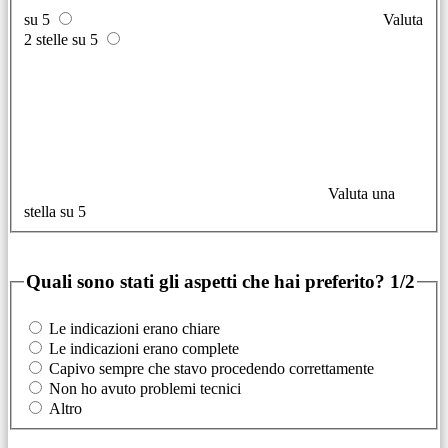
su 5
Valuta
2 stelle su 5
Valuta una
stella su 5
Quali sono stati gli aspetti che hai preferito?
1/2
Le indicazioni erano chiare
Le indicazioni erano complete
Capivo sempre che stavo procedendo correttamente
Non ho avuto problemi tecnici
Altro