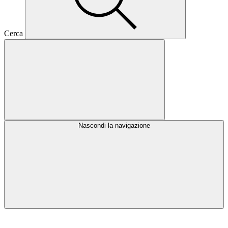
Cerca
Nascondi la navigazione