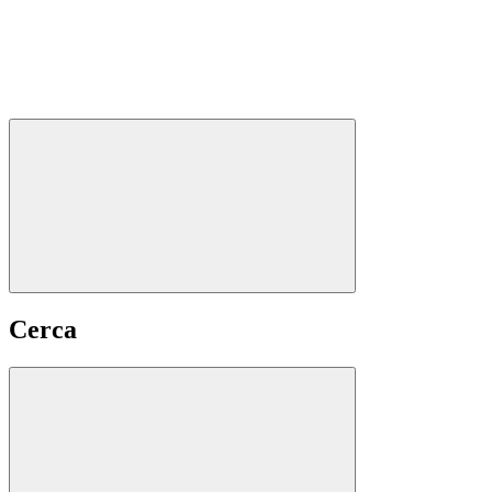
Cerca