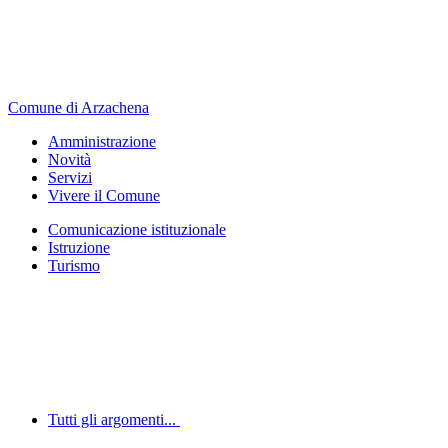
Comune di Arzachena
Amministrazione
Novità
Servizi
Vivere il Comune
Comunicazione istituzionale
Istruzione
Turismo
Tutti gli argomenti...