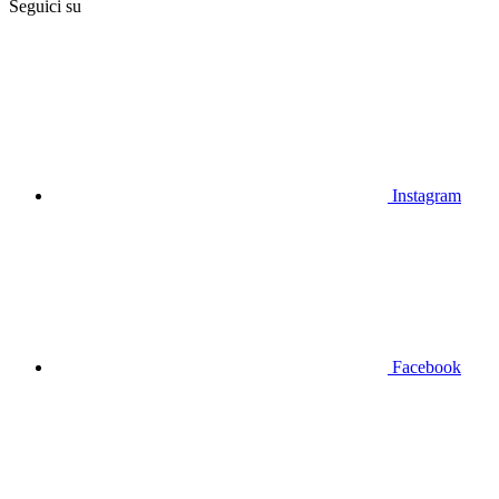
Seguici su
Instagram
Facebook