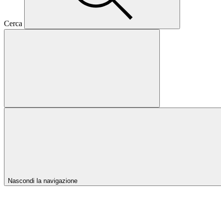
Cerca
Nascondi la navigazione