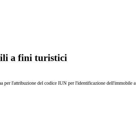
 a fini turistici
 per l'attribuzione del codice IUN per l'identificazione dell'immobile ai