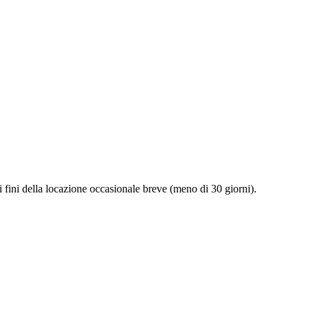
 fini della locazione occasionale breve (meno di 30 giorni).