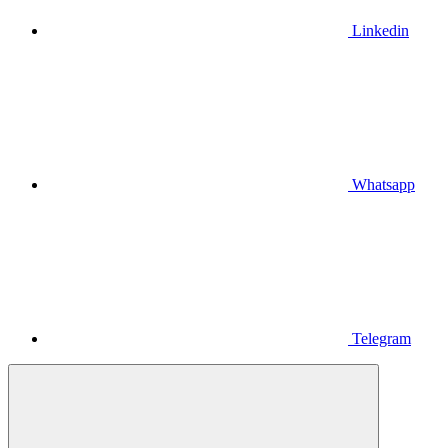
Linkedin
Whatsapp
Telegram