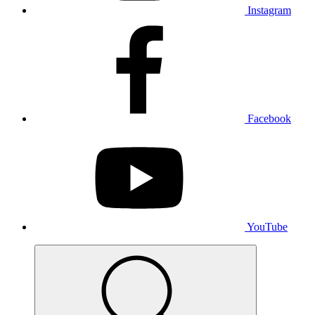
Instagram
Facebook
YouTube