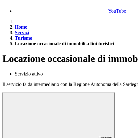
YouTube
Home
Servizi
Turismo
Locazione occasionale di immobili a fini turistici
Locazione occasionale di immobili
Servizio attivo
Il servizio fa da intermediario con la Regione Autonoma della Sardegna
Condividi