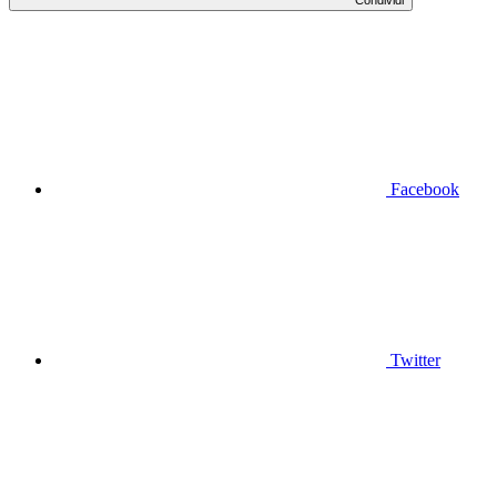
Facebook
Twitter