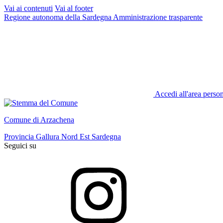
Vai ai contenuti
Vai al footer
Regione autonoma della Sardegna
Amministrazione trasparente
Accedi all'area perso
Comune di Arzachena
Provincia Gallura Nord Est Sardegna
Seguici su