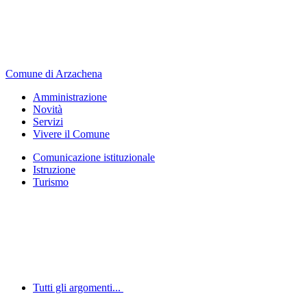
Comune di Arzachena
Amministrazione
Novità
Servizi
Vivere il Comune
Comunicazione istituzionale
Istruzione
Turismo
Tutti gli argomenti...