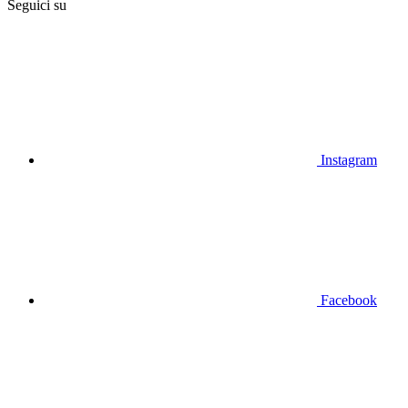
Seguici su
Instagram
Facebook