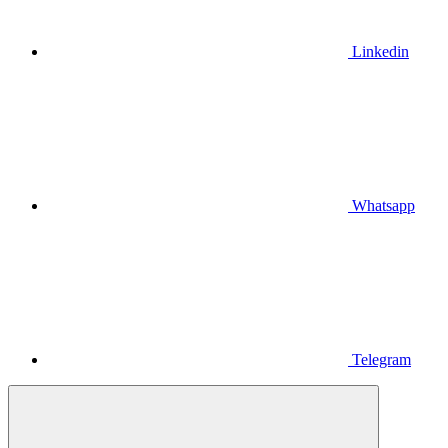
Linkedin
Whatsapp
Telegram