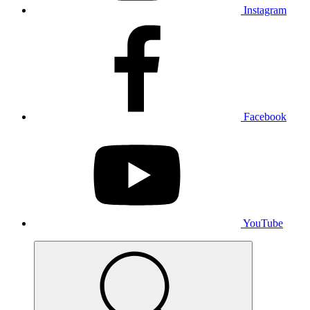
Instagram
Facebook
YouTube