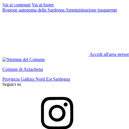
Vai ai contenuti
Vai al footer
Regione autonoma della Sardegna
Amministrazione trasparente
Accedi all'area perso
Comune di Arzachena
Provincia Gallura Nord Est Sardegna
Seguici su