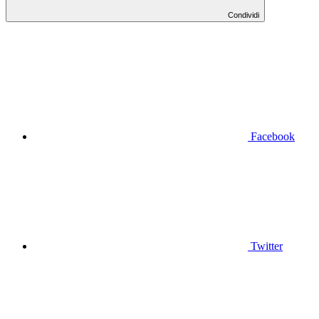
Condividi
Facebook
Twitter