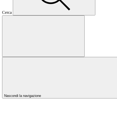
Cerca
Nascondi la navigazione