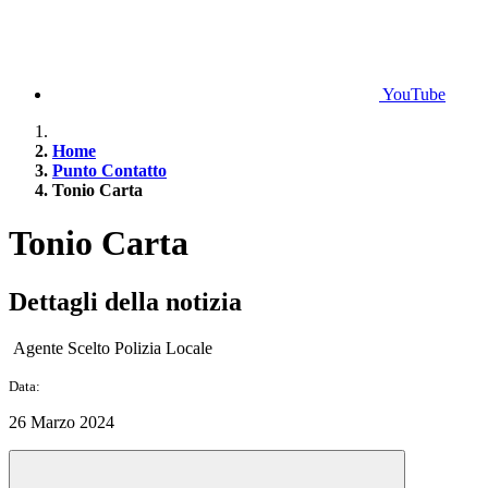
YouTube
Home
Punto Contatto
Tonio Carta
Tonio Carta
Dettagli della notizia
Agente Scelto Polizia Locale
Data:
26 Marzo 2024