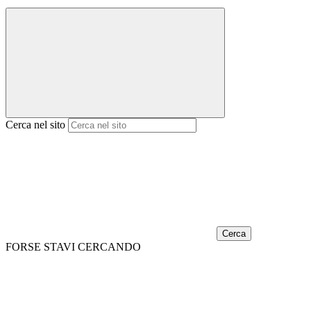
Cerca nel sito
Cerca
FORSE STAVI CERCANDO