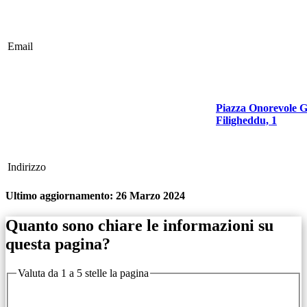
Email
Piazza Onorevole G
Filigheddu, 1
Indirizzo
Ultimo aggiornamento:
26 Marzo 2024
Quanto sono chiare le informazioni su
questa pagina?
Valuta da 1 a 5 stelle la pagina