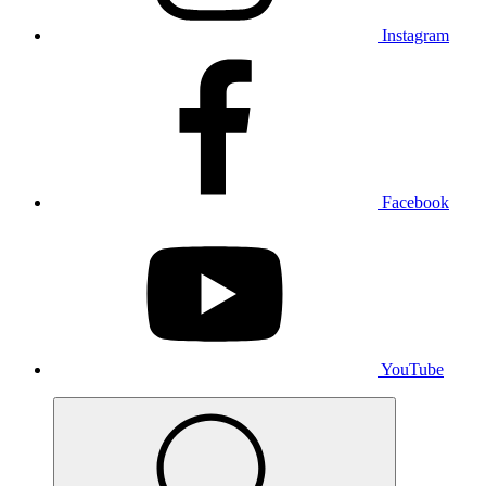
Instagram
Facebook
YouTube