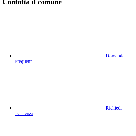
Contatta il comune
Domande
Frequenti
Richiedi
assistenza