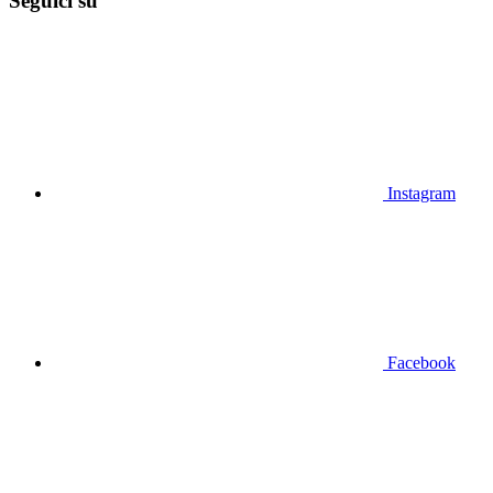
Seguici su
Instagram
Facebook