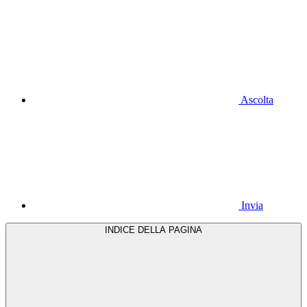
Ascolta
Invia
INDICE DELLA PAGINA