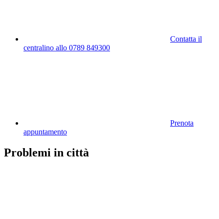
Contatta il
centralino allo 0789 849300
Prenota
appuntamento
Problemi in città