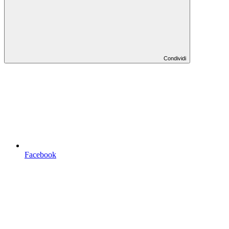
Condividi
Facebook