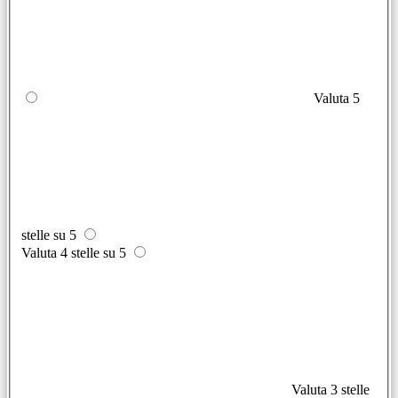
Valuta 5
stelle su 5
Valuta 4 stelle su 5
Valuta 3 stelle