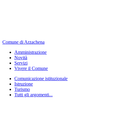
Comune di Arzachena
Amministrazione
Novità
Servizi
Vivere il Comune
Comunicazione istituzionale
Istruzione
Turismo
Tutti gli argomenti...