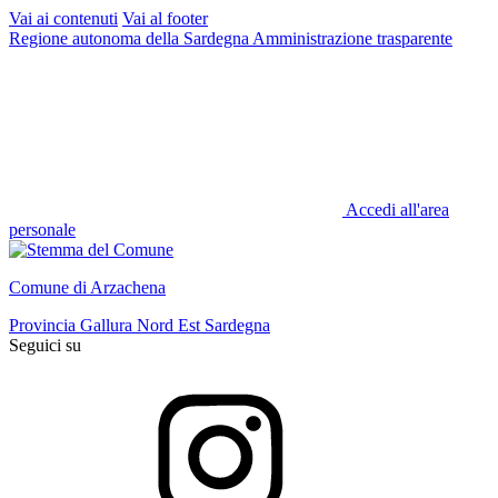
Vai ai contenuti
Vai al footer
Regione autonoma della Sardegna
Amministrazione trasparente
Accedi all'area
personale
Comune di Arzachena
Provincia Gallura Nord Est Sardegna
Seguici su