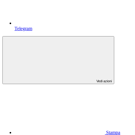
Telegram
Vedi azioni
Stampa