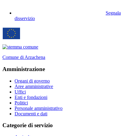
Segnala
disservizio
Comune di Arzachena
Amministrazione
Organi di governo
Aree amministrative
Uffici
Enti e fondazioni
Politici
Personale amministrativo
Documenti e dati
Categorie di servizio