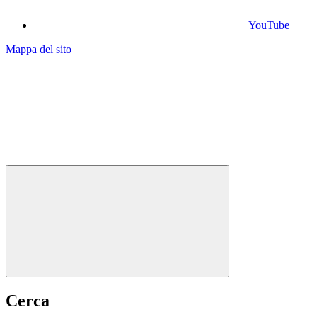
YouTube
Mappa del sito
Cerca