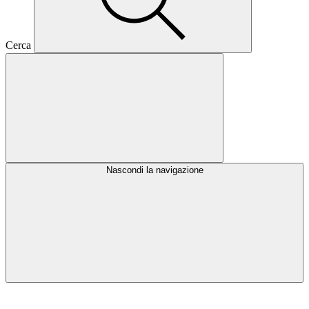
Cerca
Nascondi la navigazione