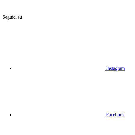
Seguici su
Instagram
Facebook