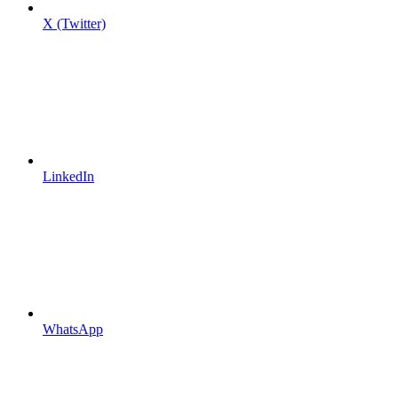
X (Twitter)
LinkedIn
WhatsApp