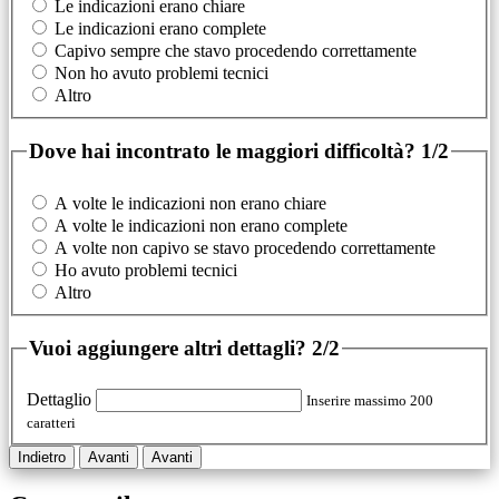
Le indicazioni erano chiare
Le indicazioni erano complete
Capivo sempre che stavo procedendo correttamente
Non ho avuto problemi tecnici
Altro
Dove hai incontrato le maggiori difficoltà?
1/2
A volte le indicazioni non erano chiare
A volte le indicazioni non erano complete
A volte non capivo se stavo procedendo correttamente
Ho avuto problemi tecnici
Altro
Vuoi aggiungere altri dettagli?
2/2
Dettaglio
Inserire massimo 200
caratteri
Indietro
Avanti
Avanti