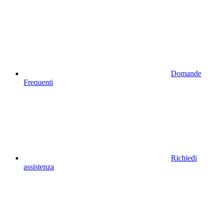
Domande
Frequenti
Richiedi
assistenza