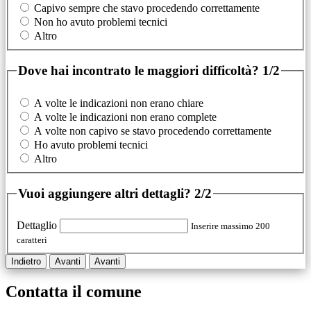
Capivo sempre che stavo procedendo correttamente
Non ho avuto problemi tecnici
Altro
Dove hai incontrato le maggiori difficoltà?
1/2
A volte le indicazioni non erano chiare
A volte le indicazioni non erano complete
A volte non capivo se stavo procedendo correttamente
Ho avuto problemi tecnici
Altro
Vuoi aggiungere altri dettagli?
2/2
Dettaglio
Inserire massimo 200
caratteri
Indietro
Avanti
Avanti
Contatta il comune