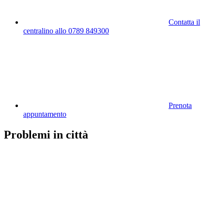
Contatta il
centralino allo 0789 849300
Prenota
appuntamento
Problemi in città