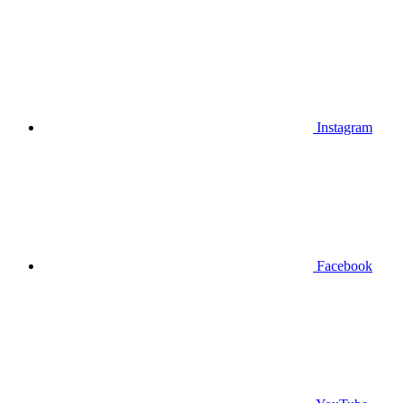
Instagram
Facebook