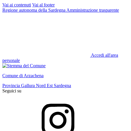
Vai ai contenuti
Vai al footer
Regione autonoma della Sardegna
Amministrazione trasparente
Accedi all'area
personale
Comune di Arzachena
Provincia Gallura Nord Est Sardegna
Seguici su