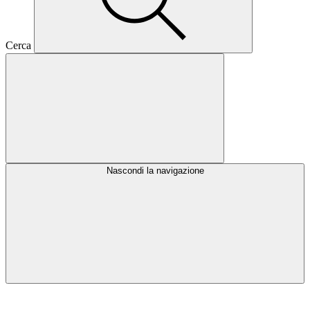
Cerca
Nascondi la navigazione