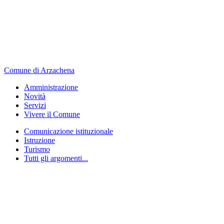
Comune di Arzachena
Amministrazione
Novità
Servizi
Vivere il Comune
Comunicazione istituzionale
Istruzione
Turismo
Tutti gli argomenti...