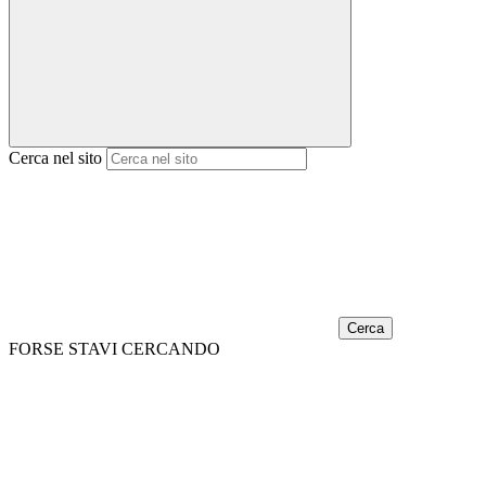
Cerca nel sito
Cerca
FORSE STAVI CERCANDO