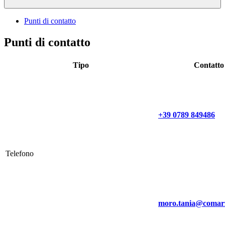
Punti di contatto
Punti di contatto
Tipo
Contatto
+39 0789 849486
Telefono
moro.tania@comarz