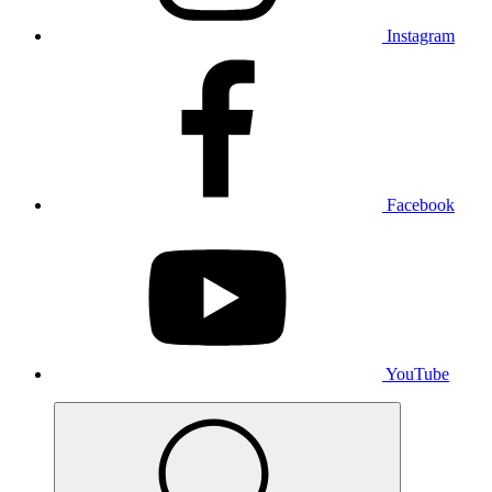
Instagram
Facebook
YouTube