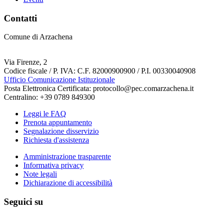
Contatti
Comune di Arzachena
Via Firenze, 2
Codice fiscale / P. IVA: C.F. 82000900900 / P.I. 00330040908
Ufficio Comunicazione Istituzionale
Posta Elettronica Certificata: protocollo@pec.comarzachena.it
Centralino: +39 0789 849300
Leggi le FAQ
Prenota appuntamento
Segnalazione disservizio
Richiesta d'assistenza
Amministrazione trasparente
Informativa privacy
Note legali
Dichiarazione di accessibilità
Seguici su