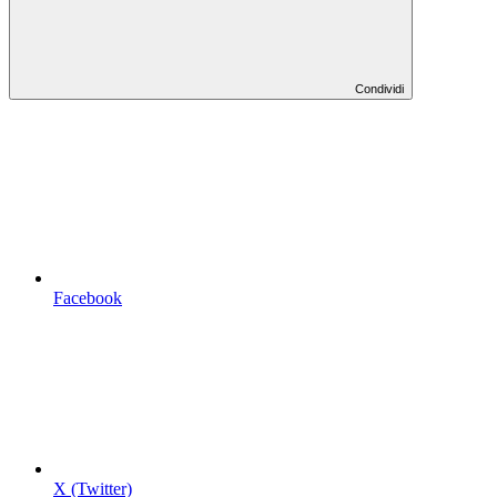
Condividi
Facebook
X (Twitter)