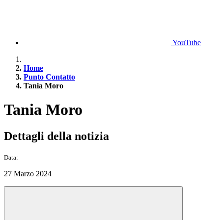
YouTube
Home
Punto Contatto
Tania Moro
Tania Moro
Dettagli della notizia
Data:
27 Marzo 2024