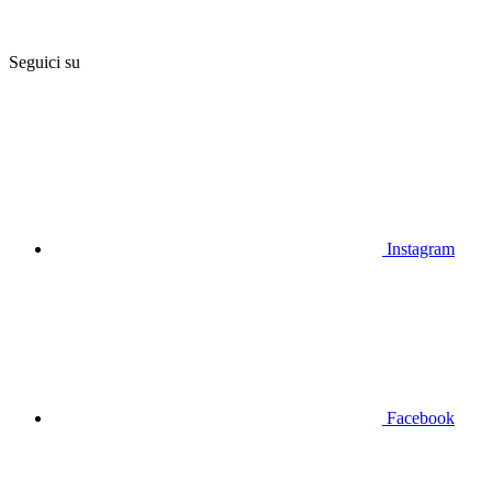
Seguici su
Instagram
Facebook