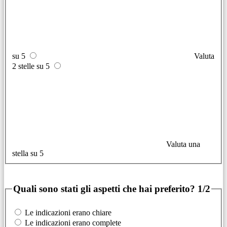
su 5
Valuta
2 stelle su 5
Valuta una
stella su 5
Quali sono stati gli aspetti che hai preferito?
1/2
Le indicazioni erano chiare
Le indicazioni erano complete