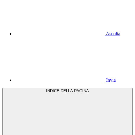
Ascolta
Invia
INDICE DELLA PAGINA