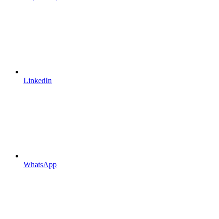
LinkedIn
WhatsApp