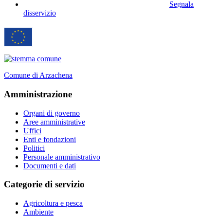
Segnala
disservizio
Comune di Arzachena
Amministrazione
Organi di governo
Aree amministrative
Uffici
Enti e fondazioni
Politici
Personale amministrativo
Documenti e dati
Categorie di servizio
Agricoltura e pesca
Ambiente