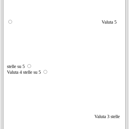
Valuta 5
stelle su 5
Valuta 4 stelle su 5
Valuta 3 stelle