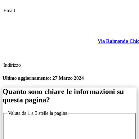
Email
Via Raimondo Chi
Indirizzo
Ultimo aggiornamento:
27 Marzo 2024
Quanto sono chiare le informazioni su
questa pagina?
Valuta da 1 a 5 stelle la pagina