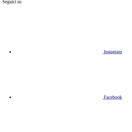
Seguici su
Instagram
Facebook