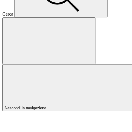
Cerca
Nascondi la navigazione