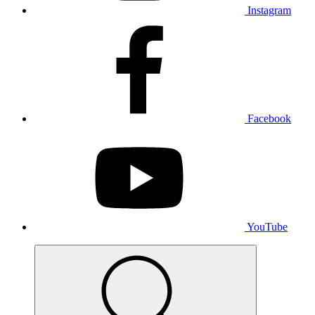
Instagram
Facebook
YouTube