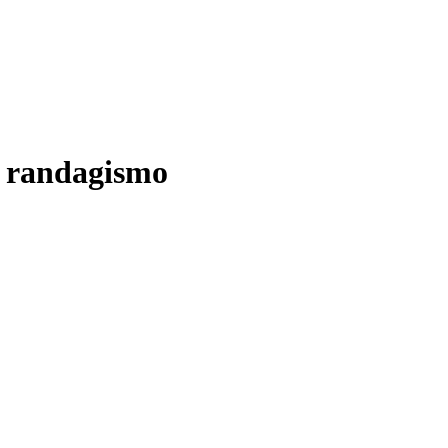
al randagismo