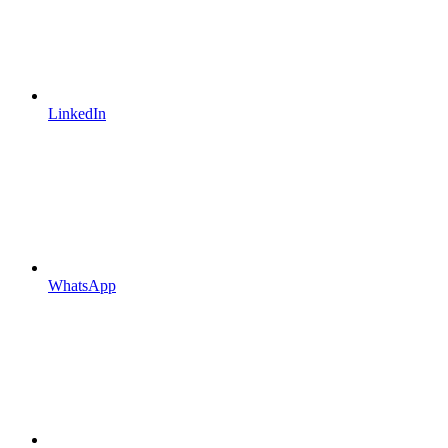
LinkedIn
WhatsApp