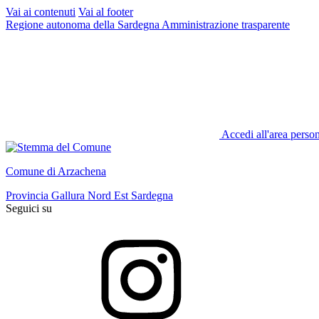
Vai ai contenuti
Vai al footer
Regione autonoma della Sardegna
Amministrazione trasparente
Accedi all'area perso
Comune di Arzachena
Provincia Gallura Nord Est Sardegna
Seguici su