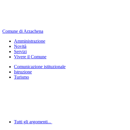
Comune di Arzachena
Amministrazione
Novità
Servizi
Vivere il Comune
Comunicazione istituzionale
Istruzione
Turismo
Tutti gli argomenti...