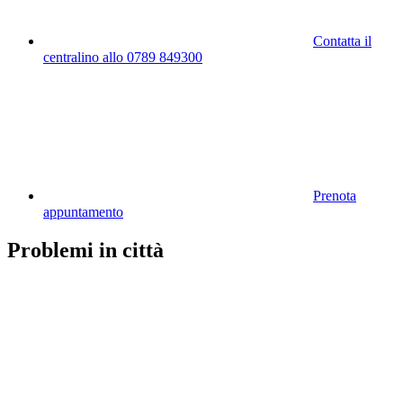
Contatta il
centralino allo 0789 849300
Prenota
appuntamento
Problemi in città