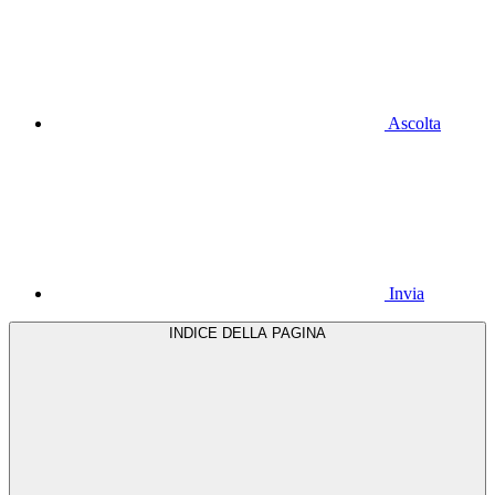
Ascolta
Invia
INDICE DELLA PAGINA