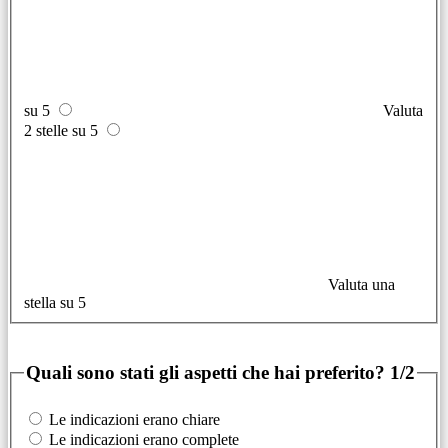
su 5
Valuta
2 stelle su 5
Valuta una
stella su 5
Quali sono stati gli aspetti che hai preferito?
1/2
Le indicazioni erano chiare
Le indicazioni erano complete