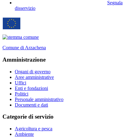
Segnala
disservizio
Comune di Arzachena
Amministrazione
Organi di governo
Aree amministrative
Uffici
Enti e fondazioni
Politici
Personale amministrativo
Documenti e dati
Categorie di servizio
Agricoltura e pesca
Ambiente