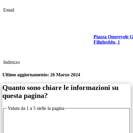
Email
Piazza Onorevole G
Filigheddu, 1
Indirizzo
Ultimo aggiornamento:
26 Marzo 2024
Quanto sono chiare le informazioni su
questa pagina?
Valuta da 1 a 5 stelle la pagina