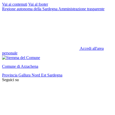
Vai ai contenuti
Vai al footer
Regione autonoma della Sardegna
Amministrazione trasparente
Accedi all'area
personale
Comune di Arzachena
Provincia Gallura Nord Est Sardegna
Seguici su