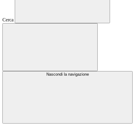
Cerca
Nascondi la navigazione