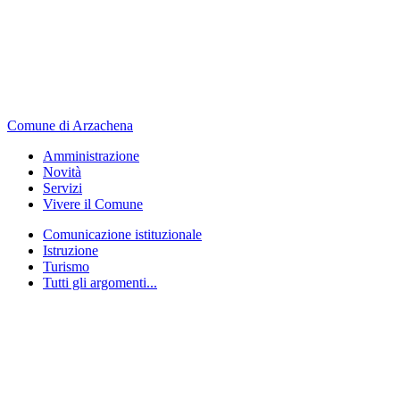
Comune di Arzachena
Amministrazione
Novità
Servizi
Vivere il Comune
Comunicazione istituzionale
Istruzione
Turismo
Tutti gli argomenti...