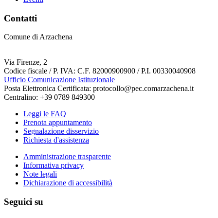
Contatti
Comune di Arzachena
Via Firenze, 2
Codice fiscale / P. IVA: C.F. 82000900900 / P.I. 00330040908
Ufficio Comunicazione Istituzionale
Posta Elettronica Certificata: protocollo@pec.comarzachena.it
Centralino: +39 0789 849300
Leggi le FAQ
Prenota appuntamento
Segnalazione disservizio
Richiesta d'assistenza
Amministrazione trasparente
Informativa privacy
Note legali
Dichiarazione di accessibilità
Seguici su