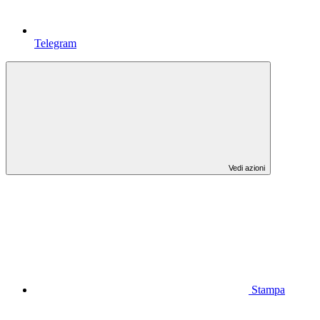
Telegram
Vedi azioni
Stampa