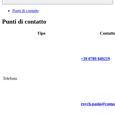
Punti di contatto
Punti di contatto
Tipo
Contatt
+39 0789 849219
Telefono
roych.paola@comar