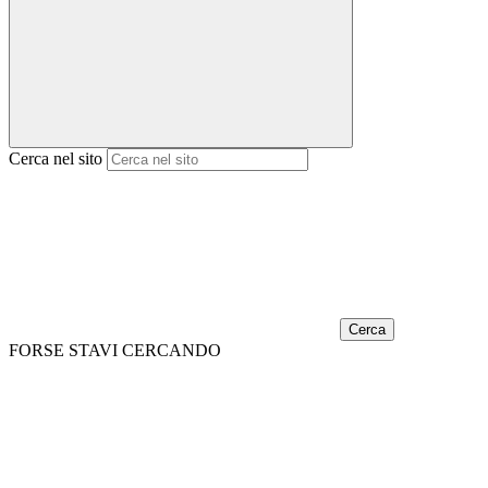
Cerca nel sito
Cerca
FORSE STAVI CERCANDO