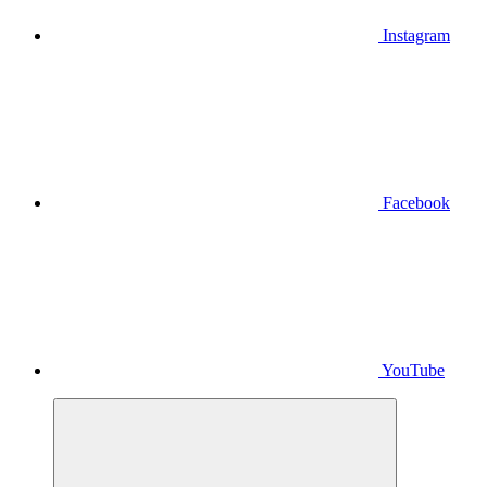
Instagram
Facebook
YouTube