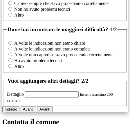
Capivo sempre che stavo procedendo correttamente
Non ho avuto problemi tecnici
Altro
Dove hai incontrato le maggiori difficoltà?
1/2
A volte le indicazioni non erano chiare
A volte le indicazioni non erano complete
A volte non capivo se stavo procedendo correttamente
Ho avuto problemi tecnici
Altro
Vuoi aggiungere altri dettagli?
2/2
Dettaglio
Inserire massimo 200
caratteri
Indietro
Avanti
Avanti
Contatta il comune