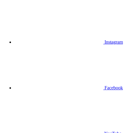
Instagram
Facebook