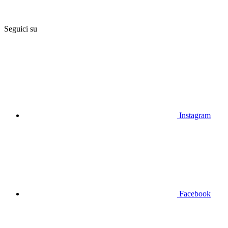
Seguici su
Instagram
Facebook