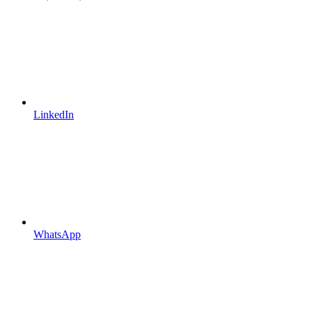
LinkedIn
WhatsApp