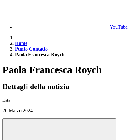
YouTube
Home
Punto Contatto
Paola Francesca Roych
Paola Francesca Roych
Dettagli della notizia
Data:
26 Marzo 2024