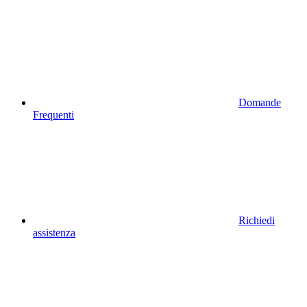
Domande
Frequenti
Richiedi
assistenza