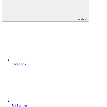
Condividi
Facebook
X (Twitter)