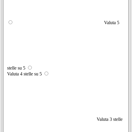
Valuta 5
stelle su 5
Valuta 4 stelle su 5
Valuta 3 stelle