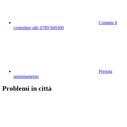
Contatta il
centralino allo 0789 849300
Prenota
appuntamento
Problemi in città