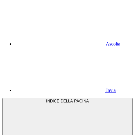
Ascolta
Invia
INDICE DELLA PAGINA