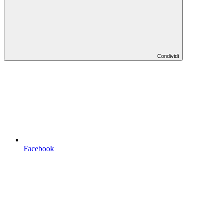
Condividi
Facebook