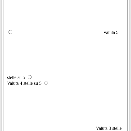
Valuta 5
stelle su 5
Valuta 4 stelle su 5
Valuta 3 stelle