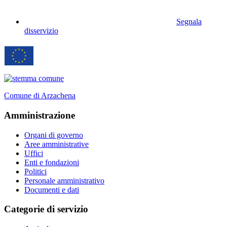
Segnala
disservizio
Comune di Arzachena
Amministrazione
Organi di governo
Aree amministrative
Uffici
Enti e fondazioni
Politici
Personale amministrativo
Documenti e dati
Categorie di servizio