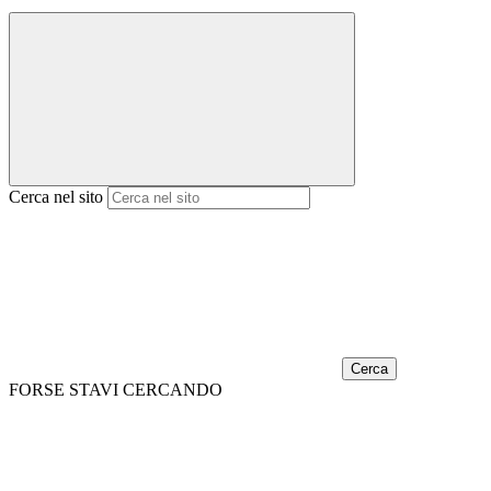
Cerca nel sito
Cerca
FORSE STAVI CERCANDO