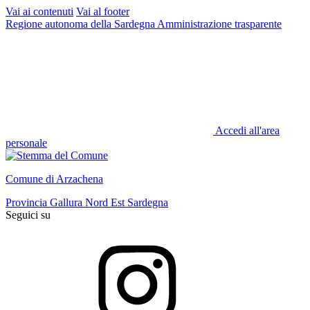
Vai ai contenuti
Vai al footer
Regione autonoma della Sardegna
Amministrazione trasparente
Accedi all'area
personale
Comune di Arzachena
Provincia Gallura Nord Est Sardegna
Seguici su