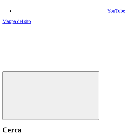
YouTube
Mappa del sito
Cerca