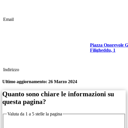
Email
Piazza Onorevole G
Filigheddu, 1
Indirizzo
Ultimo aggiornamento:
26 Marzo 2024
Quanto sono chiare le informazioni su
questa pagina?
Valuta da 1 a 5 stelle la pagina