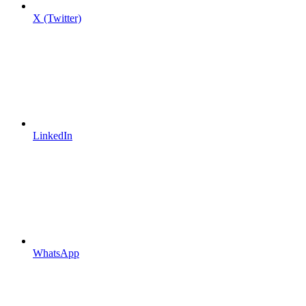
X (Twitter)
LinkedIn
WhatsApp