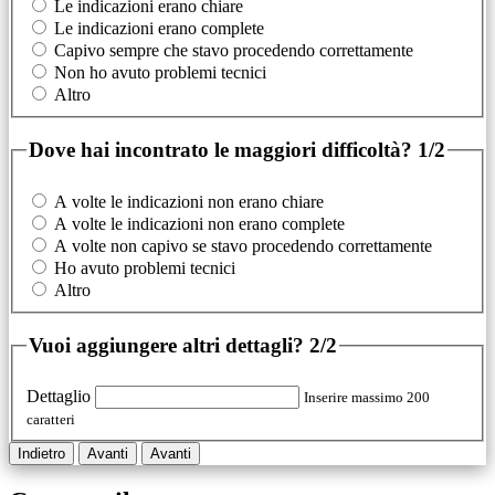
Le indicazioni erano chiare
Le indicazioni erano complete
Capivo sempre che stavo procedendo correttamente
Non ho avuto problemi tecnici
Altro
Dove hai incontrato le maggiori difficoltà?
1/2
A volte le indicazioni non erano chiare
A volte le indicazioni non erano complete
A volte non capivo se stavo procedendo correttamente
Ho avuto problemi tecnici
Altro
Vuoi aggiungere altri dettagli?
2/2
Dettaglio
Inserire massimo 200
caratteri
Indietro
Avanti
Avanti