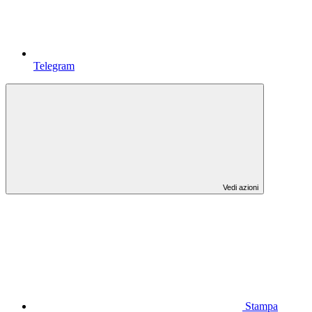
Telegram
Vedi azioni
Stampa