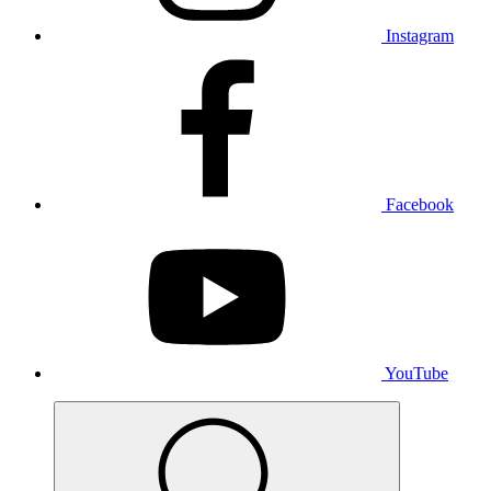
Instagram
Facebook
YouTube