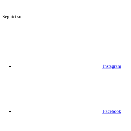
Seguici su
Instagram
Facebook