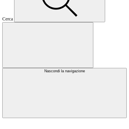
Cerca
Nascondi la navigazione