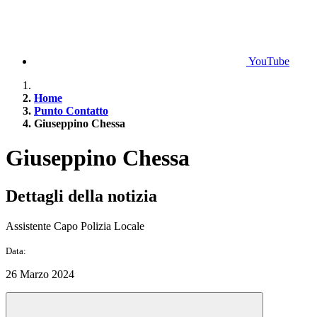
YouTube
Home
Punto Contatto
Giuseppino Chessa
Giuseppino Chessa
Dettagli della notizia
Assistente Capo Polizia Locale
Data:
26 Marzo 2024