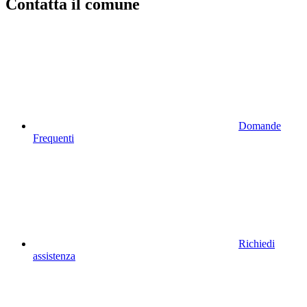
Contatta il comune
Domande
Frequenti
Richiedi
assistenza