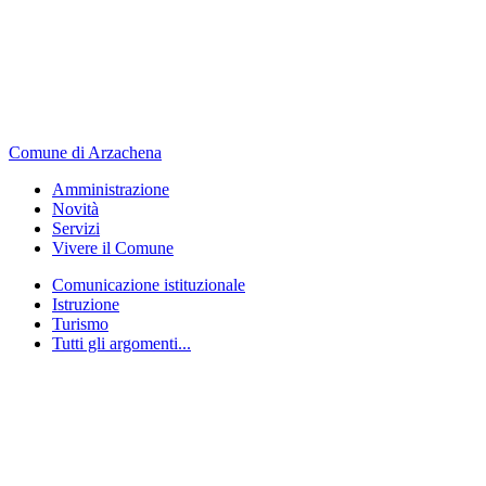
Comune di Arzachena
Amministrazione
Novità
Servizi
Vivere il Comune
Comunicazione istituzionale
Istruzione
Turismo
Tutti gli argomenti...