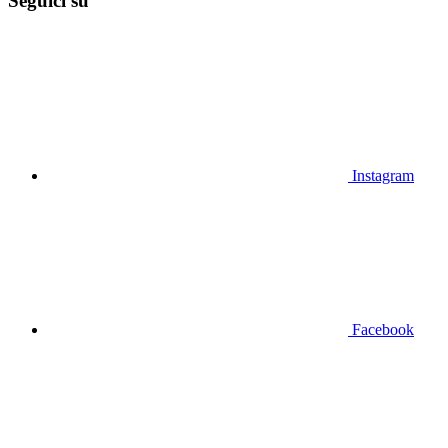
Seguici su
Instagram
Facebook