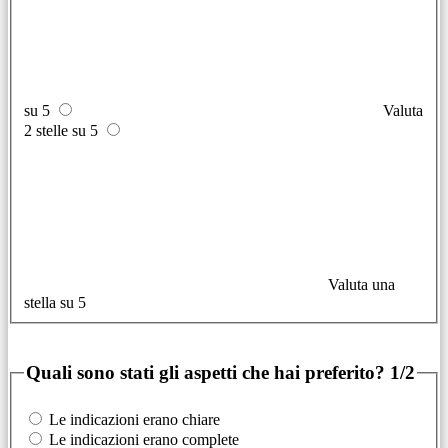
su 5
Valuta
2 stelle su 5
Valuta una
stella su 5
Quali sono stati gli aspetti che hai preferito?
1/2
Le indicazioni erano chiare
Le indicazioni erano complete