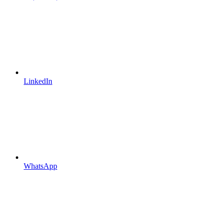
LinkedIn
WhatsApp