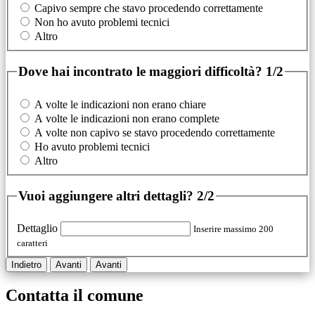
Capivo sempre che stavo procedendo correttamente
Non ho avuto problemi tecnici
Altro
Dove hai incontrato le maggiori difficoltà?
1/2
A volte le indicazioni non erano chiare
A volte le indicazioni non erano complete
A volte non capivo se stavo procedendo correttamente
Ho avuto problemi tecnici
Altro
Vuoi aggiungere altri dettagli?
2/2
Dettaglio
Inserire massimo 200
caratteri
Indietro
Avanti
Avanti
Contatta il comune