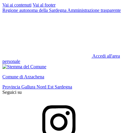
Vai ai contenuti
Vai al footer
Regione autonoma della Sardegna
Amministrazione trasparente
Accedi all'area
personale
Comune di Arzachena
Provincia Gallura Nord Est Sardegna
Seguici su