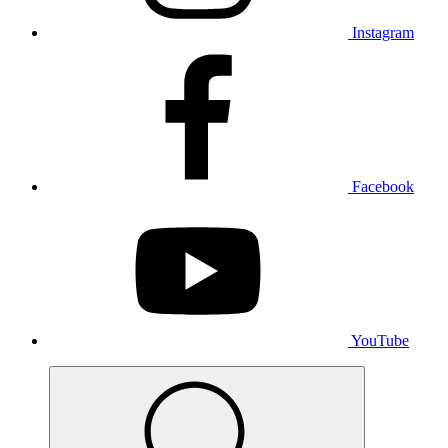
Instagram
Facebook
YouTube