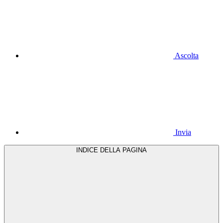
Ascolta
Invia
INDICE DELLA PAGINA