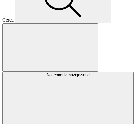
Cerca
Nascondi la navigazione