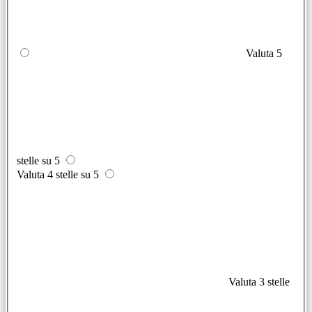
Valuta 5
stelle su 5
Valuta 4 stelle su 5
Valuta 3 stelle