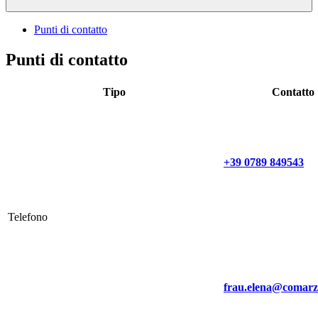
Punti di contatto
Punti di contatto
Tipo
Contatto
+39 0789 849543
Telefono
frau.elena@comarz