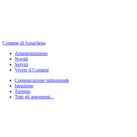
Comune di Arzachena
Amministrazione
Novità
Servizi
Vivere il Comune
Comunicazione istituzionale
Istruzione
Turismo
Tutti gli argomenti...