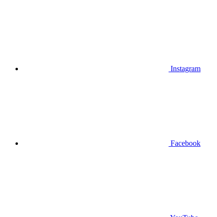
Instagram
Facebook