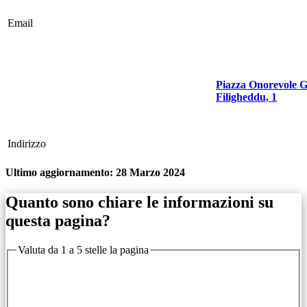
Email
Piazza Onorevole G
Filigheddu, 1
Indirizzo
Ultimo aggiornamento:
28 Marzo 2024
Quanto sono chiare le informazioni su
questa pagina?
Valuta da 1 a 5 stelle la pagina