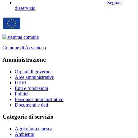
Segnala
disservizio
Comune di Arzachena
Amministrazione
Organi di governo
Aree amministrative
Uffici
Enti e fondazioni
Politici
Personale amministrativo
Documenti e dati
Categorie di servizio
Agricoltura e pesca
Ambiente