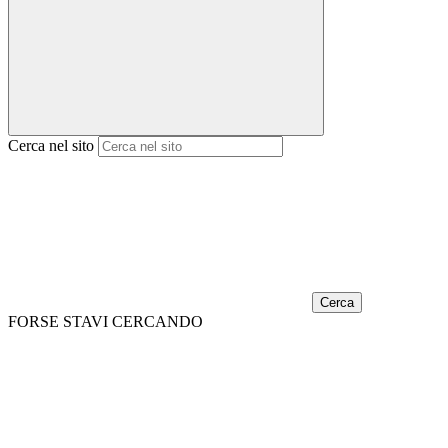
Cerca nel sito
Cerca
FORSE STAVI CERCANDO