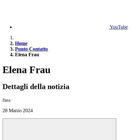
YouTube
Home
Punto Contatto
Elena Frau
Elena Frau
Dettagli della notizia
Data:
28 Marzo 2024