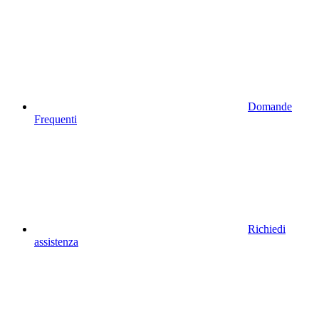
Domande
Frequenti
Richiedi
assistenza