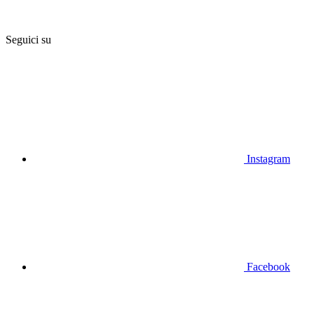
Seguici su
Instagram
Facebook