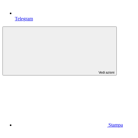
Telegram
Vedi azioni
Stampa