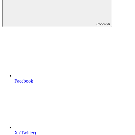
Condividi
Facebook
X (Twitter)