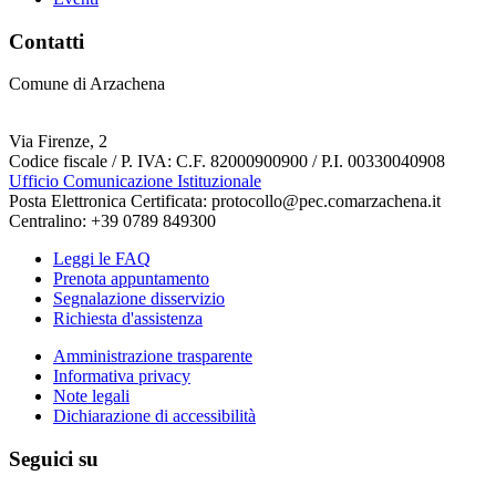
Contatti
Comune di Arzachena
Via Firenze, 2
Codice fiscale / P. IVA: C.F. 82000900900 / P.I. 00330040908
Ufficio Comunicazione Istituzionale
Posta Elettronica Certificata: protocollo@pec.comarzachena.it
Centralino: +39 0789 849300
Leggi le FAQ
Prenota appuntamento
Segnalazione disservizio
Richiesta d'assistenza
Amministrazione trasparente
Informativa privacy
Note legali
Dichiarazione di accessibilità
Seguici su