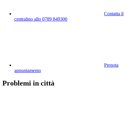
Contatta il
centralino allo 0789 849300
Prenota
appuntamento
Problemi in città