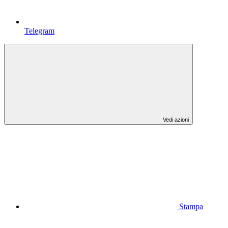
Telegram
Vedi azioni
Stampa