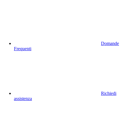
Domande
Frequenti
Richiedi
assistenza