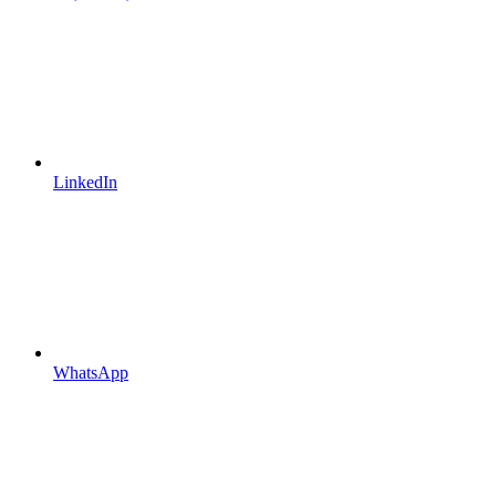
LinkedIn
WhatsApp