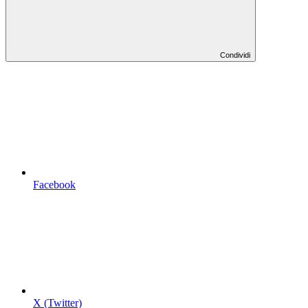
Condividi
Facebook
X (Twitter)