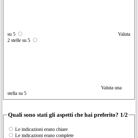
su 5
Valuta
2 stelle su 5
Valuta una
stella su 5
Quali sono stati gli aspetti che hai preferito?
1/2
Le indicazioni erano chiare
Le indicazioni erano complete