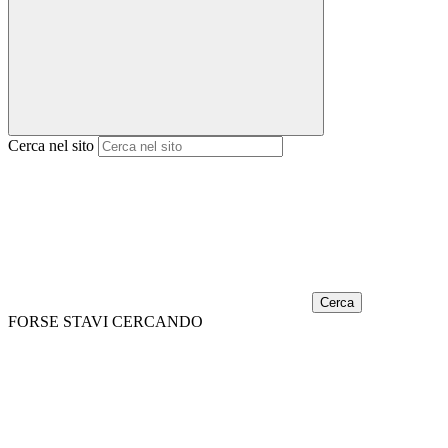
Cerca nel sito
Cerca
FORSE STAVI CERCANDO