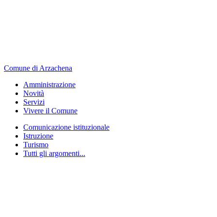
Comune di Arzachena
Amministrazione
Novità
Servizi
Vivere il Comune
Comunicazione istituzionale
Istruzione
Turismo
Tutti gli argomenti...