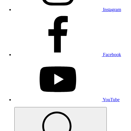
Instagram
Facebook
YouTube