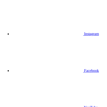
Instagram
Facebook