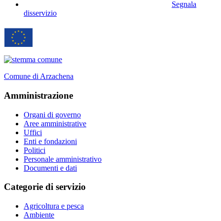
Segnala
disservizio
Comune di Arzachena
Amministrazione
Organi di governo
Aree amministrative
Uffici
Enti e fondazioni
Politici
Personale amministrativo
Documenti e dati
Categorie di servizio
Agricoltura e pesca
Ambiente