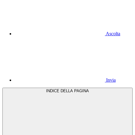
Ascolta
Invia
INDICE DELLA PAGINA