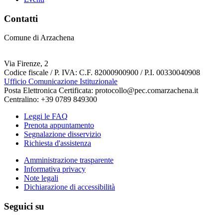
Contatti
Comune di Arzachena
Via Firenze, 2
Codice fiscale / P. IVA: C.F. 82000900900 / P.I. 00330040908
Ufficio Comunicazione Istituzionale
Posta Elettronica Certificata: protocollo@pec.comarzachena.it
Centralino: +39 0789 849300
Leggi le FAQ
Prenota appuntamento
Segnalazione disservizio
Richiesta d'assistenza
Amministrazione trasparente
Informativa privacy
Note legali
Dichiarazione di accessibilità
Seguici su