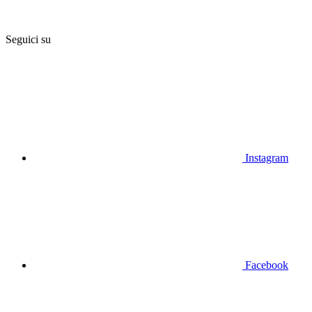
Seguici su
Instagram
Facebook