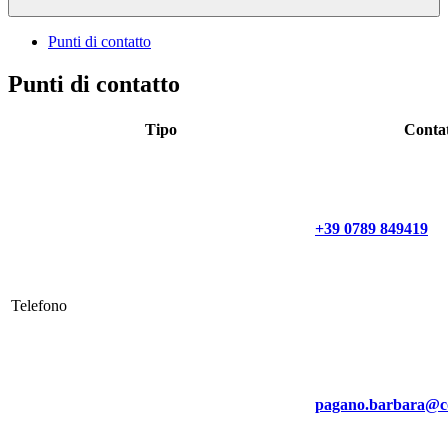
Punti di contatto
Punti di contatto
Tipo
Conta
+39 0789 849419
Telefono
pagano.barbara@c