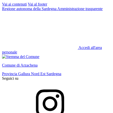
Vai ai contenuti
Vai al footer
Regione autonoma della Sardegna
Amministrazione trasparente
Accedi all'area
personale
Comune di Arzachena
Provincia Gallura Nord Est Sardegna
Seguici su