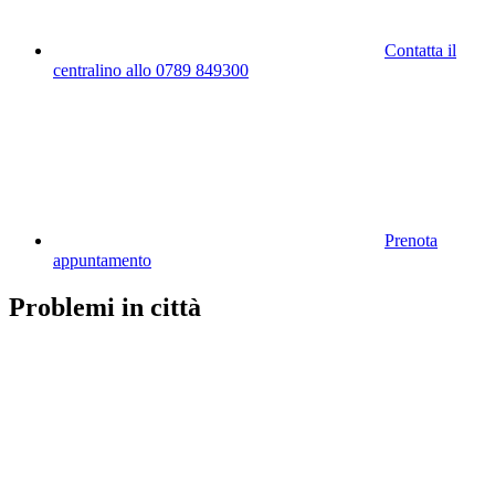
Contatta il
centralino allo 0789 849300
Prenota
appuntamento
Problemi in città