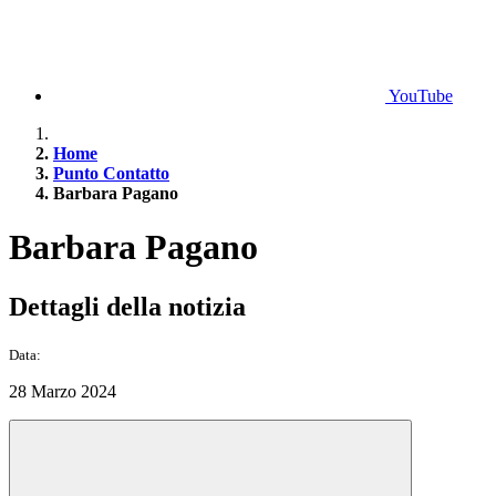
YouTube
Home
Punto Contatto
Barbara Pagano
Barbara Pagano
Dettagli della notizia
Data:
28 Marzo 2024