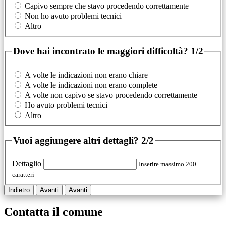
Capivo sempre che stavo procedendo correttamente
Non ho avuto problemi tecnici
Altro
Dove hai incontrato le maggiori difficoltà?
1/2
A volte le indicazioni non erano chiare
A volte le indicazioni non erano complete
A volte non capivo se stavo procedendo correttamente
Ho avuto problemi tecnici
Altro
Vuoi aggiungere altri dettagli?
2/2
Dettaglio
Inserire massimo 200
caratteri
Indietro
Avanti
Avanti
Contatta il comune