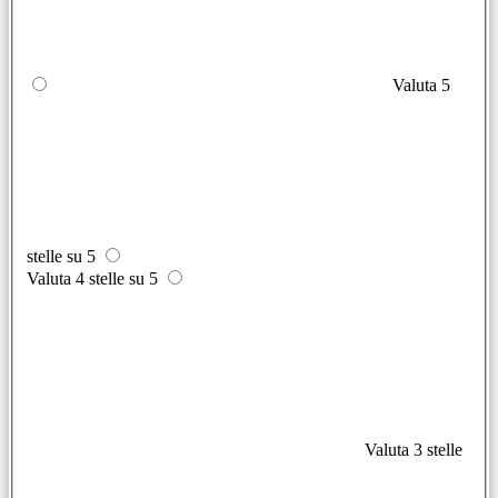
Valuta 5
stelle su 5
Valuta 4 stelle su 5
Valuta 3 stelle