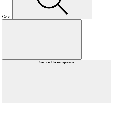
Cerca
Nascondi la navigazione