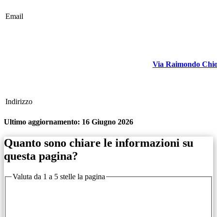
Email
Via Raimondo Chi
Indirizzo
Ultimo aggiornamento:
16 Giugno 2026
Quanto sono chiare le informazioni su
questa pagina?
Valuta da 1 a 5 stelle la pagina