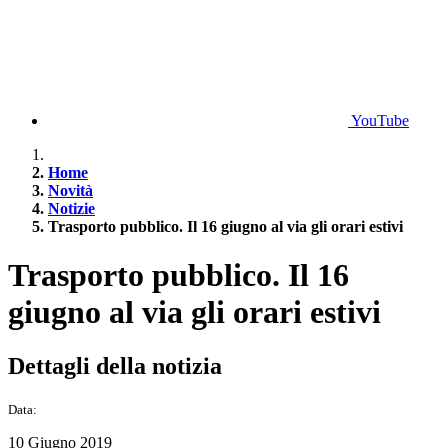
YouTube
Home
Novità
Notizie
Trasporto pubblico. Il 16 giugno al via gli orari estivi
Trasporto pubblico. Il 16
giugno al via gli orari estivi
Dettagli della notizia
Data:
10 Giugno 2019