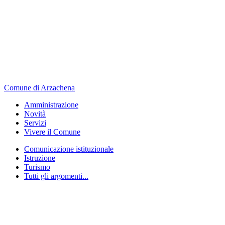
Comune di Arzachena
Amministrazione
Novità
Servizi
Vivere il Comune
Comunicazione istituzionale
Istruzione
Turismo
Tutti gli argomenti...