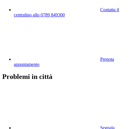
Contatta il
centralino allo 0789 849300
Prenota
appuntamento
Problemi in città
Segnala