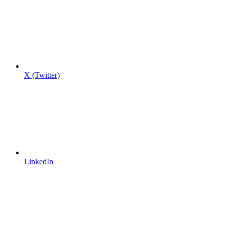
X (Twitter)
LinkedIn