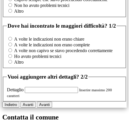
Non ho avuto problemi tecnici
Altro
Dove hai incontrato le maggiori difficoltà?
1/2
A volte le indicazioni non erano chiare
A volte le indicazioni non erano complete
A volte non capivo se stavo procedendo correttamente
Ho avuto problemi tecnici
Altro
Vuoi aggiungere altri dettagli?
2/2
Dettaglio
Inserire massimo 200
caratteri
Indietro
Avanti
Avanti
Contatta il comune