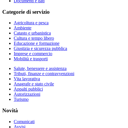
Documenti e dati
Categorie di servizio
Agricoltura e pesca
Ambiente
Catasto e urbanistica
Cultura e tempo libero
Educazione e formazione
Giustizia e sicurezza pubblica
Imprese e commercio
Mobilità e trasporti
Salute, benessere e assistenza
Tributi, finanze e contravvenzioni
Vita lavorativa
Anagrafe e stato civile
Appalti pubblici
Autorizzazioni
Turismo
Novità
Comunicati
Avvisi