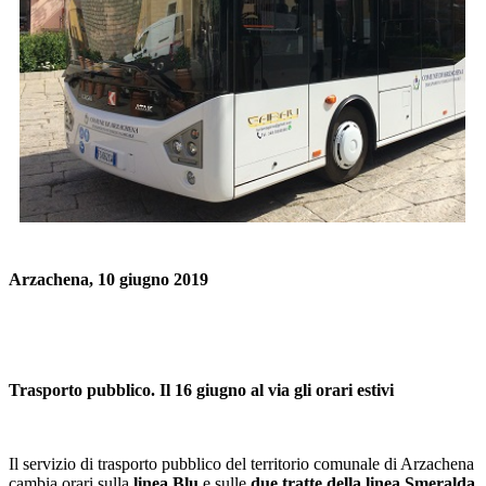
Arzachena, 10 giugno 2019
Trasporto pubblico. Il 16 giugno al via gli orari estivi
Il servizio di trasporto pubblico del territorio comunale di Arzachena
cambia orari sulla
linea Blu
e sulle
due tratte della linea Smeralda