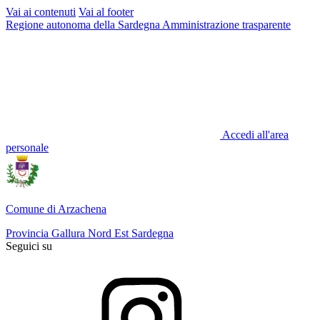
Vai ai contenuti
Vai al footer
Regione autonoma della Sardegna
Amministrazione trasparente
Accedi all'area
personale
Comune di Arzachena
Provincia Gallura Nord Est Sardegna
Seguici su