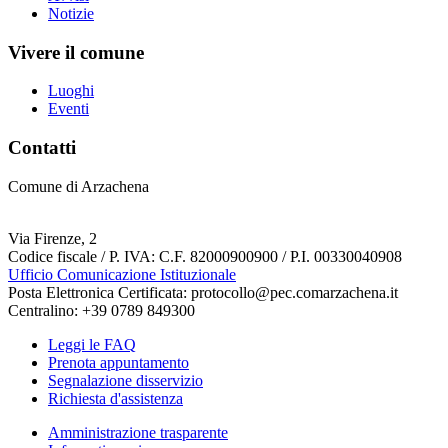
Notizie
Vivere il comune
Luoghi
Eventi
Contatti
Comune di Arzachena
Via Firenze, 2
Codice fiscale / P. IVA: C.F. 82000900900 / P.I. 00330040908
Ufficio Comunicazione Istituzionale
Posta Elettronica Certificata: protocollo@pec.comarzachena.it
Centralino: +39 0789 849300
Leggi le FAQ
Prenota appuntamento
Segnalazione disservizio
Richiesta d'assistenza
Amministrazione trasparente