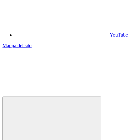
YouTube
Mappa del sito