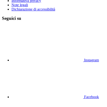
Informativa privacy
Note legali
Dichiarazione di accessibilità
Seguici su
Instagram
Facebook