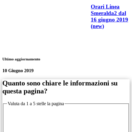
Orari Linea
Smeralda2 dal
16 giugno 2019
(new)
Ultimo aggiornamento
10 Giugno 2019
Quanto sono chiare le informazioni su
questa pagina?
Valuta da 1 a 5 stelle la pagina