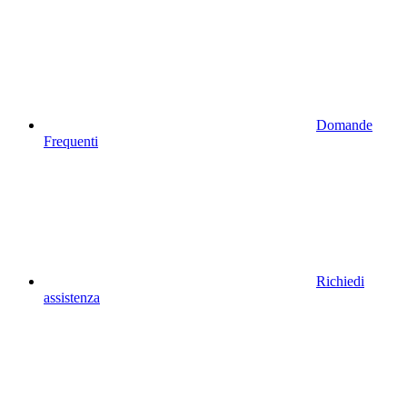
Domande
Frequenti
Richiedi
assistenza