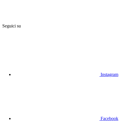
Seguici su
Instagram
Facebook