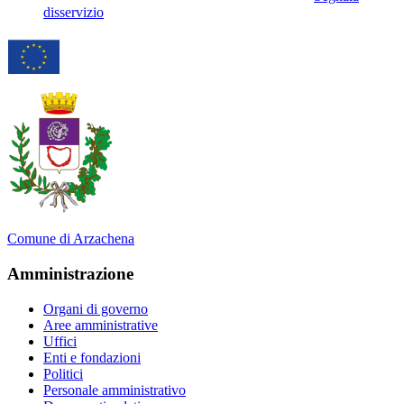
disservizio
Comune di Arzachena
Amministrazione
Organi di governo
Aree amministrative
Uffici
Enti e fondazioni
Politici
Personale amministrativo