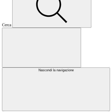
Cerca
Nascondi la navigazione