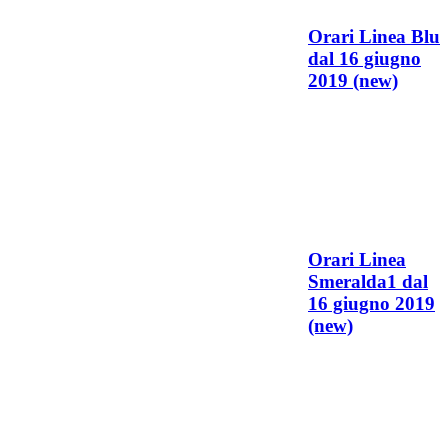
Orari Linea Blu
dal 16 giugno
2019 (new)
Orari Linea
Smeralda1 dal
16 giugno 2019
(new)