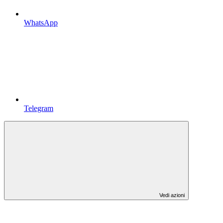
WhatsApp
Telegram
Vedi azioni