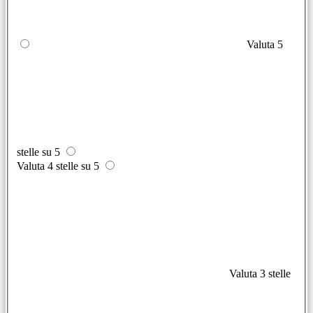
Valuta 5
stelle su 5
Valuta 4 stelle su 5
Valuta 3 stelle