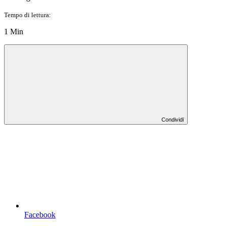
Tempo di lettura:
1 Min
Condividi
Facebook