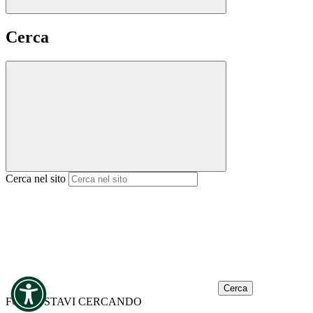
Cerca
Cerca nel sito
Cerca
FORSE STAVI CERCANDO