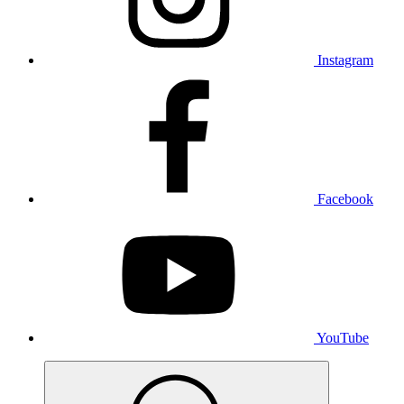
Instagram
Facebook
YouTube