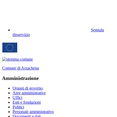
Segnala
disservizio
Comune di Arzachena
Amministrazione
Organi di governo
Aree amministrative
Uffici
Enti e fondazioni
Politici
Personale amministrativo
Documenti e dati