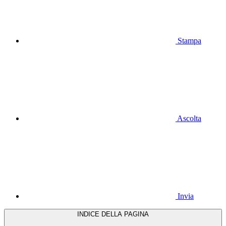
Stampa
Ascolta
Invia
INDICE DELLA PAGINA