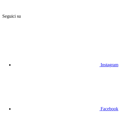
Seguici su
Instagram
Facebook