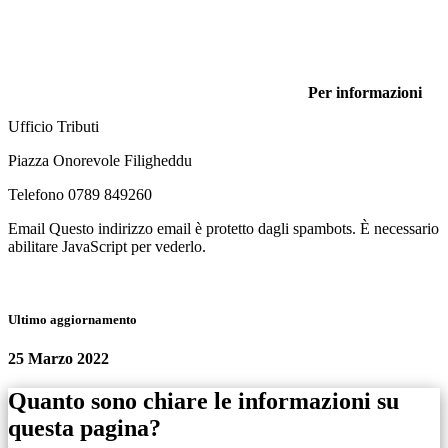
Per informazioni
Ufficio Tributi
Piazza Onorevole Filigheddu
Telefono 0789 849260
Email
Questo indirizzo email è protetto dagli spambots. È necessario
abilitare JavaScript per vederlo.
Ultimo aggiornamento
25 Marzo 2022
Quanto sono chiare le informazioni su
questa pagina?