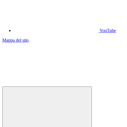
YouTube
Mappa del sito