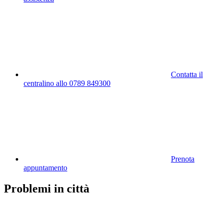
Contatta il
centralino allo 0789 849300
Prenota
appuntamento
Problemi in città