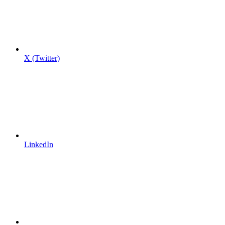
X (Twitter)
LinkedIn