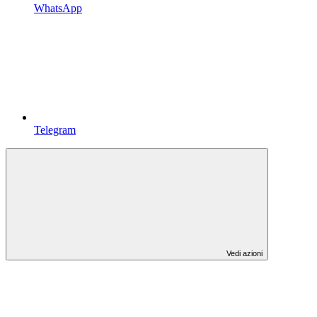
WhatsApp
Telegram
Vedi azioni