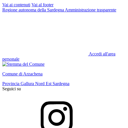
Vai ai contenuti
Vai al footer
Regione autonoma della Sardegna
Amministrazione trasparente
Accedi all'area
personale
Comune di Arzachena
Provincia Gallura Nord Est Sardegna
Seguici su