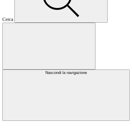
Cerca
Nascondi la navigazione