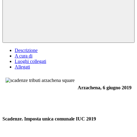
Descrizione
A cura di
Luoghi collegati
Allegati
Arzachena, 6 giugno 2019
Scadenze. Imposta unica comunale IUC 2019