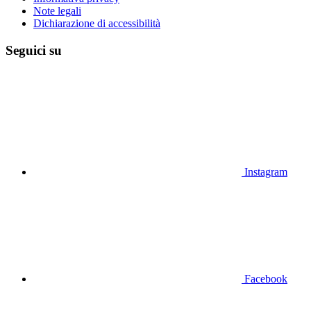
Note legali
Dichiarazione di accessibilità
Seguici su
Instagram
Facebook