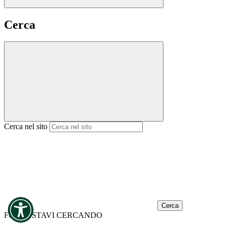
Cerca
Cerca nel sito
Cerca
FORSE STAVI CERCANDO