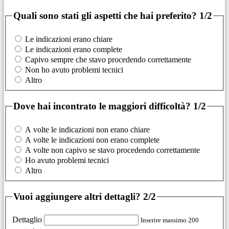
Quali sono stati gli aspetti che hai preferito?
1/2
Le indicazioni erano chiare
Le indicazioni erano complete
Capivo sempre che stavo procedendo correttamente
Non ho avuto problemi tecnici
Altro
Dove hai incontrato le maggiori difficoltà?
1/2
A volte le indicazioni non erano chiare
A volte le indicazioni non erano complete
A volte non capivo se stavo procedendo correttamente
Ho avuto problemi tecnici
Altro
Vuoi aggiungere altri dettagli?
2/2
Dettaglio
Inserire massimo 200