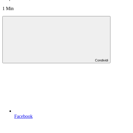
1 Min
Condividi
Facebook