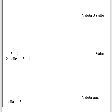
Valuta 3 stelle
su 5
Valuta
2 stelle su 5
Valuta una
stella su 5