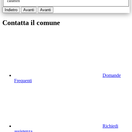
caratteri
Indietro
Avanti
Avanti
Contatta il comune
Domande
Frequenti
Richiedi
assistenza