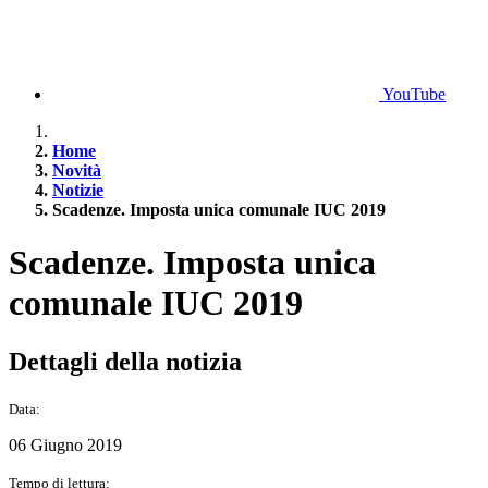
YouTube
Home
Novità
Notizie
Scadenze. Imposta unica comunale IUC 2019
Scadenze. Imposta unica
comunale IUC 2019
Dettagli della notizia
Data:
06 Giugno 2019
Tempo di lettura: