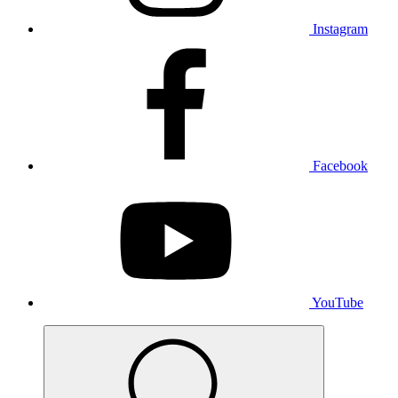
Instagram
Facebook
YouTube