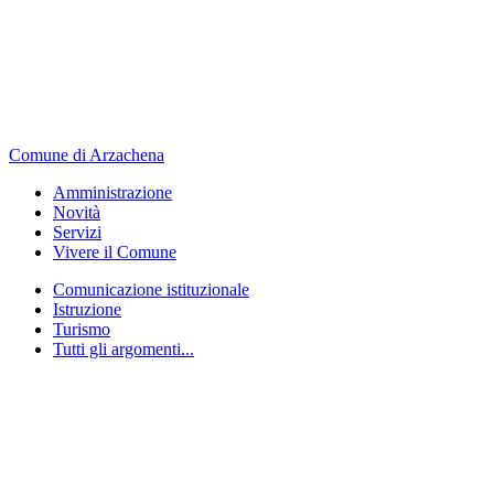
Comune di Arzachena
Amministrazione
Novità
Servizi
Vivere il Comune
Comunicazione istituzionale
Istruzione
Turismo
Tutti gli argomenti...