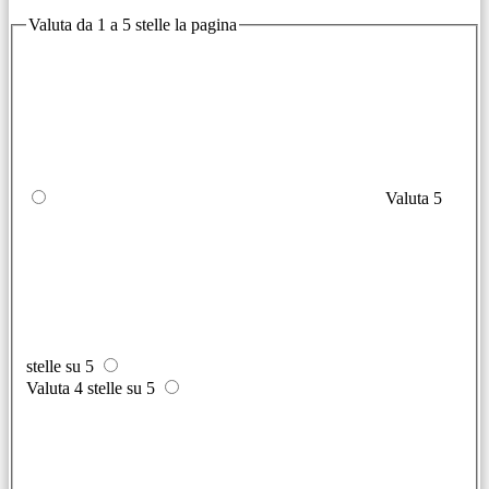
Valuta da 1 a 5 stelle la pagina
Valuta 5
stelle su 5
Valuta 4 stelle su 5