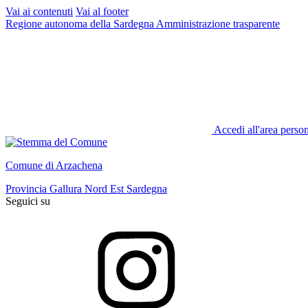
Vai ai contenuti
Vai al footer
Regione autonoma della Sardegna
Amministrazione trasparente
Accedi all'area perso
Comune di Arzachena
Provincia Gallura Nord Est Sardegna
Seguici su