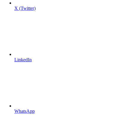
X (Twitter)
LinkedIn
WhatsApp