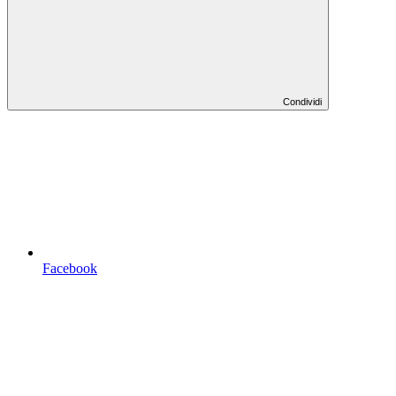
Condividi
Facebook