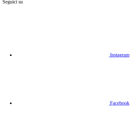
Seguici su
Instagram
Facebook