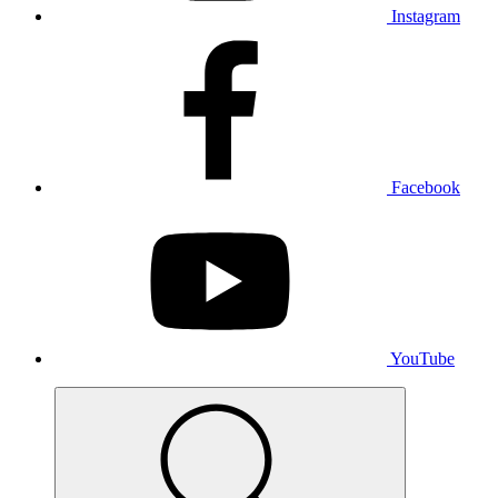
Instagram
Facebook
YouTube