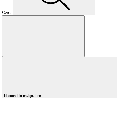
Cerca
Nascondi la navigazione