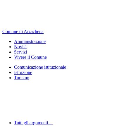
Comune di Arzachena
Amministrazione
Novità
Servizi
Vivere il Comune
Comunicazione istituzionale
Istruzione
Turismo
Tutti gli argomenti...