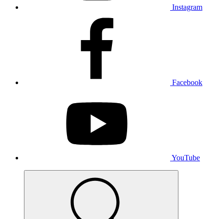
Instagram
Facebook
YouTube