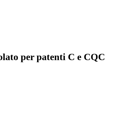
volato per patenti C e CQC