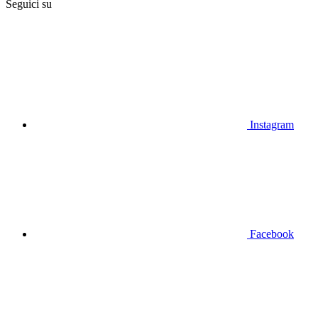
Seguici su
Instagram
Facebook