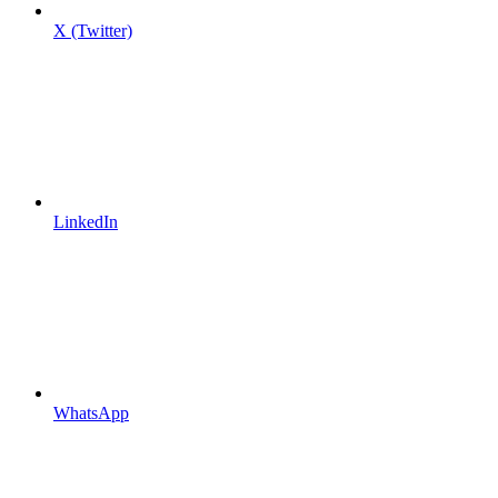
X (Twitter)
LinkedIn
WhatsApp