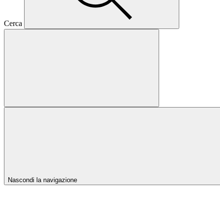
Cerca
Nascondi la navigazione