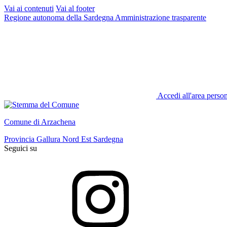
Vai ai contenuti
Vai al footer
Regione autonoma della Sardegna
Amministrazione trasparente
Accedi all'area perso
Comune di Arzachena
Provincia Gallura Nord Est Sardegna
Seguici su