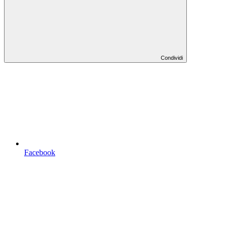
Condividi
Facebook