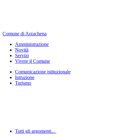
Comune di Arzachena
Amministrazione
Novità
Servizi
Vivere il Comune
Comunicazione istituzionale
Istruzione
Turismo
Tutti gli argomenti...