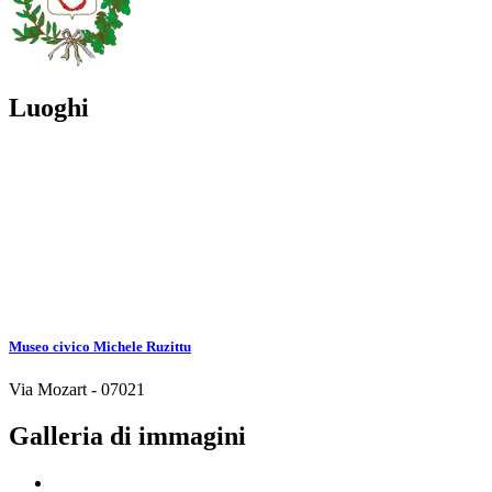
Luoghi
Museo civico Michele Ruzittu
Via Mozart - 07021
Galleria di immagini