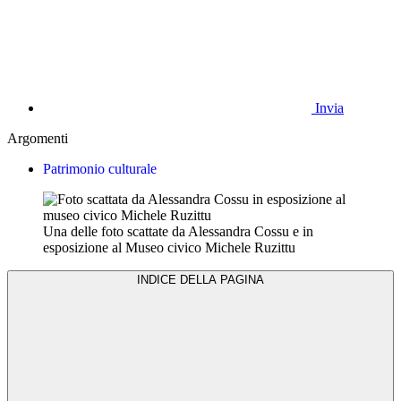
Invia
Argomenti
Patrimonio culturale
Una delle foto scattate da Alessandra Cossu e in
esposizione al Museo civico Michele Ruzittu
INDICE DELLA PAGINA