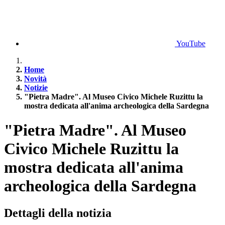
YouTube
Home
Novità
Notizie
"Pietra Madre". Al Museo Civico Michele Ruzittu la
mostra dedicata all'anima archeologica della Sardegna
"Pietra Madre". Al Museo
Civico Michele Ruzittu la
mostra dedicata all'anima
archeologica della Sardegna
Dettagli della notizia