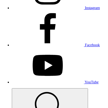
Instagram
Facebook
YouTube