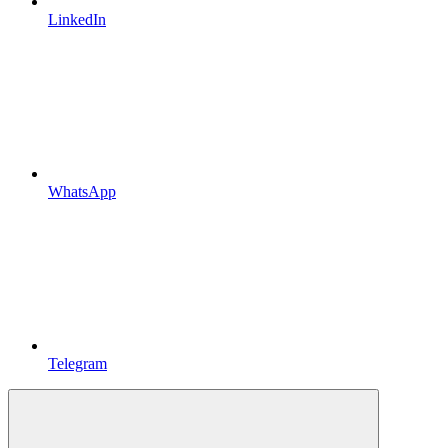
LinkedIn
WhatsApp
Telegram