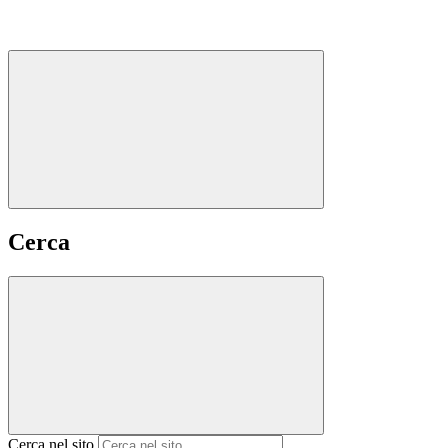
Cerca
Cerca nel sito