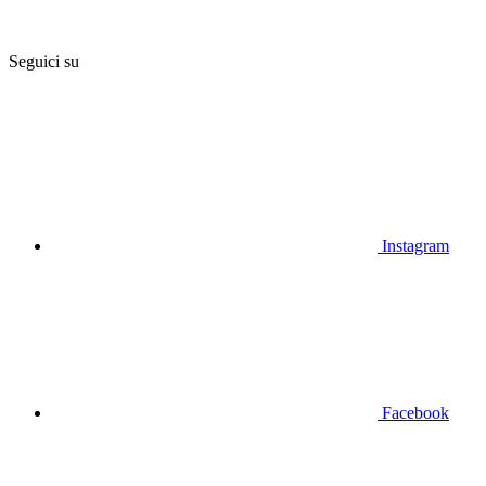
Seguici su
Instagram
Facebook