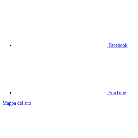
Facebook
YouTube
Mappa del sito