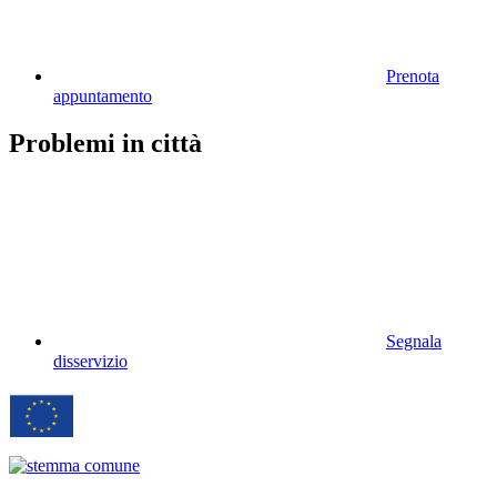
Prenota
appuntamento
Problemi in città
Segnala
disservizio