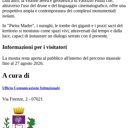
Dall'altro, la visione aerea e geometrica di Fabrizio Pinna che,
attraverso l'uso del drone e del linguaggio cinematografico, offre una
prospettiva ampia e contemporanea dei complessi monumentali
isolani.
In "Pietra Madre", i nuraghi, le tombe dei giganti e i pozzi sacri del
territorio si mostrano come spazi vivi, attraversati dal tempo e dalla
luce, capaci di instaurare un dialogo serrato con il presente.
Informazioni per i visitatori
La mostra resta aperta al pubblico all'interno del percorso museale
fino al 27 agosto 2026.
A cura di
Ufficio Comunicazione Istituzionale
Via Firenze, 2 - 07021