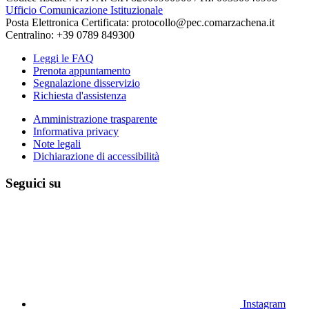
Ufficio Comunicazione Istituzionale
Posta Elettronica Certificata: protocollo@pec.comarzachena.it
Centralino: +39 0789 849300
Leggi le FAQ
Prenota appuntamento
Segnalazione disservizio
Richiesta d'assistenza
Amministrazione trasparente
Informativa privacy
Note legali
Dichiarazione di accessibilità
Seguici su
Instagram