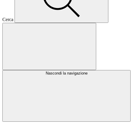
Cerca
Nascondi la navigazione