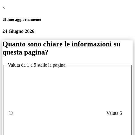
×
Ultimo aggiornamento
24 Giugno 2026
Quanto sono chiare le informazioni su
questa pagina?
Valuta da 1 a 5 stelle la pagina
Valuta 5