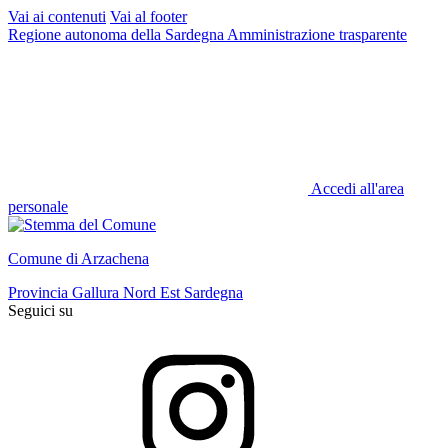
Vai ai contenuti
Vai al footer
Regione autonoma della Sardegna
Amministrazione trasparente
Accedi all'area
personale
Comune di Arzachena
Provincia Gallura Nord Est Sardegna
Seguici su