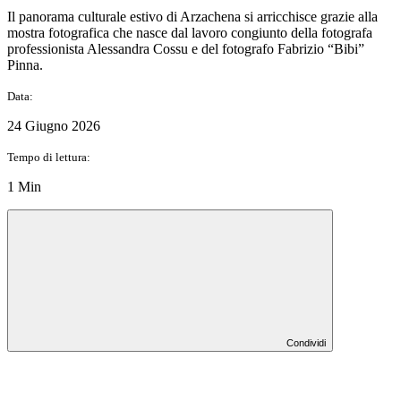
Il panorama culturale estivo di Arzachena si arricchisce grazie alla
mostra fotografica che nasce dal lavoro congiunto della fotografa
professionista Alessandra Cossu e del fotografo Fabrizio “Bibi”
Pinna.
Data:
24 Giugno 2026
Tempo di lettura:
1 Min
Condividi