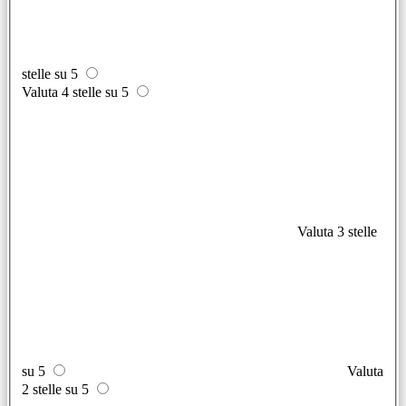
stelle su 5
Valuta 4 stelle su 5
Valuta 3 stelle
su 5
Valuta
2 stelle su 5