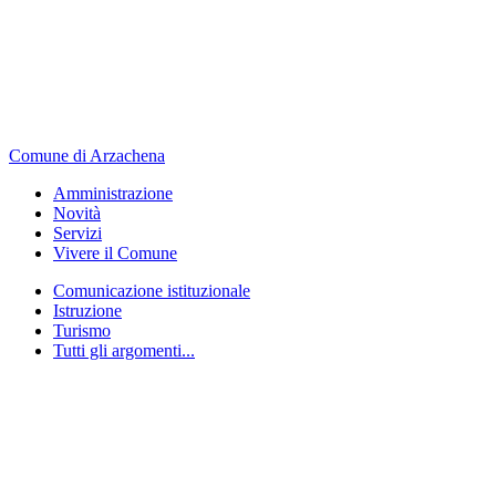
Comune di Arzachena
Amministrazione
Novità
Servizi
Vivere il Comune
Comunicazione istituzionale
Istruzione
Turismo
Tutti gli argomenti...