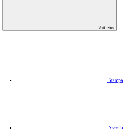
Vedi azioni
Stampa
Ascolta