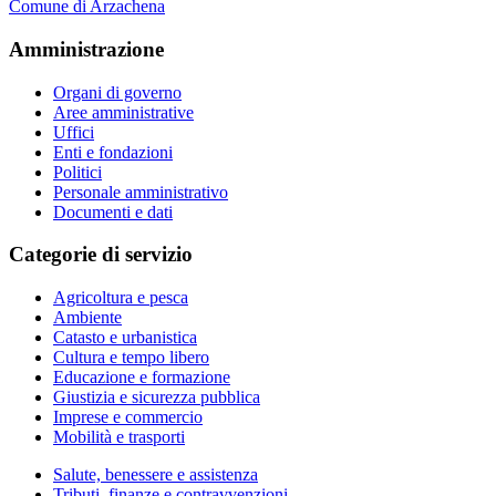
Comune di Arzachena
Amministrazione
Organi di governo
Aree amministrative
Uffici
Enti e fondazioni
Politici
Personale amministrativo
Documenti e dati
Categorie di servizio
Agricoltura e pesca
Ambiente
Catasto e urbanistica
Cultura e tempo libero
Educazione e formazione
Giustizia e sicurezza pubblica
Imprese e commercio
Mobilità e trasporti
Salute, benessere e assistenza
Tributi, finanze e contravvenzioni