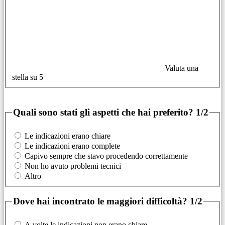
Valuta una
stella su 5
Quali sono stati gli aspetti che hai preferito?
1/2
Le indicazioni erano chiare
Le indicazioni erano complete
Capivo sempre che stavo procedendo correttamente
Non ho avuto problemi tecnici
Altro
Dove hai incontrato le maggiori difficoltà?
1/2
A volte le indicazioni non erano chiare