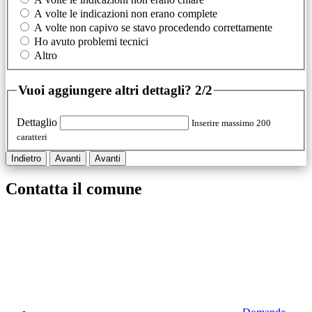
A volte le indicazioni non erano complete
A volte non capivo se stavo procedendo correttamente
Ho avuto problemi tecnici
Altro
Vuoi aggiungere altri dettagli?
2/2
Dettaglio
Inserire massimo 200
caratteri
Indietro
Avanti
Avanti
Contatta il comune