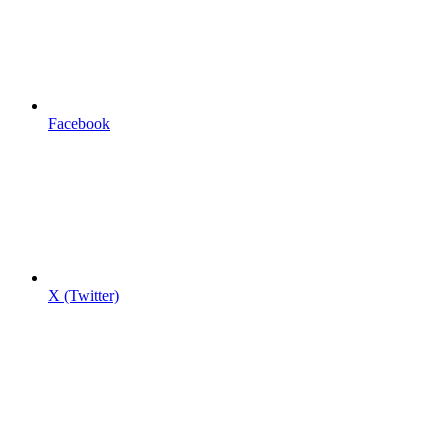
Facebook
X (Twitter)