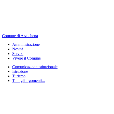
Comune di Arzachena
Amministrazione
Novità
Servizi
Vivere il Comune
Comunicazione istituzionale
Istruzione
Turismo
Tutti gli argomenti...