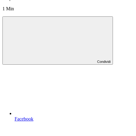
1 Min
Condividi
Facebook