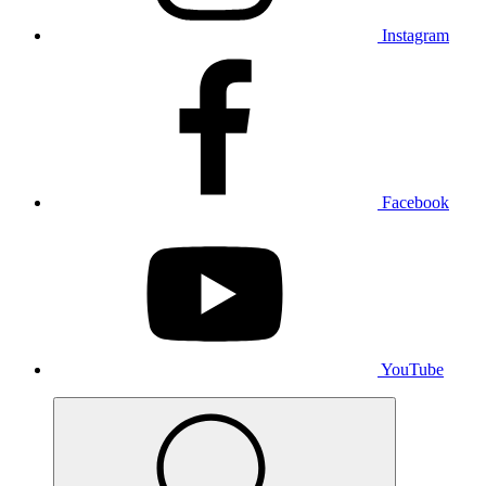
Instagram
Facebook
YouTube