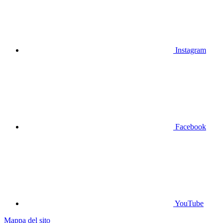
Instagram
Facebook
YouTube
Mappa del sito