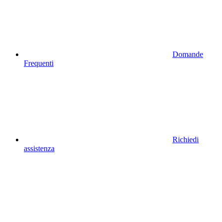
Domande
Frequenti
Richiedi
assistenza