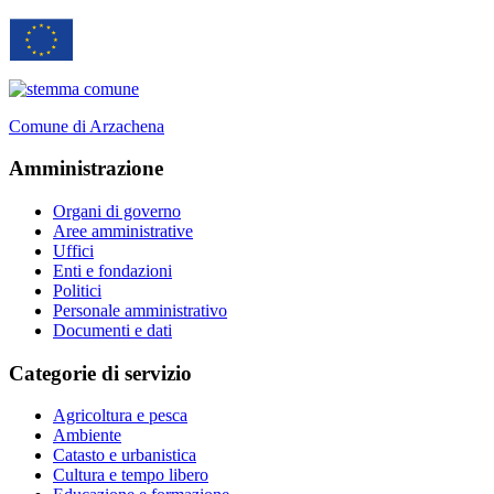
Comune di Arzachena
Amministrazione
Organi di governo
Aree amministrative
Uffici
Enti e fondazioni
Politici
Personale amministrativo
Documenti e dati
Categorie di servizio
Agricoltura e pesca
Ambiente
Catasto e urbanistica
Cultura e tempo libero