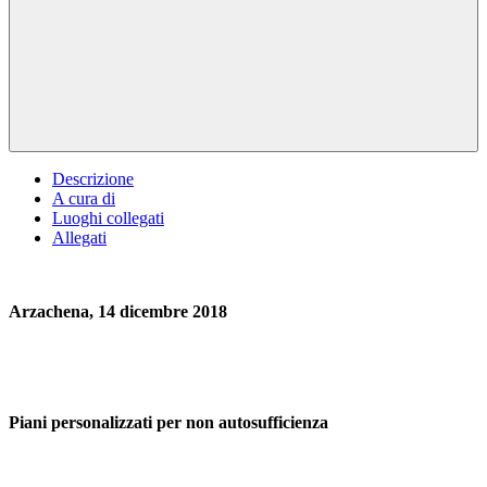
Descrizione
A cura di
Luoghi collegati
Allegati
Arzachena, 14 dicembre 2018
Piani personalizzati per non autosufficienza