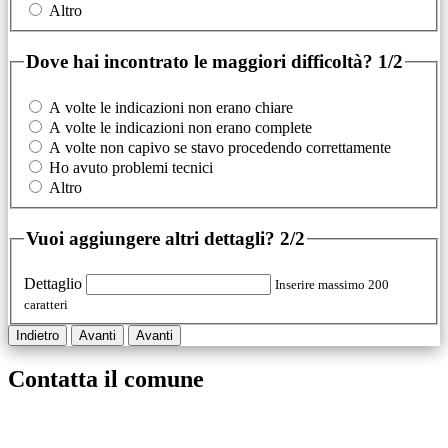
Altro
Dove hai incontrato le maggiori difficoltà?
1/2
A volte le indicazioni non erano chiare
A volte le indicazioni non erano complete
A volte non capivo se stavo procedendo correttamente
Ho avuto problemi tecnici
Altro
Vuoi aggiungere altri dettagli?
2/2
Dettaglio
Inserire massimo 200
caratteri
Indietro
Avanti
Avanti
Contatta il comune