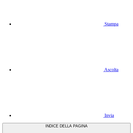
Stampa
Ascolta
Invia
INDICE DELLA PAGINA