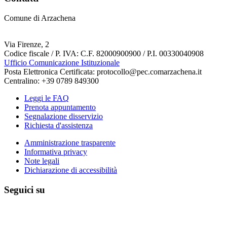
Comune di Arzachena
Via Firenze, 2
Codice fiscale / P. IVA: C.F. 82000900900 / P.I. 00330040908
Ufficio Comunicazione Istituzionale
Posta Elettronica Certificata: protocollo@pec.comarzachena.it
Centralino: +39 0789 849300
Leggi le FAQ
Prenota appuntamento
Segnalazione disservizio
Richiesta d'assistenza
Amministrazione trasparente
Informativa privacy
Note legali
Dichiarazione di accessibilità
Seguici su