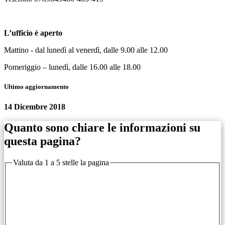
L’ufficio è aperto
Mattino - dal lunedì al venerdì, dalle 9.00 alle 12.00
Pomeriggio – lunedì, dalle 16.00 alle 18.00
Ultimo aggiornamento
14 Dicembre 2018
Quanto sono chiare le informazioni su
questa pagina?
Valuta da 1 a 5 stelle la pagina