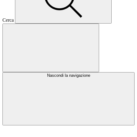
Cerca
Nascondi la navigazione