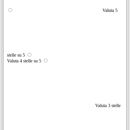
Valuta 5
stelle su 5
Valuta 4 stelle su 5
Valuta 3 stelle