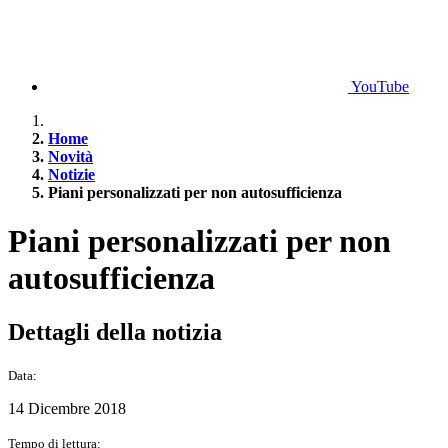
YouTube
Home
Novità
Notizie
Piani personalizzati per non autosufficienza
Piani personalizzati per non
autosufficienza
Dettagli della notizia
Data:
14 Dicembre 2018
Tempo di lettura: