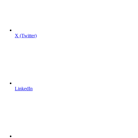
X (Twitter)
LinkedIn