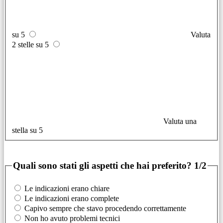
su 5
Valuta
2 stelle su 5
Valuta una
stella su 5
Quali sono stati gli aspetti che hai preferito?
1/2
Le indicazioni erano chiare
Le indicazioni erano complete
Capivo sempre che stavo procedendo correttamente
Non ho avuto problemi tecnici