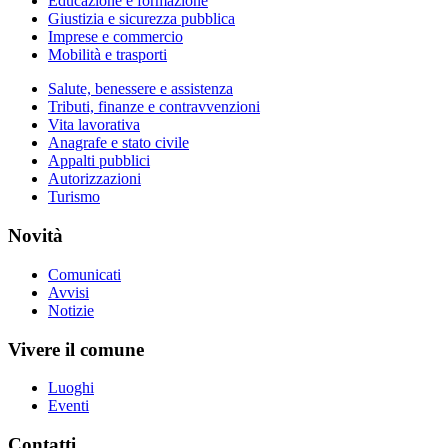
Educazione e formazione
Giustizia e sicurezza pubblica
Imprese e commercio
Mobilità e trasporti
Salute, benessere e assistenza
Tributi, finanze e contravvenzioni
Vita lavorativa
Anagrafe e stato civile
Appalti pubblici
Autorizzazioni
Turismo
Novità
Comunicati
Avvisi
Notizie
Vivere il comune
Luoghi
Eventi
Contatti