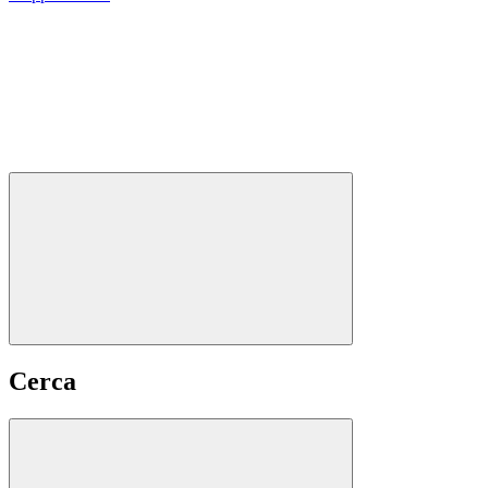
Cerca