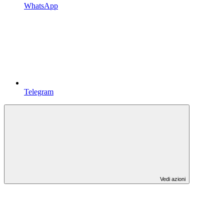
WhatsApp
Telegram
Vedi azioni