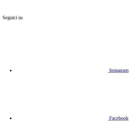
Seguici su
Instagram
Facebook