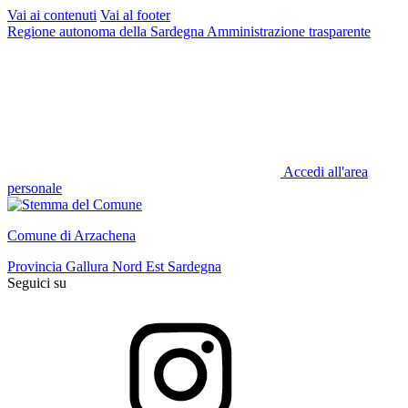
Vai ai contenuti
Vai al footer
Regione autonoma della Sardegna
Amministrazione trasparente
Accedi all'area
personale
Comune di Arzachena
Provincia Gallura Nord Est Sardegna
Seguici su