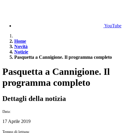
YouTube
Home
Novità
Notizie
Pasquetta a Cannigione. Il programma completo
Pasquetta a Cannigione. Il
programma completo
Dettagli della notizia
Data:
17 Aprile 2019
Tempo di lettura: