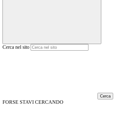
Cerca nel sito
Cerca
FORSE STAVI CERCANDO