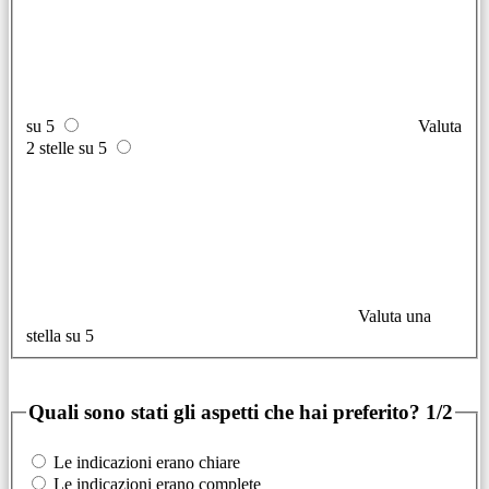
su 5
Valuta
2 stelle su 5
Valuta una
stella su 5
Quali sono stati gli aspetti che hai preferito?
1/2
Le indicazioni erano chiare
Le indicazioni erano complete