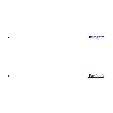
Instagram
Facebook