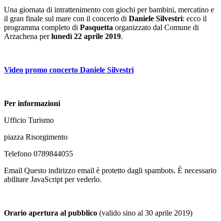
Una giornata di intrattenimento con giochi per bambini, mercatino e
il gran finale sul mare con il concerto di
Daniele Silvestri
: ecco il
programma completo di
Pasquetta
organizzato dal Comune di
Arzachena per
lunedì 22 aprile 2019
.
Video promo concerto Daniele Silvestri
Per informazioni
Ufficio Turismo
piazza Risorgimento
Telefono 0789844055
Email
Questo indirizzo email è protetto dagli spambots. È necessario
abilitare JavaScript per vederlo.
Orario apertura al pubblico
(valido sino al 30 aprile 2019)