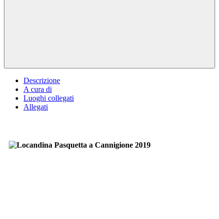
Descrizione
A cura di
Luoghi collegati
Allegati