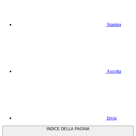
Stampa
Ascolta
Invia
INDICE DELLA PAGINA