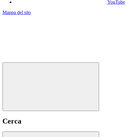
YouTube
Mappa del sito
Cerca