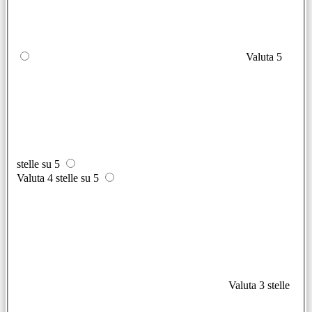
Valuta 5
stelle su 5
Valuta 4 stelle su 5
Valuta 3 stelle