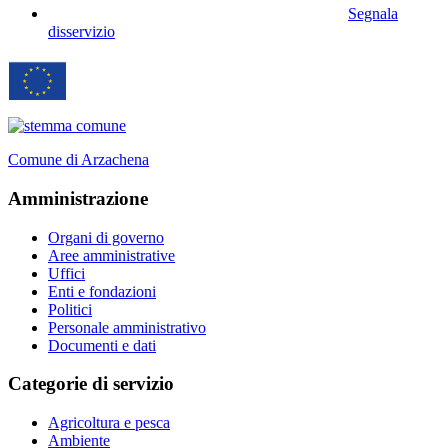
Segnala
disservizio
Comune di Arzachena
Amministrazione
Organi di governo
Aree amministrative
Uffici
Enti e fondazioni
Politici
Personale amministrativo
Documenti e dati
Categorie di servizio
Agricoltura e pesca
Ambiente