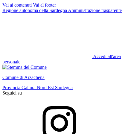
Vai ai contenuti
Vai al footer
Regione autonoma della Sardegna
Amministrazione trasparente
Accedi all'area
personale
Comune di Arzachena
Provincia Gallura Nord Est Sardegna
Seguici su