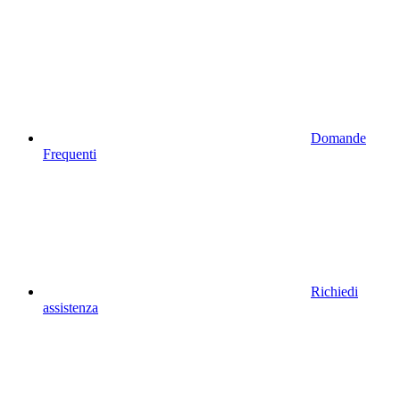
Domande
Frequenti
Richiedi
assistenza