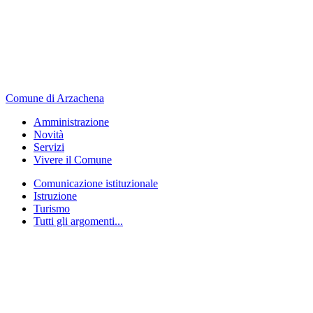
Comune di Arzachena
Amministrazione
Novità
Servizi
Vivere il Comune
Comunicazione istituzionale
Istruzione
Turismo
Tutti gli argomenti...