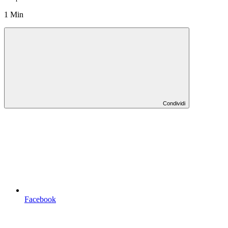
1 Min
Condividi
Facebook