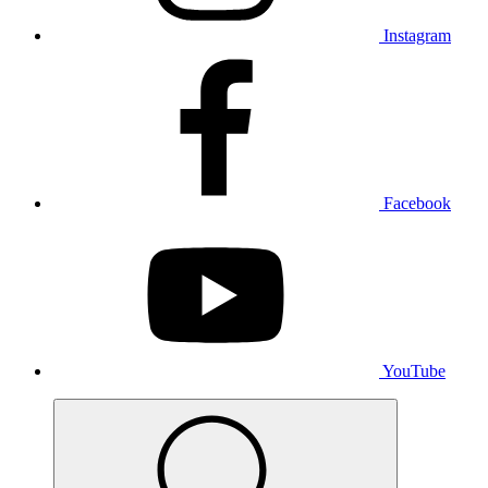
Instagram
Facebook
YouTube