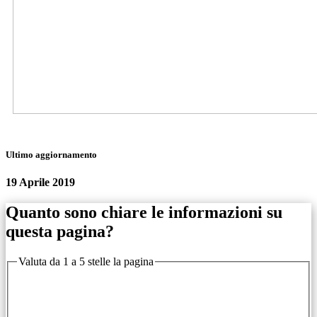
Ultimo aggiornamento
19 Aprile 2019
Quanto sono chiare le informazioni su
questa pagina?
Valuta da 1 a 5 stelle la pagina