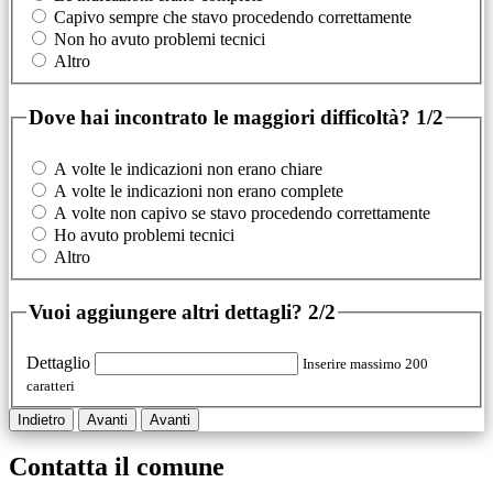
Capivo sempre che stavo procedendo correttamente
Non ho avuto problemi tecnici
Altro
Dove hai incontrato le maggiori difficoltà?
1/2
A volte le indicazioni non erano chiare
A volte le indicazioni non erano complete
A volte non capivo se stavo procedendo correttamente
Ho avuto problemi tecnici
Altro
Vuoi aggiungere altri dettagli?
2/2
Dettaglio
Inserire massimo 200
caratteri
Indietro
Avanti
Avanti
Contatta il comune