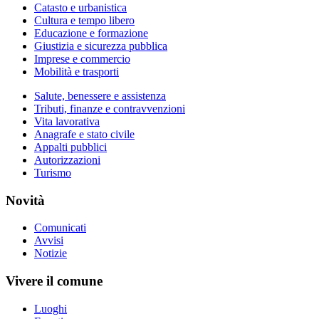
Catasto e urbanistica
Cultura e tempo libero
Educazione e formazione
Giustizia e sicurezza pubblica
Imprese e commercio
Mobilità e trasporti
Salute, benessere e assistenza
Tributi, finanze e contravvenzioni
Vita lavorativa
Anagrafe e stato civile
Appalti pubblici
Autorizzazioni
Turismo
Novità
Comunicati
Avvisi
Notizie
Vivere il comune
Luoghi