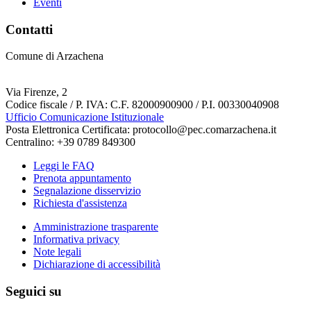
Eventi
Contatti
Comune di Arzachena
Via Firenze, 2
Codice fiscale / P. IVA: C.F. 82000900900 / P.I. 00330040908
Ufficio Comunicazione Istituzionale
Posta Elettronica Certificata: protocollo@pec.comarzachena.it
Centralino: +39 0789 849300
Leggi le FAQ
Prenota appuntamento
Segnalazione disservizio
Richiesta d'assistenza
Amministrazione trasparente
Informativa privacy
Note legali
Dichiarazione di accessibilità
Seguici su