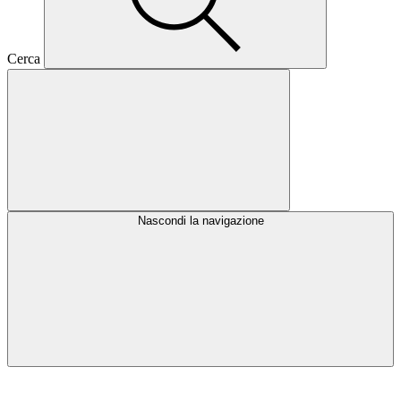
Cerca
Nascondi la navigazione