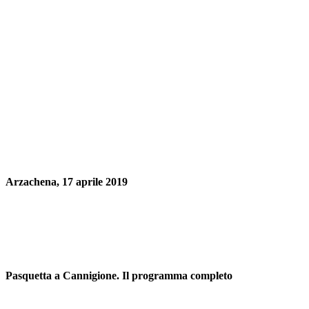
Arzachena, 17 aprile 2019
Pasquetta a Cannigione. Il programma completo