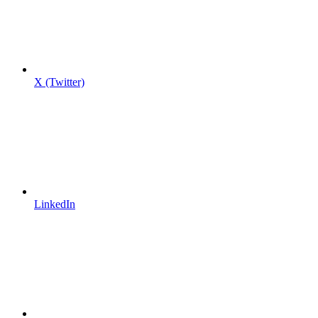
X (Twitter)
LinkedIn