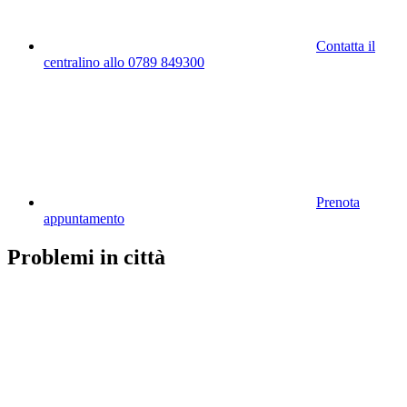
Contatta il
centralino allo 0789 849300
Prenota
appuntamento
Problemi in città