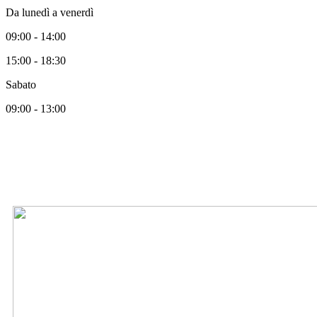
Da lunedì a venerdì
09:00 - 14:00
15:00 - 18:30
Sabato
09:00 - 13:00