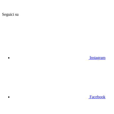
Seguici su
Instagram
Facebook