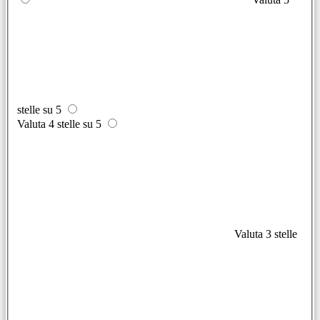
stelle su 5
Valuta 4 stelle su 5
Valuta 3 stelle