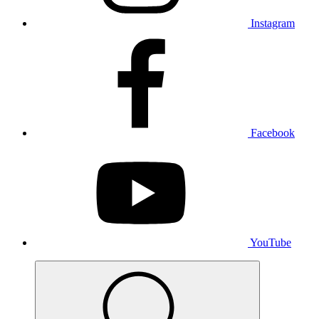
Instagram
Facebook
YouTube