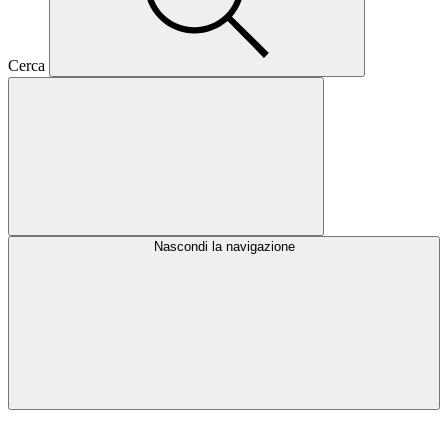
Cerca
Nascondi la navigazione