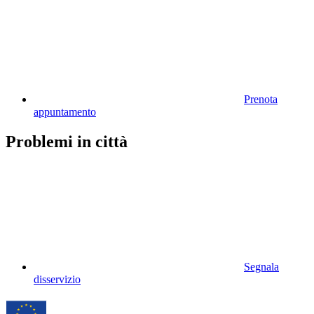
Prenota
appuntamento
Problemi in città
Segnala
disservizio