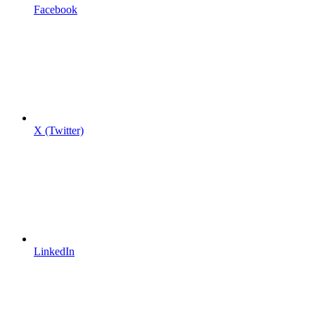
Facebook
X (Twitter)
LinkedIn