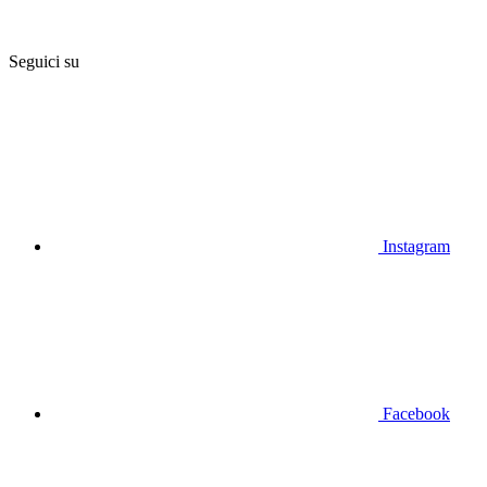
Seguici su
Instagram
Facebook