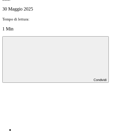
30 Maggio 2025
Tempo di lettura:
1 Min
Condividi