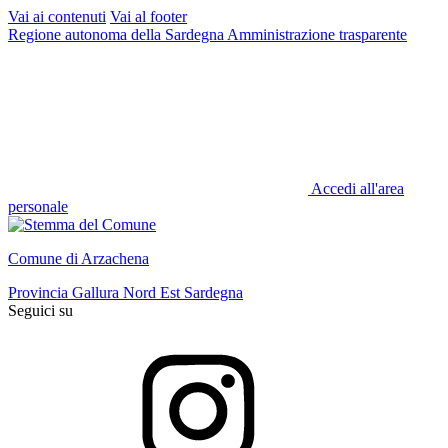
Vai ai contenuti
Vai al footer
Regione autonoma della Sardegna
Amministrazione trasparente
Accedi all'area
personale
Comune di Arzachena
Provincia Gallura Nord Est Sardegna
Seguici su