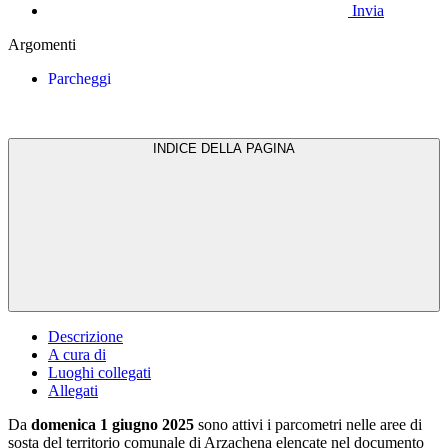
Invia
Argomenti
Parcheggi
INDICE DELLA PAGINA
Descrizione
A cura di
Luoghi collegati
Allegati
Da
domenica 1 giugno 2025
sono attivi i parcometri nelle aree di
sosta del territorio comunale di Arzachena elencate nel documento