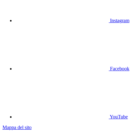
Instagram
Facebook
YouTube
Mappa del sito