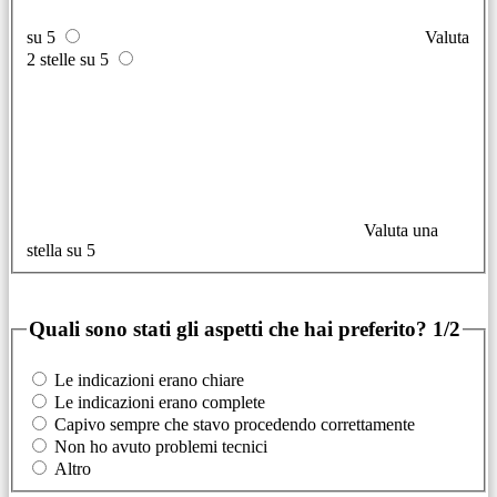
su 5
Valuta
2 stelle su 5
Valuta una
stella su 5
Quali sono stati gli aspetti che hai preferito?
1/2
Le indicazioni erano chiare
Le indicazioni erano complete
Capivo sempre che stavo procedendo correttamente
Non ho avuto problemi tecnici
Altro