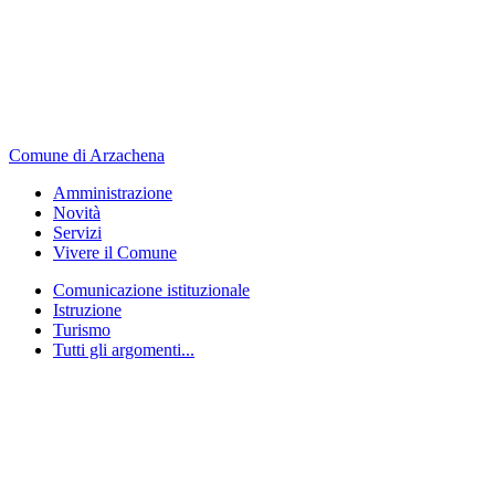
Comune di Arzachena
Amministrazione
Novità
Servizi
Vivere il Comune
Comunicazione istituzionale
Istruzione
Turismo
Tutti gli argomenti...