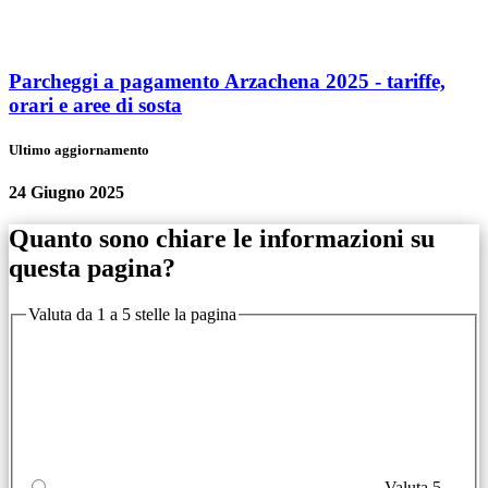
Parcheggi a pagamento Arzachena 2025 - tariffe,
orari e aree di sosta
Ultimo aggiornamento
24 Giugno 2025
Quanto sono chiare le informazioni su
questa pagina?
Valuta da 1 a 5 stelle la pagina
Valuta 5