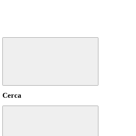
Cerca