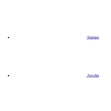
Stampa
Ascolta