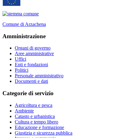
Comune di Arzachena
Amministrazione
Organi di governo
Aree amministrative
Uffici
Enti e fondazioni
Politici
Personale amministrativo
Documenti e dati
Categorie di servizio
Agricoltura e pesca
Ambiente
Catasto e urbanistica
Cultura e tempo libero
Educazione e formazione
Giustizia e sicurezza pubblica