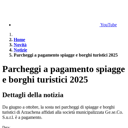
YouTube
Home
Novità
Notizie
Parcheggi a pagamento spiagge e borghi turistici 2025
Parcheggi a pagamento spiagge
e borghi turistici 2025
Dettagli della notizia
Da giugno a ottobre, la sosta nei parcheggi di spiagge e borghi
turistici di Arzachena affidati alla società municipalizzata Ge.se.Co.
S.u.r.l. è a pagamento.
Data: