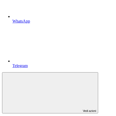
WhatsApp
Telegram
Vedi azioni