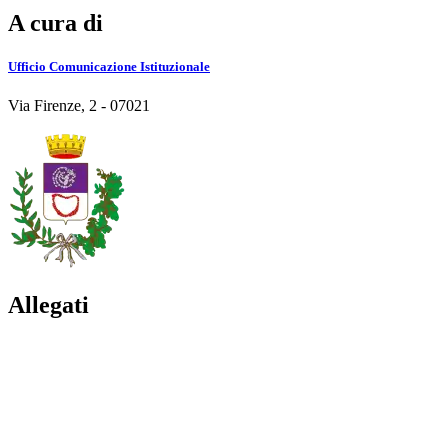
A cura di
Ufficio Comunicazione Istituzionale
Via Firenze, 2 - 07021
Allegati