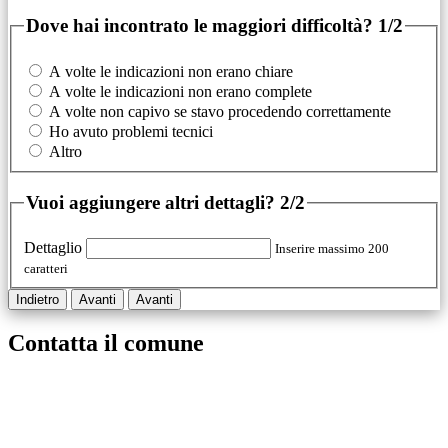
Dove hai incontrato le maggiori difficoltà?
1/2
A volte le indicazioni non erano chiare
A volte le indicazioni non erano complete
A volte non capivo se stavo procedendo correttamente
Ho avuto problemi tecnici
Altro
Vuoi aggiungere altri dettagli?
2/2
Dettaglio
Inserire massimo 200
caratteri
Indietro
Avanti
Avanti
Contatta il comune