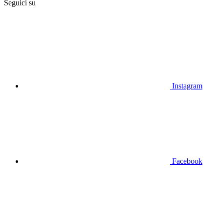
Seguici su
Instagram
Facebook