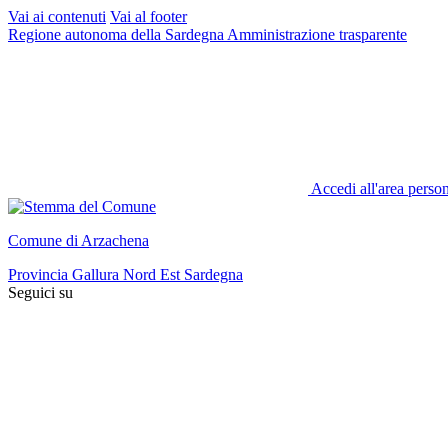
Vai ai contenuti
Vai al footer
Regione autonoma della Sardegna
Amministrazione trasparente
Accedi all'area perso
Comune di Arzachena
Provincia Gallura Nord Est Sardegna
Seguici su