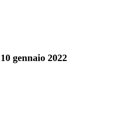
 10 gennaio 2022