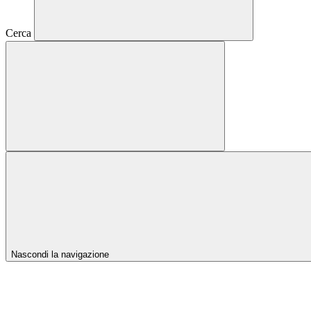
Cerca
Nascondi la navigazione