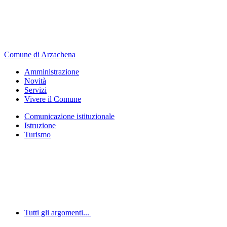
Comune di Arzachena
Amministrazione
Novità
Servizi
Vivere il Comune
Comunicazione istituzionale
Istruzione
Turismo
Tutti gli argomenti...