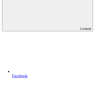
Condividi
Facebook