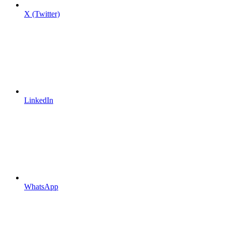
X (Twitter)
LinkedIn
WhatsApp