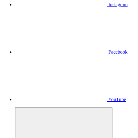
Instagram
Facebook
YouTube