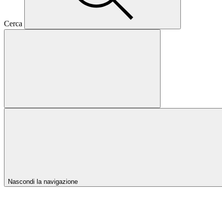
Cerca
Nascondi la navigazione