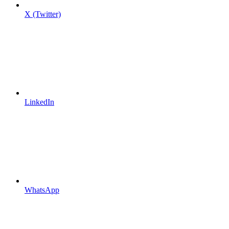
X (Twitter)
LinkedIn
WhatsApp