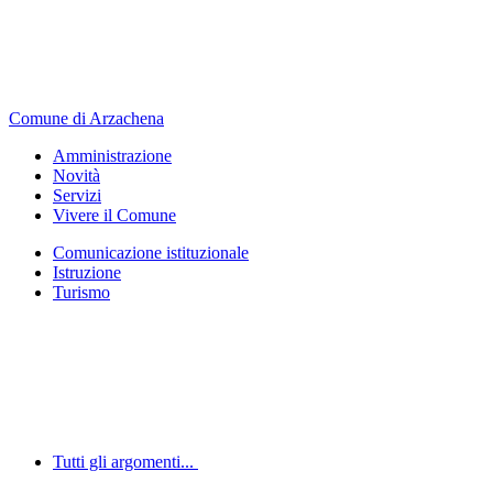
Comune di Arzachena
Amministrazione
Novità
Servizi
Vivere il Comune
Comunicazione istituzionale
Istruzione
Turismo
Tutti gli argomenti...