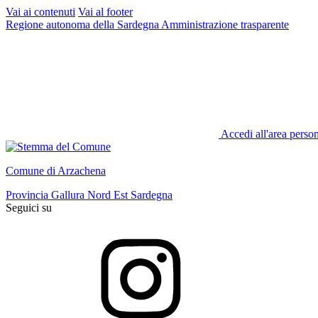
Vai ai contenuti
Vai al footer
Regione autonoma della Sardegna
Amministrazione trasparente
Accedi all'area perso
Comune di Arzachena
Provincia Gallura Nord Est Sardegna
Seguici su