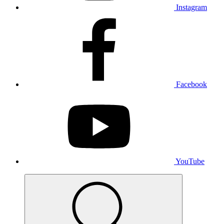
Instagram
Facebook
YouTube