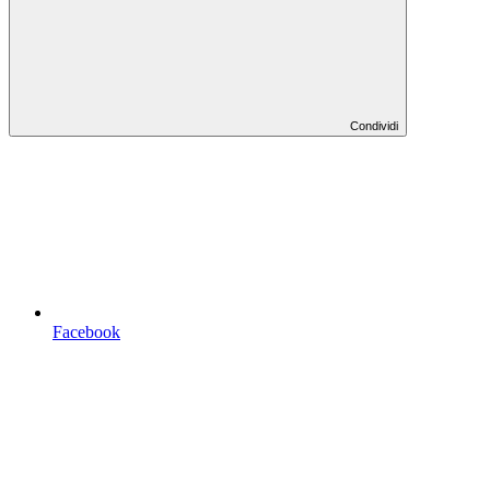
Condividi
Facebook