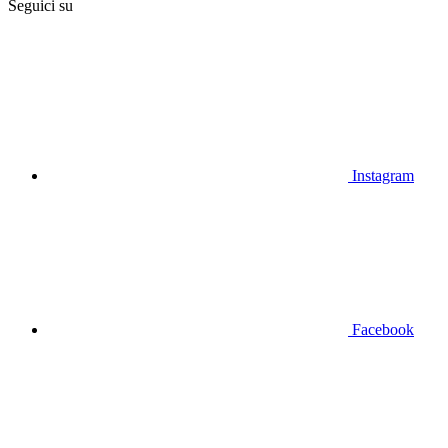
Seguici su
Instagram
Facebook