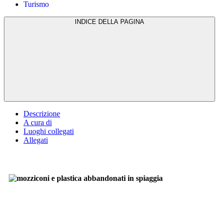
Turismo
INDICE DELLA PAGINA
Descrizione
A cura di
Luoghi collegati
Allegati