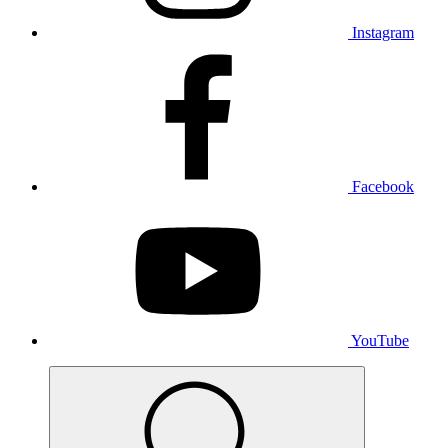
Instagram
Facebook
YouTube