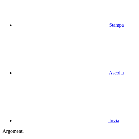
Stampa
Ascolta
Invia
Argomenti