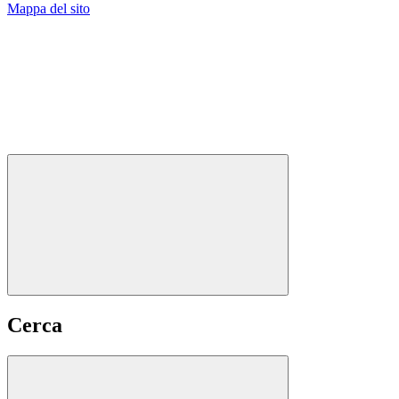
Mappa del sito
Cerca