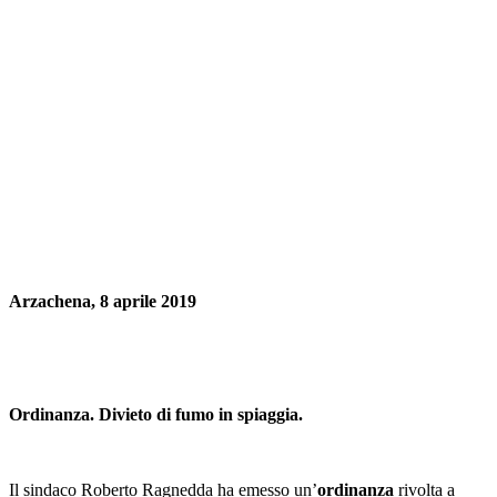
Arzachena, 8 aprile 2019
Ordinanza. Divieto di fumo in spiaggia.
Il sindaco Roberto Ragnedda ha emesso un’
ordinanza
rivolta a