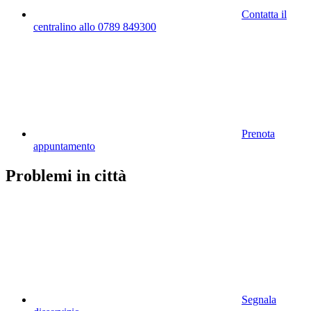
Contatta il
centralino allo 0789 849300
Prenota
appuntamento
Problemi in città
Segnala