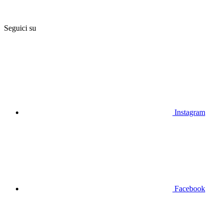
Seguici su
Instagram
Facebook