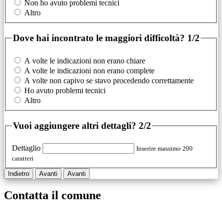
Non ho avuto problemi tecnici
Altro
Dove hai incontrato le maggiori difficoltà?
1/2
A volte le indicazioni non erano chiare
A volte le indicazioni non erano complete
A volte non capivo se stavo procedendo correttamente
Ho avuto problemi tecnici
Altro
Vuoi aggiungere altri dettagli?
2/2
Dettaglio
Inserire massimo 200
caratteri
Indietro
Avanti
Avanti
Contatta il comune