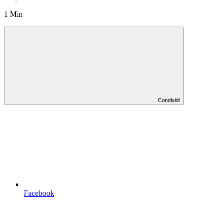
1 Min
Condividi
Facebook