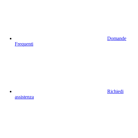
Domande
Frequenti
Richiedi
assistenza