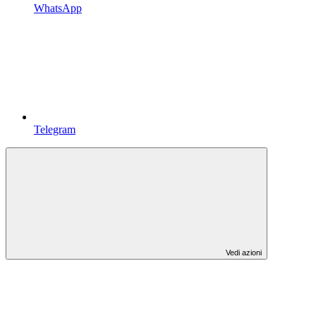
WhatsApp
Telegram
Vedi azioni