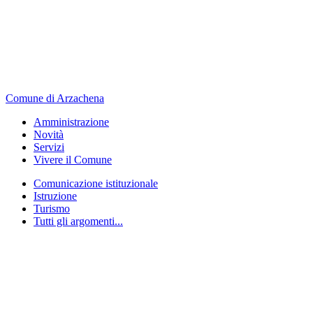
Comune di Arzachena
Amministrazione
Novità
Servizi
Vivere il Comune
Comunicazione istituzionale
Istruzione
Turismo
Tutti gli argomenti...