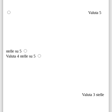
Valuta 5
stelle su 5
Valuta 4 stelle su 5
Valuta 3 stelle