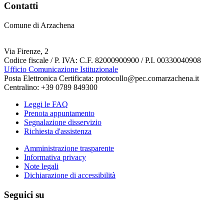
Contatti
Comune di Arzachena
Via Firenze, 2
Codice fiscale / P. IVA: C.F. 82000900900 / P.I. 00330040908
Ufficio Comunicazione Istituzionale
Posta Elettronica Certificata: protocollo@pec.comarzachena.it
Centralino: +39 0789 849300
Leggi le FAQ
Prenota appuntamento
Segnalazione disservizio
Richiesta d'assistenza
Amministrazione trasparente
Informativa privacy
Note legali
Dichiarazione di accessibilità
Seguici su