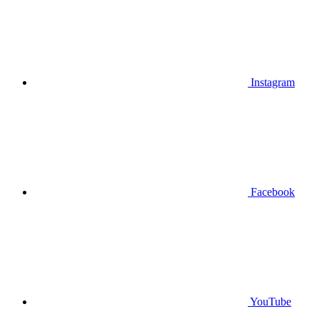
Instagram
Facebook
YouTube