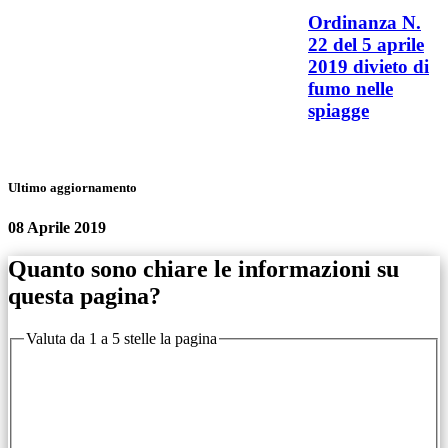
Ordinanza N.
22 del 5 aprile
2019 divieto di
fumo nelle
spiagge
Ultimo aggiornamento
08 Aprile 2019
Quanto sono chiare le informazioni su
questa pagina?
Valuta da 1 a 5 stelle la pagina