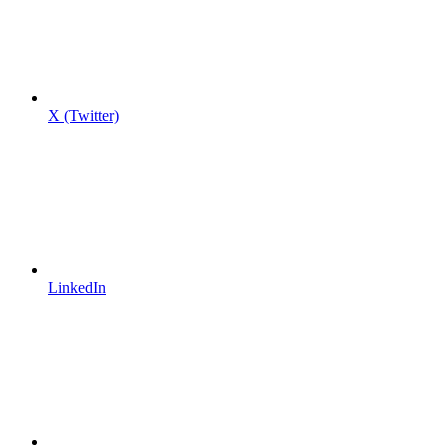
X (Twitter)
LinkedIn