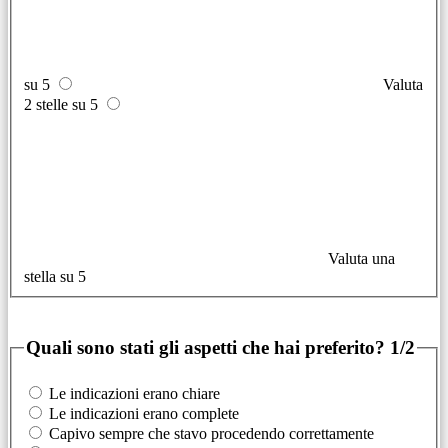
su 5
Valuta
2 stelle su 5
Valuta una
stella su 5
Quali sono stati gli aspetti che hai preferito?
1/2
Le indicazioni erano chiare
Le indicazioni erano complete
Capivo sempre che stavo procedendo correttamente