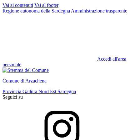
Vai ai contenuti
Vai al footer
Regione autonoma della Sardegna
Amministrazione trasparente
Accedi all'area
personale
Comune di Arzachena
Provincia Gallura Nord Est Sardegna
Seguici su