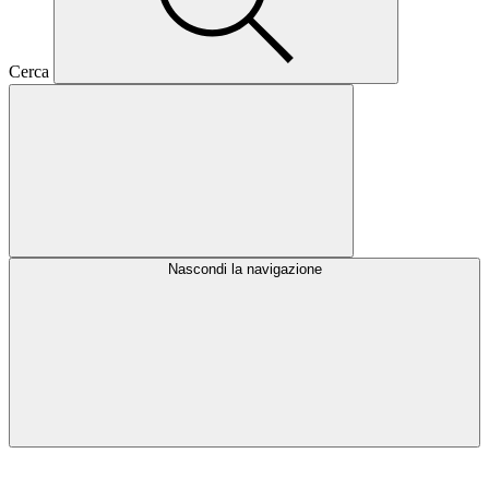
Cerca
Nascondi la navigazione