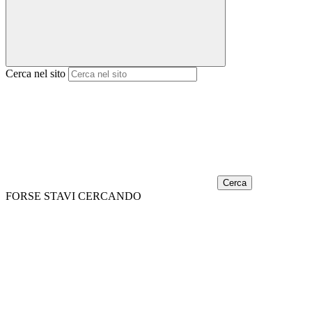
Cerca nel sito
Cerca
FORSE STAVI CERCANDO