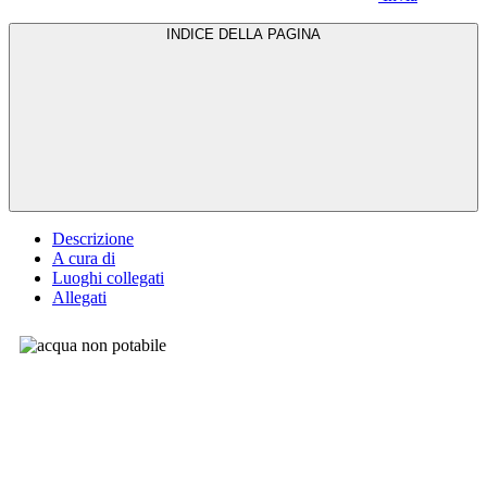
INDICE DELLA PAGINA
Descrizione
A cura di
Luoghi collegati
Allegati