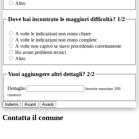
Altro
Dove hai incontrato le maggiori difficoltà?
1/2
A volte le indicazioni non erano chiare
A volte le indicazioni non erano complete
A volte non capivo se stavo procedendo correttamente
Ho avuto problemi tecnici
Altro
Vuoi aggiungere altri dettagli?
2/2
Dettaglio
Inserire massimo 200
caratteri
Indietro
Avanti
Avanti
Contatta il comune