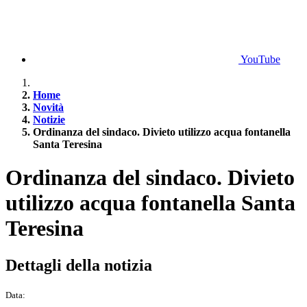
YouTube
Home
Novità
Notizie
Ordinanza del sindaco. Divieto utilizzo acqua fontanella
Santa Teresina
Ordinanza del sindaco. Divieto
utilizzo acqua fontanella Santa
Teresina
Dettagli della notizia
Data: