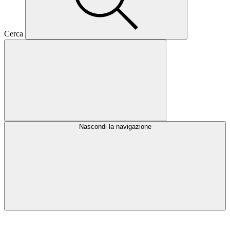
Cerca
Nascondi la navigazione