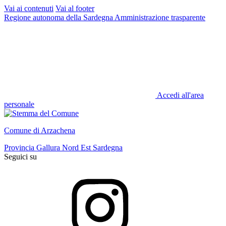
Vai ai contenuti
Vai al footer
Regione autonoma della Sardegna
Amministrazione trasparente
Accedi all'area
personale
Comune di Arzachena
Provincia Gallura Nord Est Sardegna
Seguici su