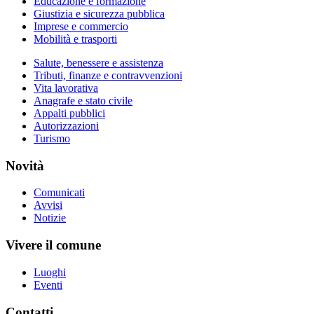
Educazione e formazione
Giustizia e sicurezza pubblica
Imprese e commercio
Mobilità e trasporti
Salute, benessere e assistenza
Tributi, finanze e contravvenzioni
Vita lavorativa
Anagrafe e stato civile
Appalti pubblici
Autorizzazioni
Turismo
Novità
Comunicati
Avvisi
Notizie
Vivere il comune
Luoghi
Eventi
Contatti