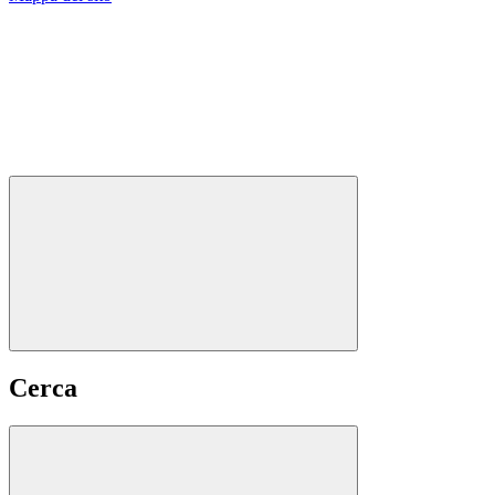
Cerca