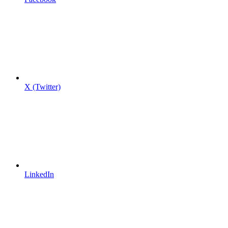
X (Twitter)
LinkedIn