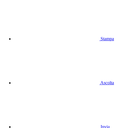
Stampa
Ascolta
Invia