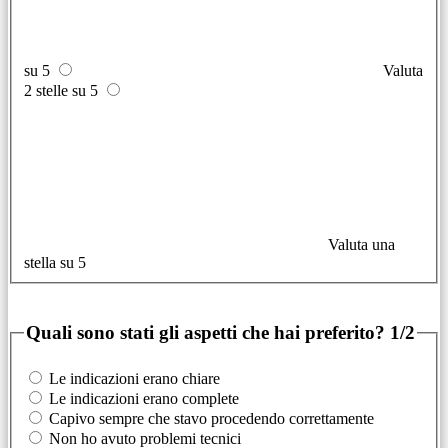
su 5
Valuta
2 stelle su 5
Valuta una
stella su 5
Quali sono stati gli aspetti che hai preferito?
1/2
Le indicazioni erano chiare
Le indicazioni erano complete
Capivo sempre che stavo procedendo correttamente
Non ho avuto problemi tecnici