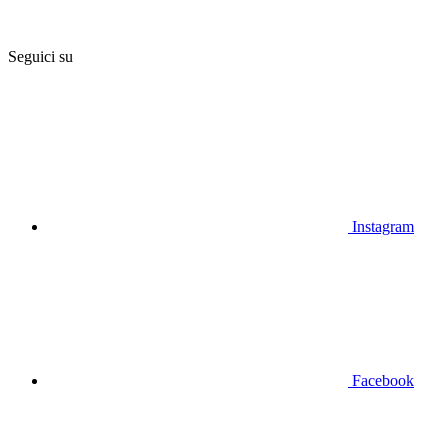
Seguici su
Instagram
Facebook