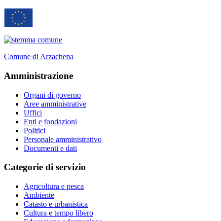
Comune di Arzachena
Amministrazione
Organi di governo
Aree amministrative
Uffici
Enti e fondazioni
Politici
Personale amministrativo
Documenti e dati
Categorie di servizio
Agricoltura e pesca
Ambiente
Catasto e urbanistica
Cultura e tempo libero