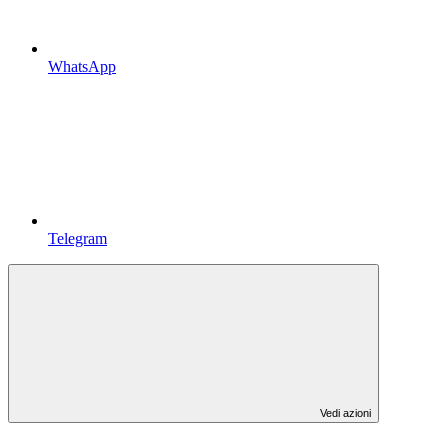
WhatsApp
Telegram
Vedi azioni