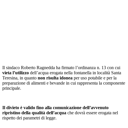
Il sindaco Roberto Ragnedda ha firmato l’ordinanza n. 13 con cui
vieta l’utilizzo
dell’acqua erogata nella fontanella in località Santa
Teresina, in quanto
non risulta idonea
per uso potabile e per la
preparazione di alimenti e bevande in cui rappresenta la componente
principale.
Il divieto è valido fino alla comunicazione dell’avvenuto
ripristino della qualità dell’acqua
che dovrà essere erogata nel
rispetto dei parametri di legge.