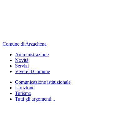
Comune di Arzachena
Amministrazione
Novità
Servizi
Vivere il Comune
Comunicazione istituzionale
Istruzione
Turismo
Tutti gli argomenti...