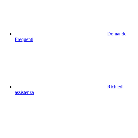
Domande
Frequenti
Richiedi
assistenza