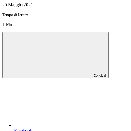
25 Maggio 2021
Tempo di lettura:
1 Min
Condividi
Facebook