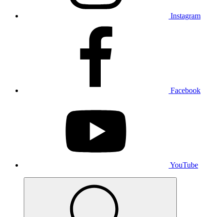
Instagram
Facebook
YouTube