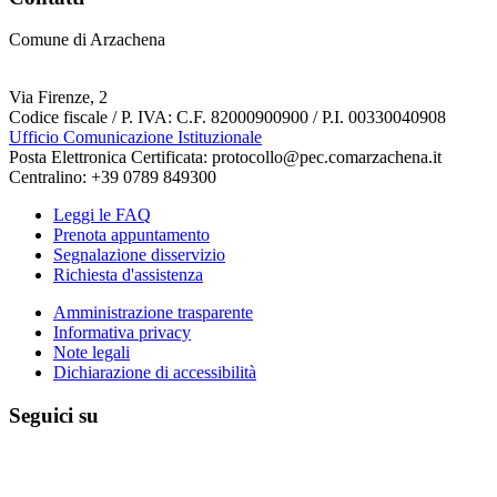
Comune di Arzachena
Via Firenze, 2
Codice fiscale / P. IVA: C.F. 82000900900 / P.I. 00330040908
Ufficio Comunicazione Istituzionale
Posta Elettronica Certificata: protocollo@pec.comarzachena.it
Centralino: +39 0789 849300
Leggi le FAQ
Prenota appuntamento
Segnalazione disservizio
Richiesta d'assistenza
Amministrazione trasparente
Informativa privacy
Note legali
Dichiarazione di accessibilità
Seguici su