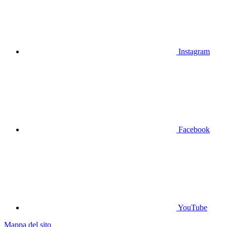
Instagram
Facebook
YouTube
Mappa del sito