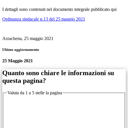
I dettagli sono contenuti nel documento integrale pubblicato qui
Ordinanza sindacale n.13 del 25 maggio 2021
Arzachena, 25 maggio 2021
Ultimo aggiornamento
25 Maggio 2021
Quanto sono chiare le informazioni su
questa pagina?
Valuta da 1 a 5 stelle la pagina