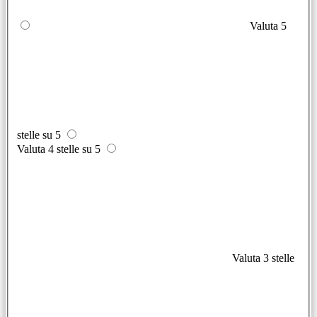
Valuta 5
stelle su 5
Valuta 4 stelle su 5
Valuta 3 stelle