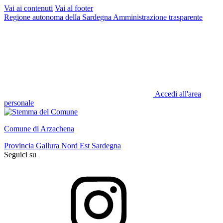
Vai ai contenuti
Vai al footer
Regione autonoma della Sardegna
Amministrazione trasparente
Accedi all'area
personale
Comune di Arzachena
Provincia Gallura Nord Est Sardegna
Seguici su