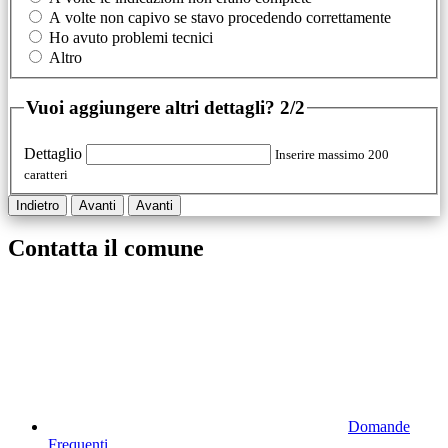
A volte non capivo se stavo procedendo correttamente
Ho avuto problemi tecnici
Altro
Vuoi aggiungere altri dettagli?
2/2
Dettaglio
Inserire massimo 200
caratteri
Indietro
Avanti
Avanti
Contatta il comune
Domande
Frequenti