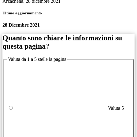
Arzachena, 28 dicembre 2021
Ultimo aggiornamento
28 Dicembre 2021
Quanto sono chiare le informazioni su
questa pagina?
Valuta da 1 a 5 stelle la pagina
Valuta 5