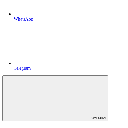
WhatsApp
Telegram
Vedi azioni