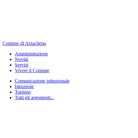
Comune di Arzachena
Amministrazione
Novità
Servizi
Vivere il Comune
Comunicazione istituzionale
Istruzione
Turismo
Tutti gli argomenti...