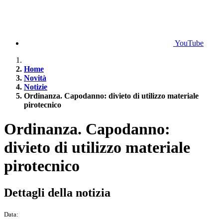
YouTube
Home
Novità
Notizie
Ordinanza. Capodanno: divieto di utilizzo materiale
pirotecnico
Ordinanza. Capodanno:
divieto di utilizzo materiale
pirotecnico
Dettagli della notizia
Data: