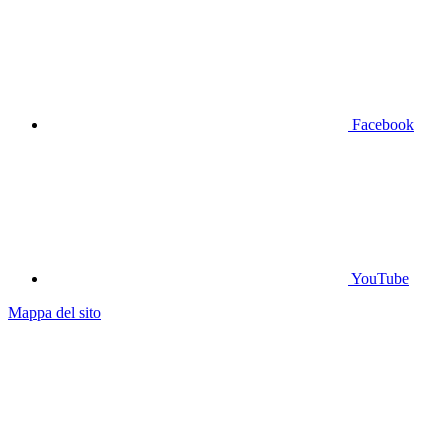
Facebook
YouTube
Mappa del sito