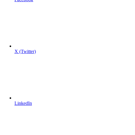
X (Twitter)
LinkedIn