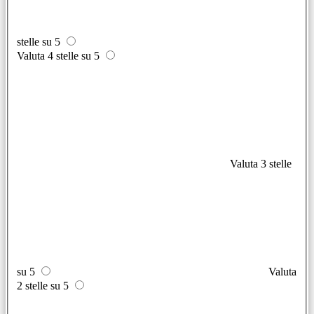
stelle su 5
Valuta 4 stelle su 5
Valuta 3 stelle
su 5
Valuta
2 stelle su 5