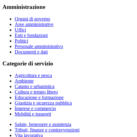
Amministrazione
Organi di governo
Aree amministrative
Uffici
Enti e fondazioni
Politici
Personale amministrativo
Documenti e dati
Categorie di servizio
Agricoltura e pesca
Ambiente
Catasto e urbanistica
Cultura e tempo libero
Educazione e formazione
Giustizia e sicurezza pubblica
Imprese e commercio
Mobilità e trasporti
Salute, benessere e assistenza
Tributi, finanze e contravvenzioni
Vita lavorativa