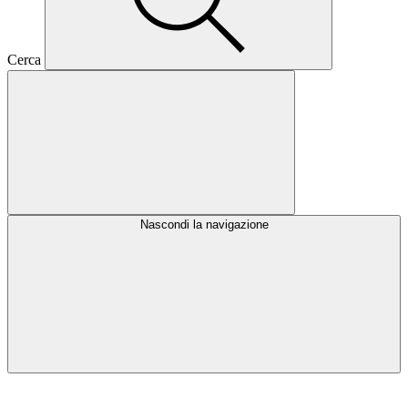
Cerca
Nascondi la navigazione