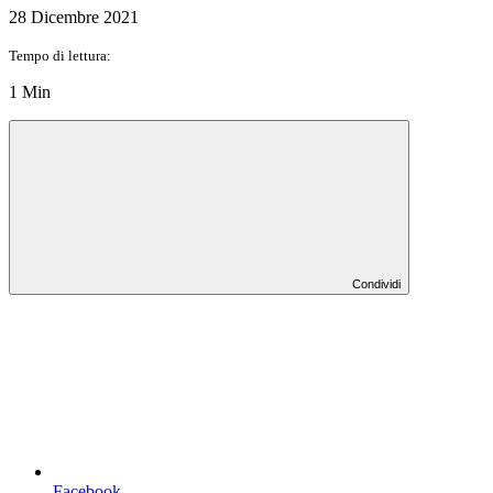
28 Dicembre 2021
Tempo di lettura:
1 Min
Condividi
Facebook