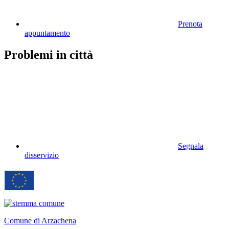
Prenota
appuntamento
Problemi in città
Segnala
disservizio
Comune di Arzachena