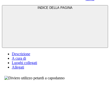
INDICE DELLA PAGINA
Descrizione
A cura di
Luoghi collegati
Allegati