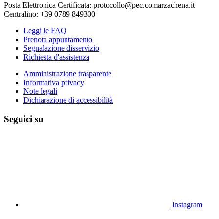
Posta Elettronica Certificata: protocollo@pec.comarzachena.it
Centralino: +39 0789 849300
Leggi le FAQ
Prenota appuntamento
Segnalazione disservizio
Richiesta d'assistenza
Amministrazione trasparente
Informativa privacy
Note legali
Dichiarazione di accessibilità
Seguici su
Instagram