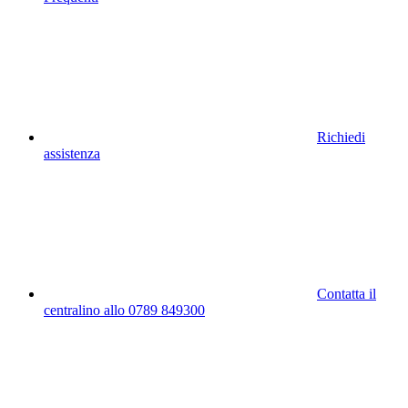
Richiedi
assistenza
Contatta il
centralino allo 0789 849300