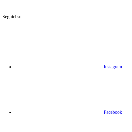
Seguici su
Instagram
Facebook