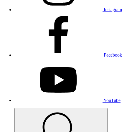
Instagram
Facebook
YouTube