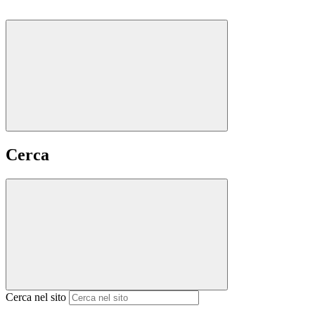
Cerca
Cerca nel sito