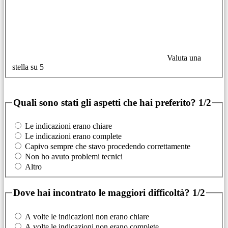
Valuta una
stella su 5
Quali sono stati gli aspetti che hai preferito?
1/2
Le indicazioni erano chiare
Le indicazioni erano complete
Capivo sempre che stavo procedendo correttamente
Non ho avuto problemi tecnici
Altro
Dove hai incontrato le maggiori difficoltà?
1/2
A volte le indicazioni non erano chiare
A volte le indicazioni non erano complete