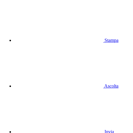
Stampa
Ascolta
Invia