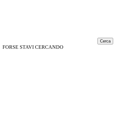
Cerca
FORSE STAVI CERCANDO