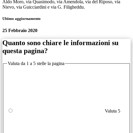
Aldo Moro, via Quasimodo, via Amendola, via del Riposo, via
Nievo, via Guicciardini e via G. Filigheddu.
Ultimo aggiornamento
25 Febbraio 2020
Quanto sono chiare le informazioni su
questa pagina?
Valuta da 1 a 5 stelle la pagina
Valuta 5