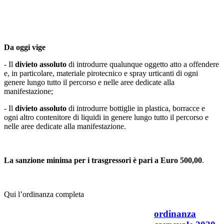
Da oggi vige
- Il
divieto assoluto
di introdurre qualunque oggetto atto a offendere
e, in particolare, materiale pirotecnico e spray urticanti di ogni
genere lungo tutto il percorso e nelle aree dedicate alla
manifestazione;
- Il
divieto assoluto
di introdurre bottiglie in plastica, borracce e
ogni altro contenitore di liquidi in genere lungo tutto il percorso e
nelle aree dedicate alla manifestazione.
La sanzione minima per i trasgressori è pari a Euro 500,00
.
Qui l’ordinanza completa
ordinanza