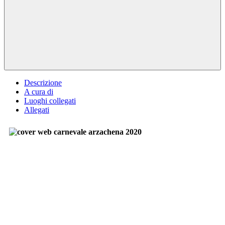
Descrizione
A cura di
Luoghi collegati
Allegati