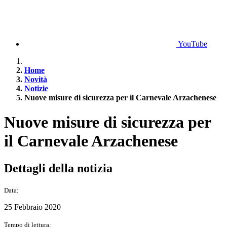
YouTube
Home
Novità
Notizie
Nuove misure di sicurezza per il Carnevale Arzachenese
Nuove misure di sicurezza per
il Carnevale Arzachenese
Dettagli della notizia
Data:
25 Febbraio 2020
Tempo di lettura: