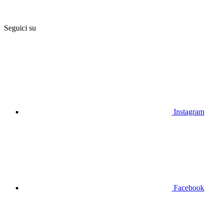
Seguici su
Instagram
Facebook