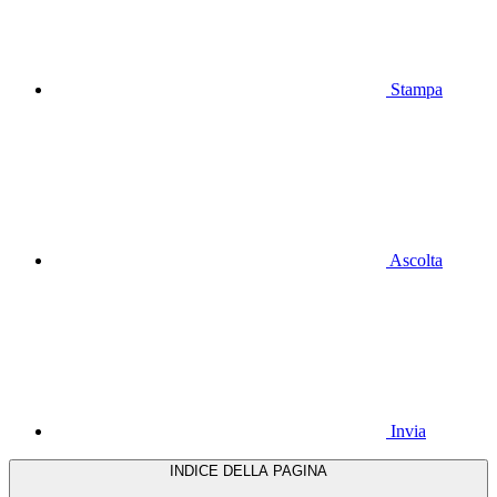
Stampa
Ascolta
Invia
INDICE DELLA PAGINA