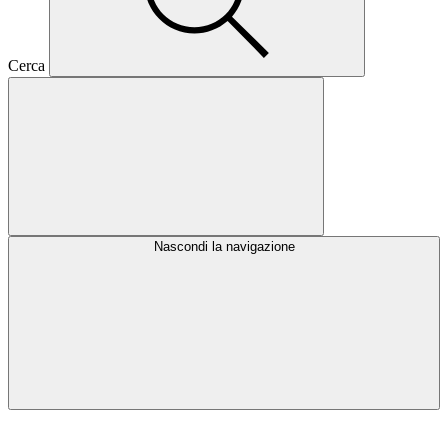
Cerca
Nascondi la navigazione