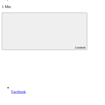
1 Min
Condividi
Facebook