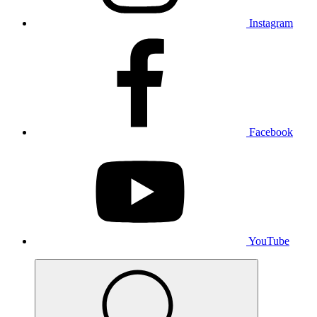
Instagram
Facebook
YouTube