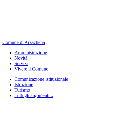
Comune di Arzachena
Amministrazione
Novità
Servizi
Vivere il Comune
Comunicazione istituzionale
Istruzione
Turismo
Tutti gli argomenti...