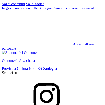
Vai ai contenuti
Vai al footer
Regione autonoma della Sardegna
Amministrazione trasparente
Accedi all'area
personale
Comune di Arzachena
Provincia Gallura Nord Est Sardegna
Seguici su