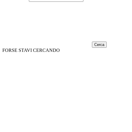
Cerca
FORSE STAVI CERCANDO