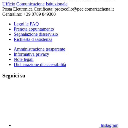
Ufficio Comunicazione Istituzionale
Posta Elettronica Certificata: protocollo@pec.comarzachena.it
Centralino: +39 0789 849300
Leggi le FAQ
Prenota appuntamento
Segnalazione disservizio
Richiesta d'assistenza
Amministrazione trasparente
Informativa privacy
Note legali
Dichiarazione di accessibilità
Seguici su
Instagram