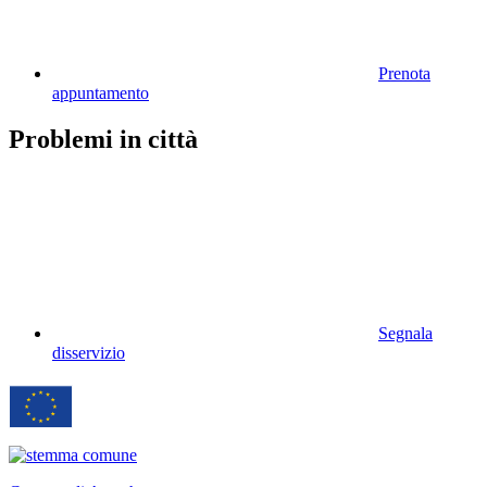
Prenota
appuntamento
Problemi in città
Segnala
disservizio