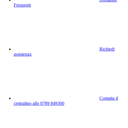
Frequenti
Richiedi
assistenza
Contatta il
centralino allo 0789 849300