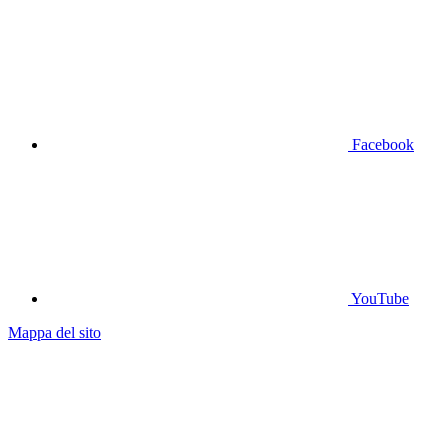
Facebook
YouTube
Mappa del sito