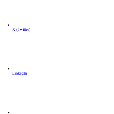
X (Twitter)
LinkedIn