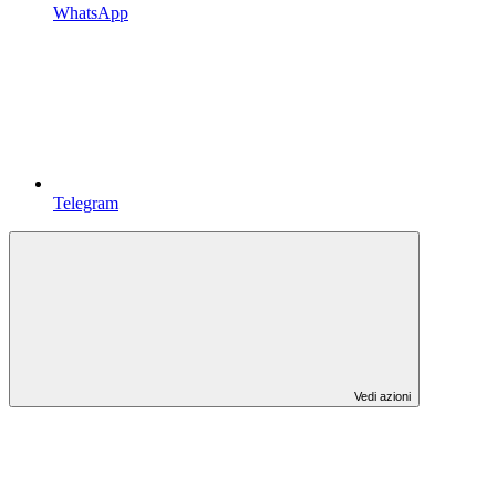
WhatsApp
Telegram
Vedi azioni