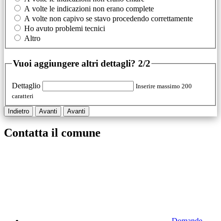
A volte le indicazioni non erano complete
A volte non capivo se stavo procedendo correttamente
Ho avuto problemi tecnici
Altro
Vuoi aggiungere altri dettagli?
2/2
Dettaglio
Inserire massimo 200
caratteri
Indietro
Avanti
Avanti
Contatta il comune
Domande