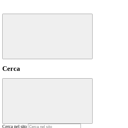
Cerca
Cerca nel sito