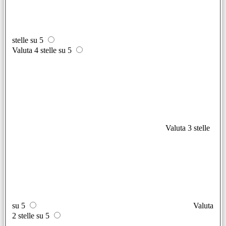
stelle su 5
Valuta 4 stelle su 5
Valuta 3 stelle
su 5
Valuta
2 stelle su 5