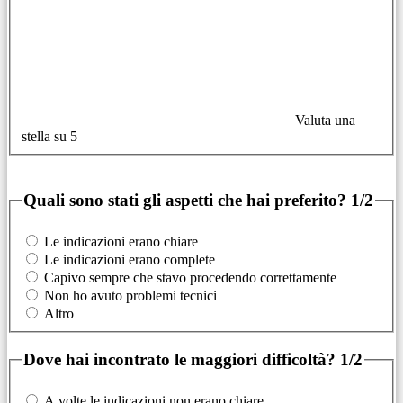
Valuta una
stella su 5
Quali sono stati gli aspetti che hai preferito?
1/2
Le indicazioni erano chiare
Le indicazioni erano complete
Capivo sempre che stavo procedendo correttamente
Non ho avuto problemi tecnici
Altro
Dove hai incontrato le maggiori difficoltà?
1/2
A volte le indicazioni non erano chiare