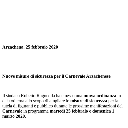
Arzachena, 25 febbraio 2020
Nuove misure di sicurezza per il Carnevale Arzachenese
Il sindaco Roberto Ragnedda ha emesso una
nuova ordinanza
in
data odierna allo scopo di ampliare le
misure di sicurezza
per la
tutela di figuranti e pubblico durante le prossime manifestazioni del
Carnevale
in programma
martedì 25 febbraio
e
domenica 1
marzo 2020
.